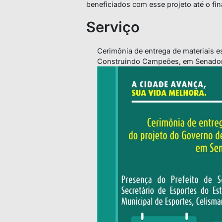
beneficiados com esse projeto até o fin
Serviço
Cerimônia de entrega de materiais e
Construindo Campeões, em Senado