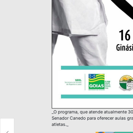
_O programa, que atende atualmente 30
Senador Canedo para oferecer aulas grat
atletas._