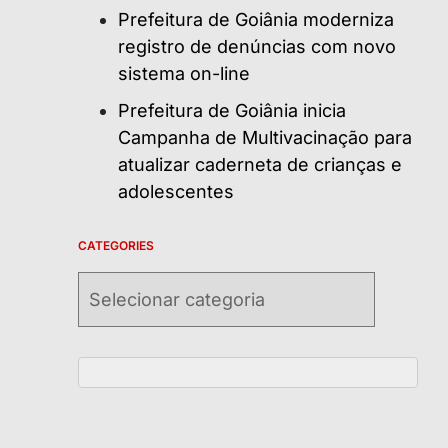
Prefeitura de Goiânia moderniza
registro de denúncias com novo
sistema on-line
Prefeitura de Goiânia inicia
Campanha de Multivacinação para
atualizar caderneta de crianças e
adolescentes
CATEGORIES
Categories