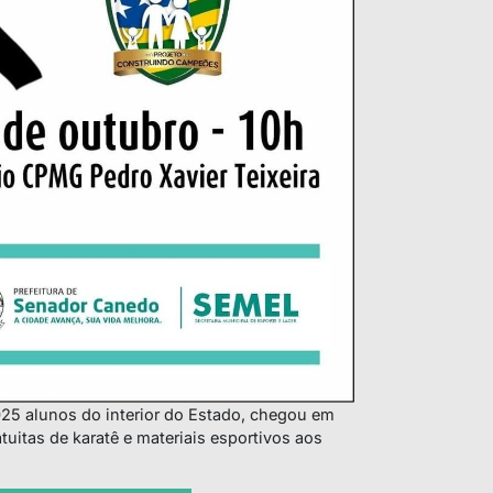
25 alunos do interior do Estado, chegou em
uitas de karatê e materiais esportivos aos