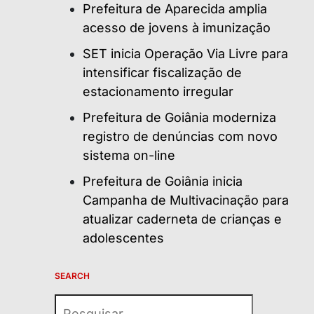
Prefeitura de Aparecida amplia
acesso de jovens à imunização
SET inicia Operação Via Livre para
intensificar fiscalização de
estacionamento irregular
Prefeitura de Goiânia moderniza
registro de denúncias com novo
sistema on-line
Prefeitura de Goiânia inicia
Campanha de Multivacinação para
atualizar caderneta de crianças e
adolescentes
SEARCH
Pesquisar