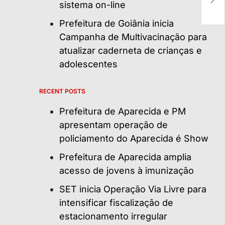
pa
sistema on-line
Prefeitura de Goiânia inicia
Campanha de Multivacinação para
atualizar caderneta de crianças e
adolescentes
RECENT POSTS
Prefeitura de Aparecida e PM
apresentam operação de
policiamento do Aparecida é Show
Prefeitura de Aparecida amplia
acesso de jovens à imunização
SET inicia Operação Via Livre para
intensificar fiscalização de
estacionamento irregular