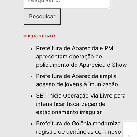
por:
POSTS RECENTES
Prefeitura de Aparecida e PM
apresentam operação de
policiamento do Aparecida é Show
Prefeitura de Aparecida amplia
acesso de jovens à imunização
SET inicia Operação Via Livre para
intensificar fiscalização de
estacionamento irregular
Prefeitura de Goiânia moderniza
registro de denúncias com novo
C