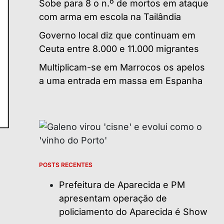
Sobe para 8 o n.º de mortos em ataque
com arma em escola na Tailândia
Governo local diz que continuam em
Ceuta entre 8.000 e 11.000 migrantes
Multiplicam-se em Marrocos os apelos
a uma entrada em massa em Espanha
POSTS RECENTES
Prefeitura de Aparecida e PM
apresentam operação de
policiamento do Aparecida é Show