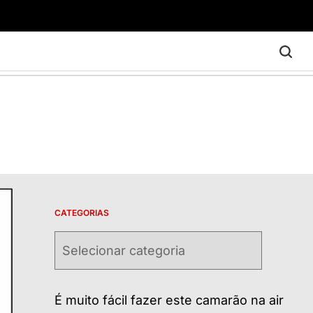
CATEGORIAS
Categorias
É muito fácil fazer este camarão na air