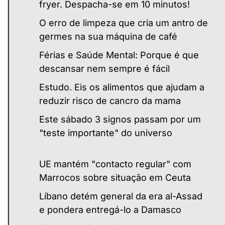
fryer. Despacha-se em 10 minutos!
O erro de limpeza que cria um antro de
germes na sua máquina de café
Férias e Saúde Mental: Porque é que
descansar nem sempre é fácil
Estudo. Eis os alimentos que ajudam a
reduzir risco de cancro da mama
Este sábado 3 signos passam por um
"teste importante" do universo
UE mantém "contacto regular" com
Marrocos sobre situação em Ceuta
Líbano detém general da era al-Assad
e pondera entregá-lo a Damasco