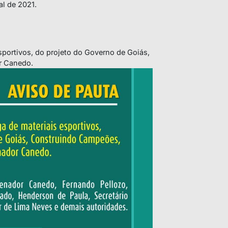
al de 2021.
sportivos, do projeto do Governo de Goiás,
r Canedo.