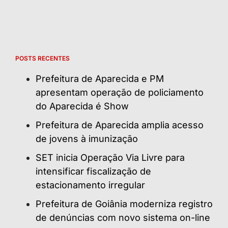
POSTS RECENTES
Prefeitura de Aparecida e PM
apresentam operação de policiamento
do Aparecida é Show
Prefeitura de Aparecida amplia acesso
de jovens à imunização
SET inicia Operação Via Livre para
intensificar fiscalização de
estacionamento irregular
Prefeitura de Goiânia moderniza registro
de denúncias com novo sistema on-line