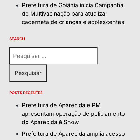
Prefeitura de Goiânia inicia Campanha
de Multivacinação para atualizar
caderneta de crianças e adolescentes
SEARCH
Pesquisar
por:
POSTS RECENTES
Prefeitura de Aparecida e PM
apresentam operação de policiamento
do Aparecida é Show
Prefeitura de Aparecida amplia acesso