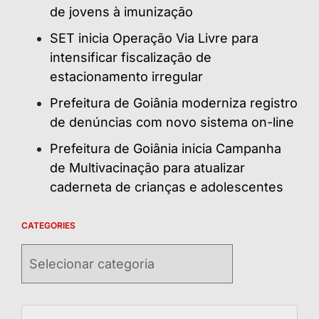
de jovens à imunização
SET inicia Operação Via Livre para
intensificar fiscalização de
estacionamento irregular
Prefeitura de Goiânia moderniza registro
de denúncias com novo sistema on-line
Prefeitura de Goiânia inicia Campanha
de Multivacinação para atualizar
caderneta de crianças e adolescentes
CATEGORIES
Categories