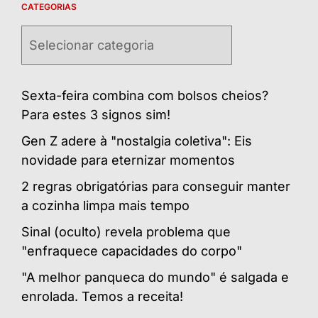
CATEGORIAS
Categorias
Sexta-feira combina com bolsos cheios?
Para estes 3 signos sim!
Gen Z adere à "nostalgia coletiva": Eis
novidade para eternizar momentos
2 regras obrigatórias para conseguir manter
a cozinha limpa mais tempo
Sinal (oculto) revela problema que
"enfraquece capacidades do corpo"
"A melhor panqueca do mundo" é salgada e
enrolada. Temos a receita!