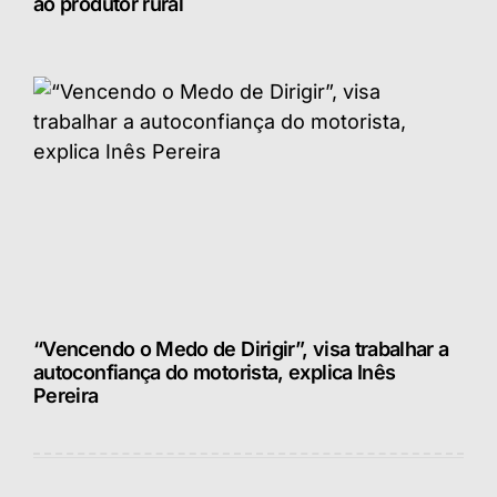
ao produtor rural
“Vencendo o Medo de Dirigir”, visa trabalhar a
autoconfiança do motorista, explica Inês
Pereira