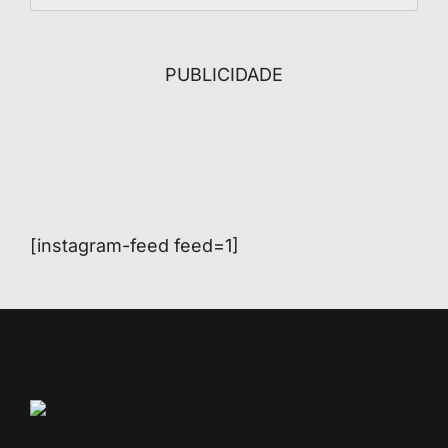
PUBLICIDADE
[instagram-feed feed=1]