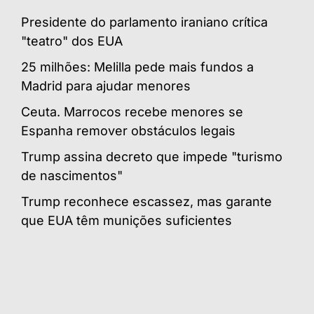
Presidente do parlamento iraniano crítica
"teatro" dos EUA
25 milhões: Melilla pede mais fundos a
Madrid para ajudar menores
Ceuta. Marrocos recebe menores se
Espanha remover obstáculos legais
Trump assina decreto que impede "turismo
de nascimentos"
Trump reconhece escassez, mas garante
que EUA têm munições suficientes