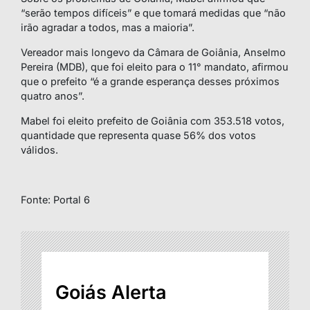
“serão tempos difíceis” e que tomará medidas que “não
irão agradar a todos, mas a maioria”.
Vereador mais longevo da Câmara de Goiânia, Anselmo
Pereira (MDB), que foi eleito para o 11° mandato, afirmou
que o prefeito “é a grande esperança desses próximos
quatro anos”.
Mabel foi eleito prefeito de Goiânia com 353.518 votos,
quantidade que representa quase 56% dos votos
válidos.
Fonte: Portal 6
Goiás Alerta