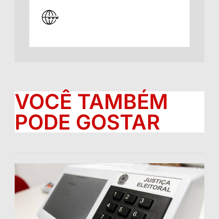
VOCÊ TAMBÉM
PODE GOSTAR