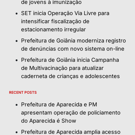
de jovens à imunização
SET inicia Operação Via Livre para
intensificar fiscalização de
estacionamento irregular
Prefeitura de Goiânia moderniza registro
de denúncias com novo sistema on-line
Prefeitura de Goiânia inicia Campanha
de Multivacinação para atualizar
caderneta de crianças e adolescentes
RECENT POSTS
Prefeitura de Aparecida e PM
apresentam operação de policiamento
do Aparecida é Show
Prefeitura de Aparecida amplia acesso