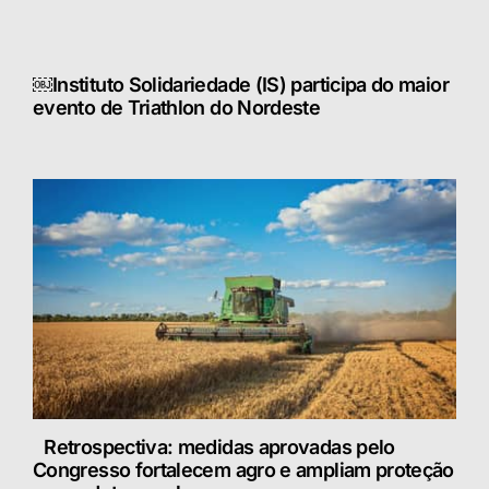
￼Instituto Solidariedade (IS) participa do maior
evento de Triathlon do Nordeste
Retrospectiva: medidas aprovadas pelo
Congresso fortalecem agro e ampliam proteção