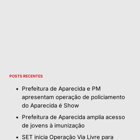
POSTS RECENTES
Prefeitura de Aparecida e PM
apresentam operação de policiamento
do Aparecida é Show
Prefeitura de Aparecida amplia acesso
de jovens à imunização
SET inicia Operação Via Livre para