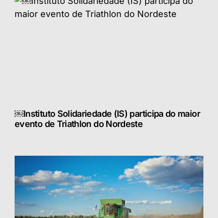
￼Instituto Solidariedade (IS) participa do maior
evento de Triathlon do Nordeste