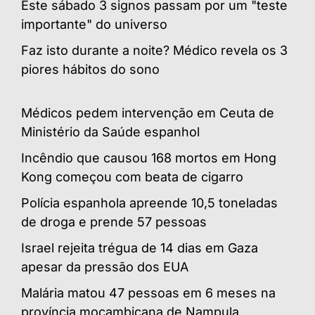
Este sábado 3 signos passam por um "teste
importante" do universo
Faz isto durante a noite? Médico revela os 3
piores hábitos do sono
Médicos pedem intervenção em Ceuta de
Ministério da Saúde espanhol
Incêndio que causou 168 mortos em Hong
Kong começou com beata de cigarro
Polícia espanhola apreende 10,5 toneladas
de droga e prende 57 pessoas
Israel rejeita trégua de 14 dias em Gaza
apesar da pressão dos EUA
Malária matou 47 pessoas em 6 meses na
província moçambicana de Nampula