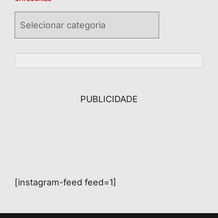
Categories
PUBLICIDADE
[instagram-feed feed=1]