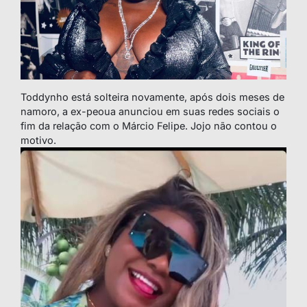
Toddynho está solteira novamente, após dois meses de
namoro, a ex-peoua anunciou em suas redes sociais o
fim da relação com o Márcio Felipe. Jojo não contou o
motivo.