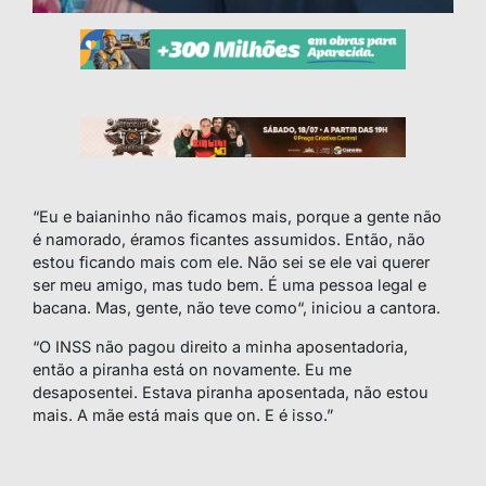
“Eu e baianinho não ficamos mais, porque a gente não
é namorado, éramos ficantes assumidos. Então, não
estou ficando mais com ele. Não sei se ele vai querer
ser meu amigo, mas tudo bem. É uma pessoa legal e
bacana. Mas, gente, não teve como
“, iniciou a cantora.
“O INSS não pagou direito a minha aposentadoria,
então a piranha está on novamente. Eu me
desaposentei. Estava piranha aposentada, não estou
mais. A mãe está mais que on. E é isso.”