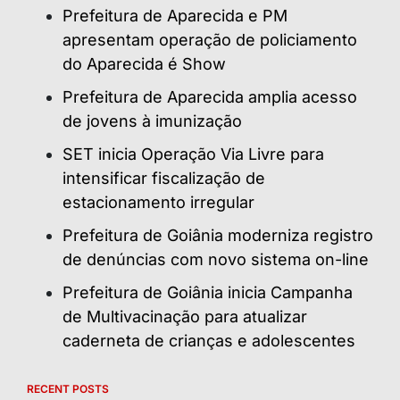
Prefeitura de Aparecida e PM
apresentam operação de policiamento
do Aparecida é Show
Prefeitura de Aparecida amplia acesso
de jovens à imunização
SET inicia Operação Via Livre para
intensificar fiscalização de
estacionamento irregular
Prefeitura de Goiânia moderniza registro
de denúncias com novo sistema on-line
Prefeitura de Goiânia inicia Campanha
de Multivacinação para atualizar
caderneta de crianças e adolescentes
RECENT POSTS