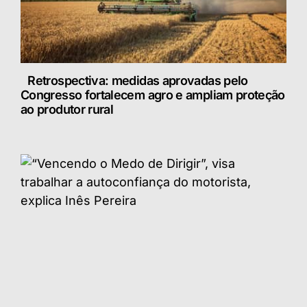
Retrospectiva: medidas aprovadas pelo
Congresso fortalecem agro e ampliam proteção
ao produtor rural