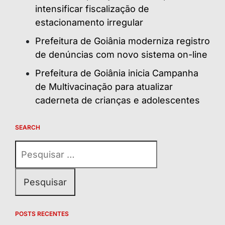
intensificar fiscalização de
estacionamento irregular
Prefeitura de Goiânia moderniza registro
de denúncias com novo sistema on-line
Prefeitura de Goiânia inicia Campanha
de Multivacinação para atualizar
caderneta de crianças e adolescentes
SEARCH
Pesquisar
por:
POSTS RECENTES