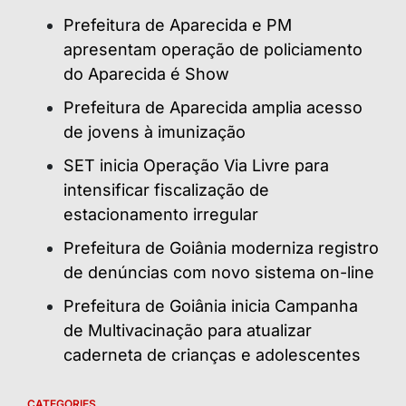
Prefeitura de Aparecida e PM
apresentam operação de policiamento
do Aparecida é Show
Prefeitura de Aparecida amplia acesso
de jovens à imunização
SET inicia Operação Via Livre para
intensificar fiscalização de
estacionamento irregular
Prefeitura de Goiânia moderniza registro
de denúncias com novo sistema on-line
Prefeitura de Goiânia inicia Campanha
de Multivacinação para atualizar
caderneta de crianças e adolescentes
CATEGORIES