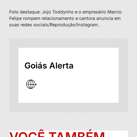
Foto destaque: Jojo Toddynho e o empresário Marcio
Felipe rompem relacionamento e cantora anuncia em
suas redes sociais/Reprodução/Instagram.
Goiás Alerta
VOCÊ TAMBÉM