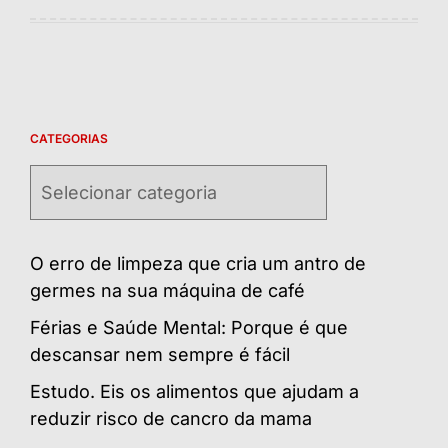
CATEGORIAS
Categorias
O erro de limpeza que cria um antro de
germes na sua máquina de café
Férias e Saúde Mental: Porque é que
descansar nem sempre é fácil
Estudo. Eis os alimentos que ajudam a
reduzir risco de cancro da mama