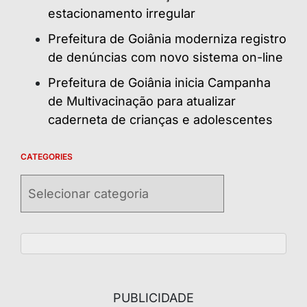
estacionamento irregular
Prefeitura de Goiânia moderniza registro
de denúncias com novo sistema on-line
Prefeitura de Goiânia inicia Campanha
de Multivacinação para atualizar
caderneta de crianças e adolescentes
CATEGORIES
Categories
PUBLICIDADE