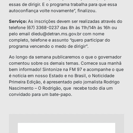
essas de dirigir. E o programa trabalha para que essa
autoconfiança volte novamente”, finalizou.
Serviço:
As inscrições devem ser realizadas através do
telefone (67) 3368-0237 das 8h às 11h/14h às 16h ou
pelo email diedu@detran.ms.gov.br com nome
completo, telefone e assunto “quero participar do
programa vencendo o medo de dirigir”.
Ao longo da semana publicaremos o que o governador
comentou sobre os demais temas. Comece sua manhã
bem informado! Sintonize na FM 97 e acompanhe o que
é notícia em nosso Estado e no Brasil, o Noticidade
Primeira Edição, é apresentado pelo jornalista Rodrigo
Nascimento – O Rodrigão, que recebe todo dia um
convidado para um bate-papo.