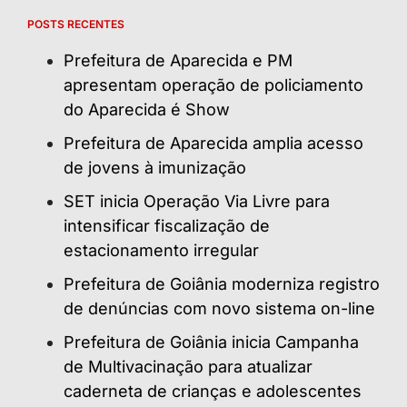
POSTS RECENTES
Prefeitura de Aparecida e PM
apresentam operação de policiamento
do Aparecida é Show
Prefeitura de Aparecida amplia acesso
de jovens à imunização
SET inicia Operação Via Livre para
intensificar fiscalização de
estacionamento irregular
Prefeitura de Goiânia moderniza registro
de denúncias com novo sistema on-line
Prefeitura de Goiânia inicia Campanha
de Multivacinação para atualizar
caderneta de crianças e adolescentes