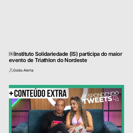
￼Instituto Solidariedade (IS) participa do maior
evento de Triathlon do Nordeste
Goiás Alerta
Postado
por