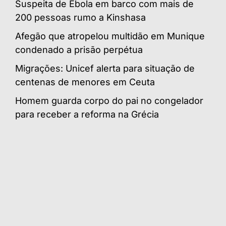
Suspeita de Ébola em barco com mais de
200 pessoas rumo a Kinshasa
Afegão que atropelou multidão em Munique
condenado a prisão perpétua
Migrações: Unicef alerta para situação de
centenas de menores em Ceuta
Homem guarda corpo do pai no congelador
para receber a reforma na Grécia