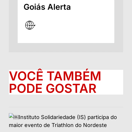
Goiás Alerta
VOCÊ TAMBÉM
PODE GOSTAR