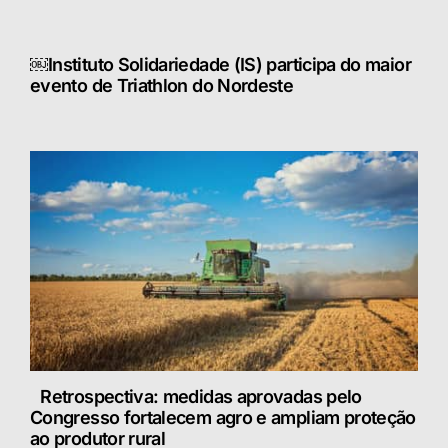
￼Instituto Solidariedade (IS) participa do maior
evento de Triathlon do Nordeste
Retrospectiva: medidas aprovadas pelo
Congresso fortalecem agro e ampliam proteção
ao produtor rural