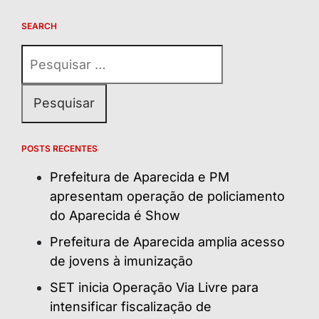
SEARCH
Pesquisar
por:
POSTS RECENTES
Prefeitura de Aparecida e PM
apresentam operação de policiamento
do Aparecida é Show
Prefeitura de Aparecida amplia acesso
de jovens à imunização
SET inicia Operação Via Livre para
intensificar fiscalização de