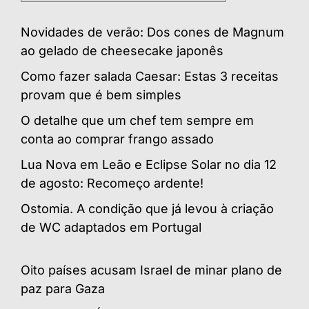
Novidades de verão: Dos cones de Magnum
ao gelado de cheesecake japonês
Como fazer salada Caesar: Estas 3 receitas
provam que é bem simples
O detalhe que um chef tem sempre em
conta ao comprar frango assado
Lua Nova em Leão e Eclipse Solar no dia 12
de agosto: Recomeço ardente!
Ostomia. A condição que já levou à criação
de WC adaptados em Portugal
Oito países acusam Israel de minar plano de
paz para Gaza