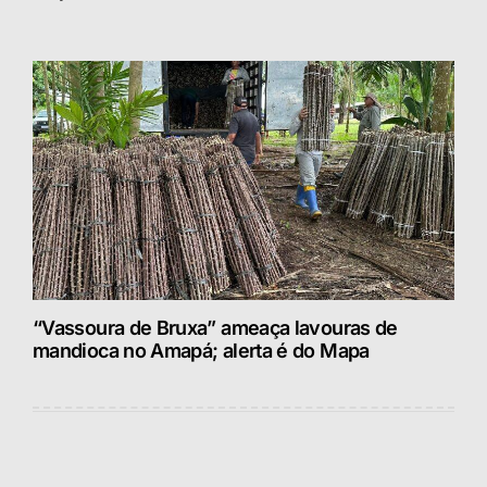
“Vassoura de Bruxa” ameaça lavouras de
mandioca no Amapá; alerta é do Mapa