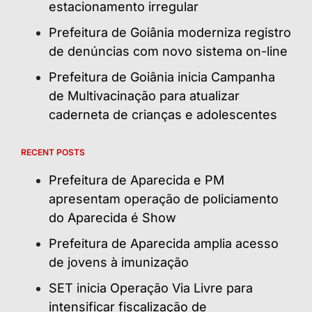
estacionamento irregular
Prefeitura de Goiânia moderniza registro
de denúncias com novo sistema on-line
Prefeitura de Goiânia inicia Campanha
de Multivacinação para atualizar
caderneta de crianças e adolescentes
RECENT POSTS
Prefeitura de Aparecida e PM
apresentam operação de policiamento
do Aparecida é Show
Prefeitura de Aparecida amplia acesso
de jovens à imunização
SET inicia Operação Via Livre para
intensificar fiscalização de