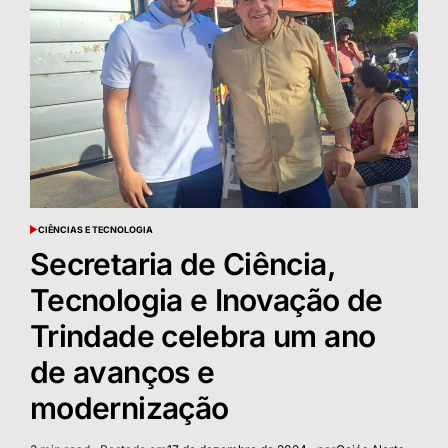
CIÊNCIAS E TECNOLOGIA
POSTED
IN
Secretaria de Ciência,
Tecnologia e Inovação de
Trindade celebra um ano
de avanços e
modernização