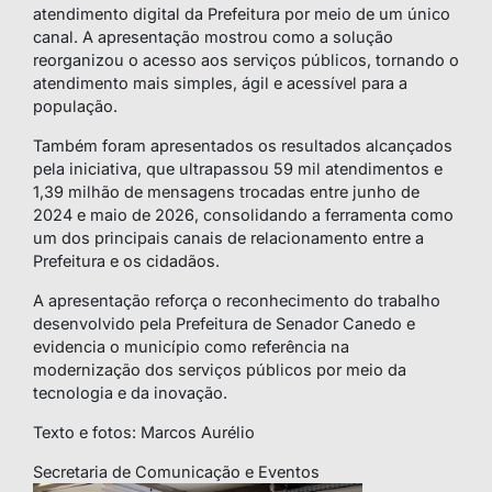
atendimento digital da Prefeitura por meio de um único
canal. A apresentação mostrou como a solução
reorganizou o acesso aos serviços públicos, tornando o
atendimento mais simples, ágil e acessível para a
população.
Também foram apresentados os resultados alcançados
pela iniciativa, que ultrapassou 59 mil atendimentos e
1,39 milhão de mensagens trocadas entre junho de
2024 e maio de 2026, consolidando a ferramenta como
um dos principais canais de relacionamento entre a
Prefeitura e os cidadãos.
A apresentação reforça o reconhecimento do trabalho
desenvolvido pela Prefeitura de Senador Canedo e
evidencia o município como referência na
modernização dos serviços públicos por meio da
tecnologia e da inovação.
Texto e fotos: Marcos Aurélio
Secretaria de Comunicação e Eventos