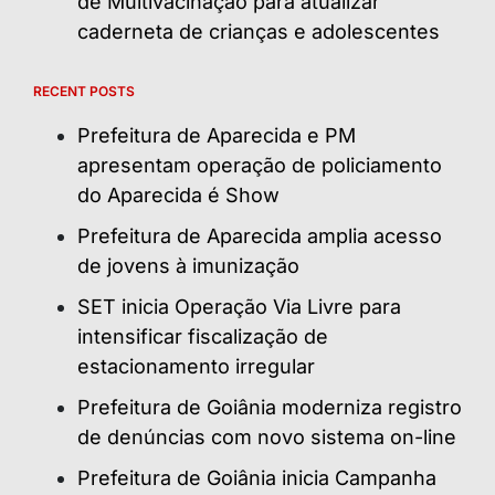
de Multivacinação para atualizar
caderneta de crianças e adolescentes
RECENT POSTS
Prefeitura de Aparecida e PM
apresentam operação de policiamento
do Aparecida é Show
Prefeitura de Aparecida amplia acesso
de jovens à imunização
SET inicia Operação Via Livre para
intensificar fiscalização de
estacionamento irregular
Prefeitura de Goiânia moderniza registro
de denúncias com novo sistema on-line
Prefeitura de Goiânia inicia Campanha