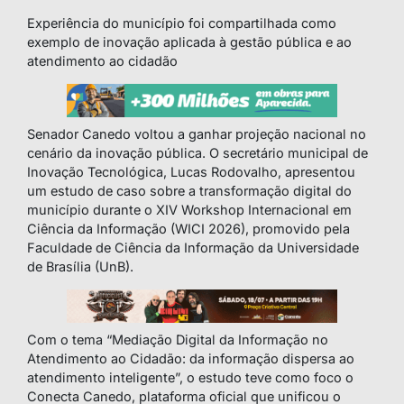
Experiência do município foi compartilhada como
exemplo de inovação aplicada à gestão pública e ao
atendimento ao cidadão
Senador Canedo voltou a ganhar projeção nacional no
cenário da inovação pública. O secretário municipal de
Inovação Tecnológica, Lucas Rodovalho, apresentou
um estudo de caso sobre a transformação digital do
município durante o XIV Workshop Internacional em
Ciência da Informação (WICI 2026), promovido pela
Faculdade de Ciência da Informação da Universidade
de Brasília (UnB).
Com o tema “Mediação Digital da Informação no
Atendimento ao Cidadão: da informação dispersa ao
atendimento inteligente”, o estudo teve como foco o
Conecta Canedo, plataforma oficial que unificou o