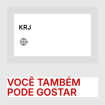
KRJ
VOCÊ TAMBÉM
PODE GOSTAR