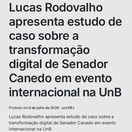
IN
Lucas Rodovalho
apresenta estudo de
caso sobre a
transformação
digital de Senador
Canedo em evento
internacional na UnB
Postado em
3 de julho de 2026
por
KRJ
Lucas Rodovalho apresenta estudo de caso sobre a
transformação digital de Senador Canedo em evento
internacional na UnB