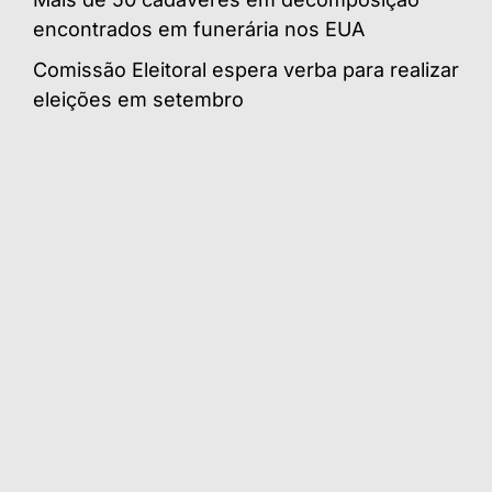
encontrados em funerária nos EUA
Comissão Eleitoral espera verba para realizar
eleições em setembro