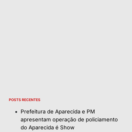
POSTS RECENTES
Prefeitura de Aparecida e PM
apresentam operação de policiamento
do Aparecida é Show