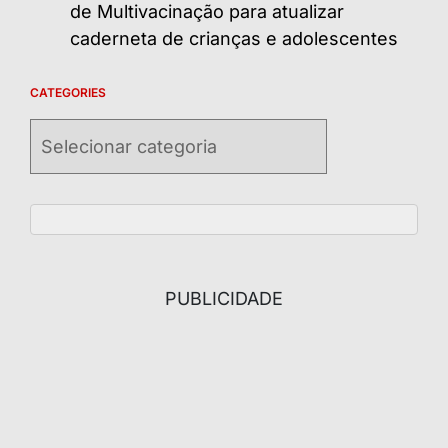
de Multivacinação para atualizar
caderneta de crianças e adolescentes
CATEGORIES
Categories
PUBLICIDADE