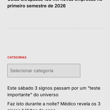
primeiro semestre de 2026
CATEGORIAS
Categorias
Este sábado 3 signos passam por um "teste
importante" do universo
Faz isto durante a noite? Médico revela os 3