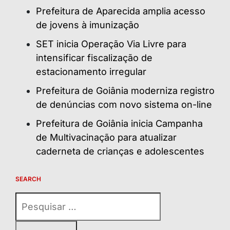
Prefeitura de Aparecida amplia acesso
de jovens à imunização
SET inicia Operação Via Livre para
intensificar fiscalização de
estacionamento irregular
Prefeitura de Goiânia moderniza registro
de denúncias com novo sistema on-line
Prefeitura de Goiânia inicia Campanha
de Multivacinação para atualizar
caderneta de crianças e adolescentes
SEARCH
Pesquisar
por: