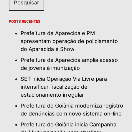
POSTS RECENTES
Prefeitura de Aparecida e PM
apresentam operação de policiamento
do Aparecida é Show
Prefeitura de Aparecida amplia acesso
de jovens à imunização
SET inicia Operação Via Livre para
intensificar fiscalização de
estacionamento irregular
Prefeitura de Goiânia moderniza registro
de denúncias com novo sistema on-line
Prefeitura de Goiânia inicia Campanha