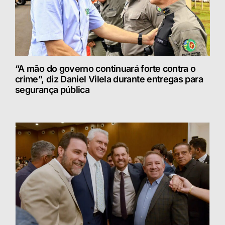
“A mão do governo continuará forte contra o
crime”, diz Daniel Vilela durante entregas para
segurança pública