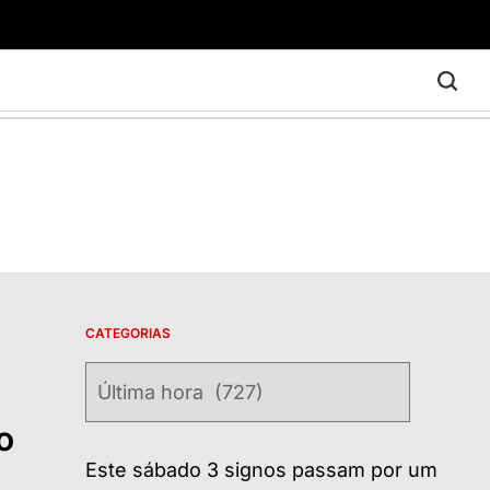
CATEGORIAS
Categorias
o
Este sábado 3 signos passam por um