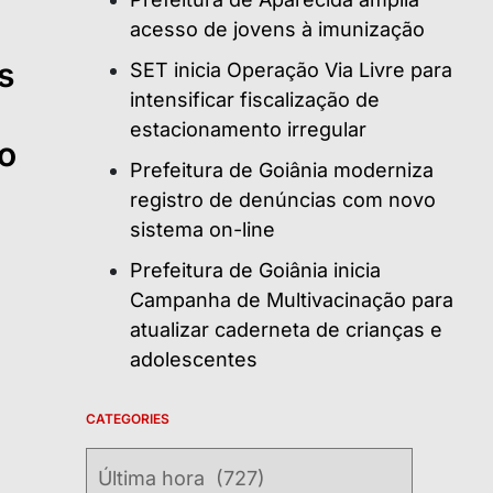
acesso de jovens à imunização
s
SET inicia Operação Via Livre para
intensificar fiscalização de
estacionamento irregular
ão
Prefeitura de Goiânia moderniza
registro de denúncias com novo
sistema on-line
Prefeitura de Goiânia inicia
Campanha de Multivacinação para
atualizar caderneta de crianças e
adolescentes
CATEGORIES
a
Categories