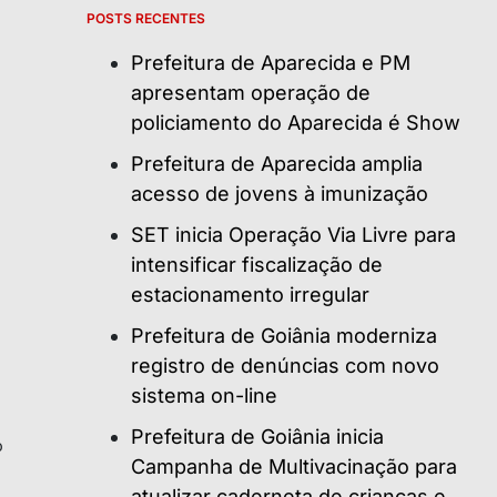
POSTS RECENTES
Prefeitura de Aparecida e PM
apresentam operação de
policiamento do Aparecida é Show
Prefeitura de Aparecida amplia
acesso de jovens à imunização
SET inicia Operação Via Livre para
intensificar fiscalização de
estacionamento irregular
Prefeitura de Goiânia moderniza
registro de denúncias com novo
sistema on-line
Prefeitura de Goiânia inicia
o
Campanha de Multivacinação para
atualizar caderneta de crianças e