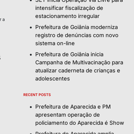
intensificar fiscalização de
estacionamento irregular
r a
Prefeitura de Goiânia moderniza
registro de denúncias com novo
sistema on-line
Prefeitura de Goiânia inicia
s
Campanha de Multivacinação para
atualizar caderneta de crianças e
adolescentes
RECENT POSTS
Prefeitura de Aparecida e PM
apresentam operação de
policiamento do Aparecida é Show
Prefeitura de Aparecida amplia