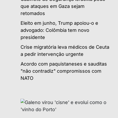
que ataques em Gaza sejam
retomados
Eleito em junho, Trump apoiou-o e
advogado: Colômbia tem novo
presidente
Crise migratória leva médicos de Ceuta
a pedir intervenção urgente
Acordo com paquistaneses e sauditas
"não contradiz" compromissos com
NATO