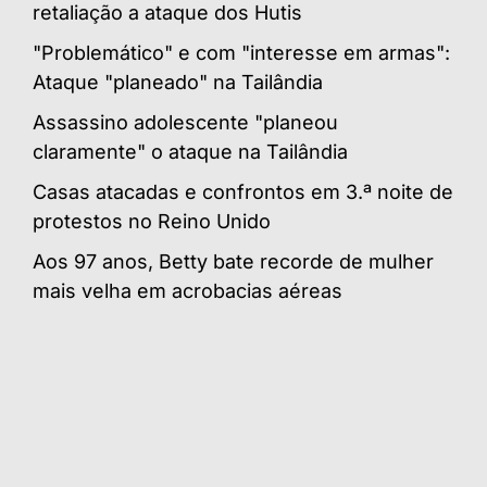
retaliação a ataque dos Hutis
"Problemático" e com "interesse em armas":
Ataque "planeado" na Tailândia
Assassino adolescente "planeou
claramente" o ataque na Tailândia
Casas atacadas e confrontos em 3.ª noite de
protestos no Reino Unido
Aos 97 anos, Betty bate recorde de mulher
mais velha em acrobacias aéreas