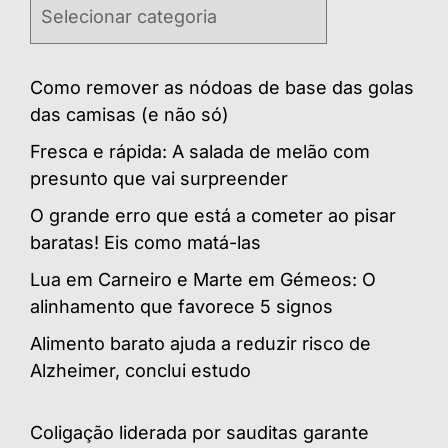
Categorias
Como remover as nódoas de base das golas
das camisas (e não só)
Fresca e rápida: A salada de melão com
presunto que vai surpreender
O grande erro que está a cometer ao pisar
baratas! Eis como matá-las
Lua em Carneiro e Marte em Gémeos: O
alinhamento que favorece 5 signos
Alimento barato ajuda a reduzir risco de
Alzheimer, conclui estudo
Coligação liderada por sauditas garante