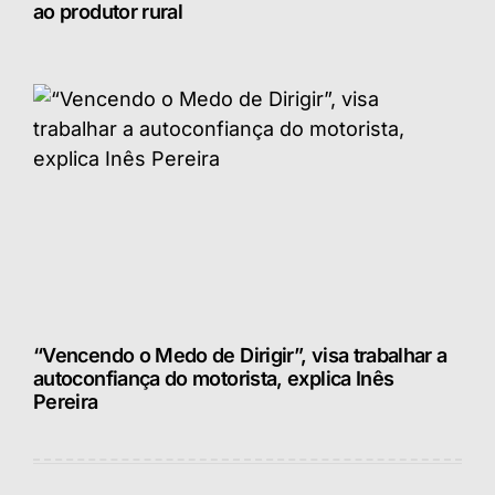
ao produtor rural
“Vencendo o Medo de Dirigir”, visa trabalhar a
autoconfiança do motorista, explica Inês
Pereira