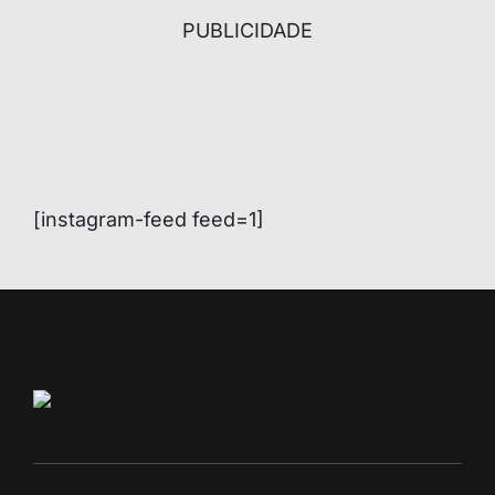
PUBLICIDADE
[instagram-feed feed=1]