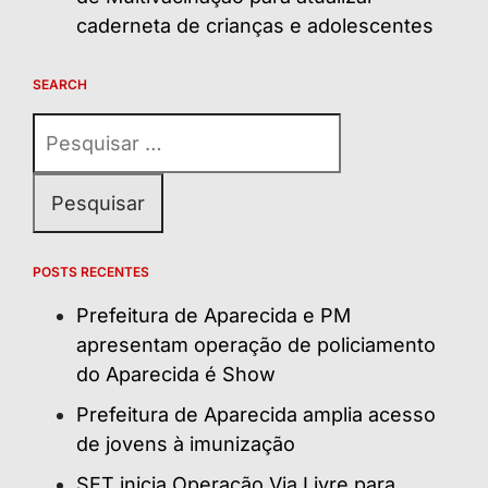
caderneta de crianças e adolescentes
SEARCH
Pesquisar
por:
POSTS RECENTES
Prefeitura de Aparecida e PM
apresentam operação de policiamento
do Aparecida é Show
Prefeitura de Aparecida amplia acesso
de jovens à imunização
SET inicia Operação Via Livre para