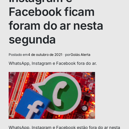
Facebook ficam
foram do ar nesta
segunda
Postado em
4 de outubro de 2021
por
Goiás Alerta
WhatsApp, Instagram e Facebook fora do ar.
WhatsApp, Instagram e Facebook estão fora do ar nesta