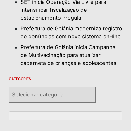
SET inicia Operação Via Livre para
intensificar fiscalização de
estacionamento irregular
Prefeitura de Goiânia moderniza registro
de denúncias com novo sistema on-line
Prefeitura de Goiânia inicia Campanha
de Multivacinação para atualizar
caderneta de crianças e adolescentes
CATEGORIES
Categories