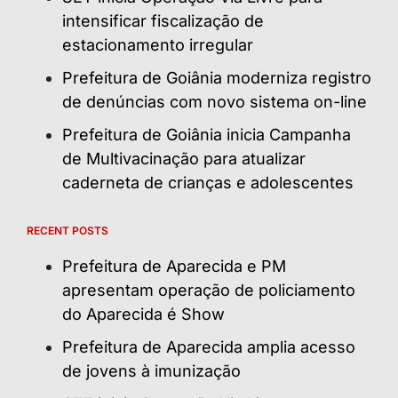
intensificar fiscalização de
estacionamento irregular
Prefeitura de Goiânia moderniza registro
de denúncias com novo sistema on-line
Prefeitura de Goiânia inicia Campanha
de Multivacinação para atualizar
caderneta de crianças e adolescentes
RECENT POSTS
Prefeitura de Aparecida e PM
apresentam operação de policiamento
do Aparecida é Show
Prefeitura de Aparecida amplia acesso
de jovens à imunização