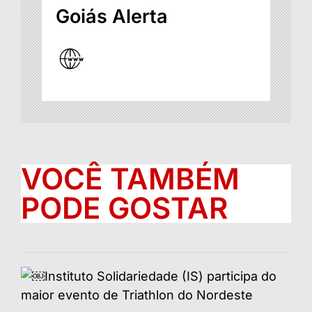
Goiás Alerta
VOCÊ TAMBÉM
PODE GOSTAR