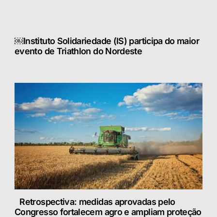
￼Instituto Solidariedade (IS) participa do maior
evento de Triathlon do Nordeste
Retrospectiva: medidas aprovadas pelo
Congresso fortalecem agro e ampliam proteção