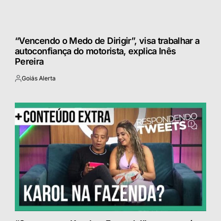
“Vencendo o Medo de Dirigir”, visa trabalhar a
autoconfiança do motorista, explica Inês
Pereira
Goiás Alerta
Postado
por