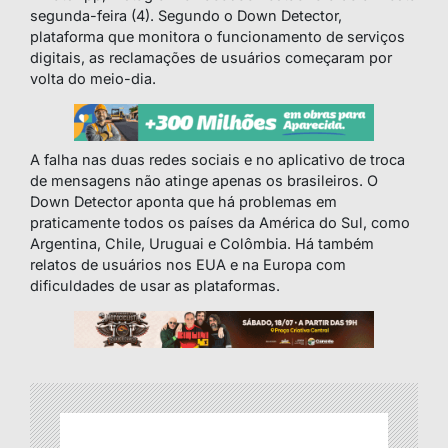
segunda-feira (4). Segundo o Down Detector,
plataforma que monitora o funcionamento de serviços
digitais, as reclamações de usuários começaram por
volta do meio-dia.
A falha nas duas redes sociais e no aplicativo de troca
de mensagens não atinge apenas os brasileiros. O
Down Detector aponta que há problemas em
praticamente todos os países da América do Sul, como
Argentina, Chile, Uruguai e Colômbia. Há também
relatos de usuários nos EUA e na Europa com
dificuldades de usar as plataformas.