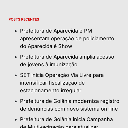
POSTS RECENTES
Prefeitura de Aparecida e PM
apresentam operação de policiamento
do Aparecida é Show
Prefeitura de Aparecida amplia acesso
de jovens à imunização
SET inicia Operação Via Livre para
intensificar fiscalização de
estacionamento irregular
Prefeitura de Goiânia moderniza registro
de denúncias com novo sistema on-line
Prefeitura de Goiânia inicia Campanha
de Multivacinação para atualizar