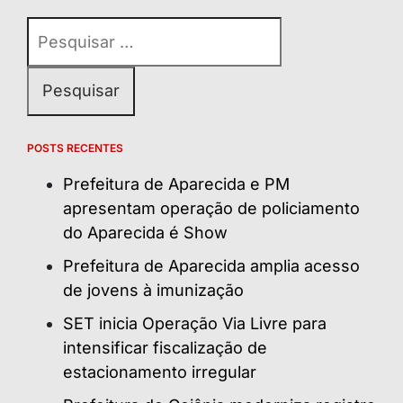
Pesquisar
por:
POSTS RECENTES
Prefeitura de Aparecida e PM
apresentam operação de policiamento
do Aparecida é Show
Prefeitura de Aparecida amplia acesso
de jovens à imunização
SET inicia Operação Via Livre para
intensificar fiscalização de
estacionamento irregular