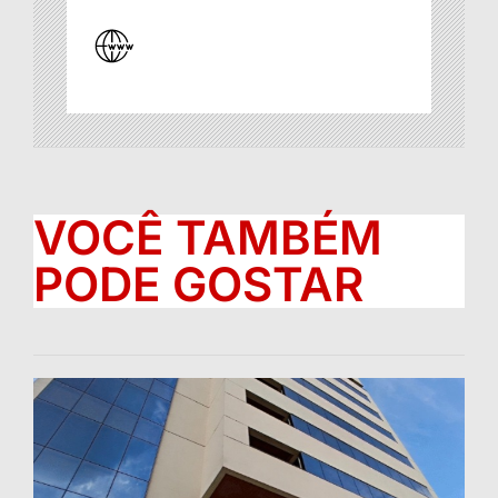
VOCÊ TAMBÉM
PODE GOSTAR