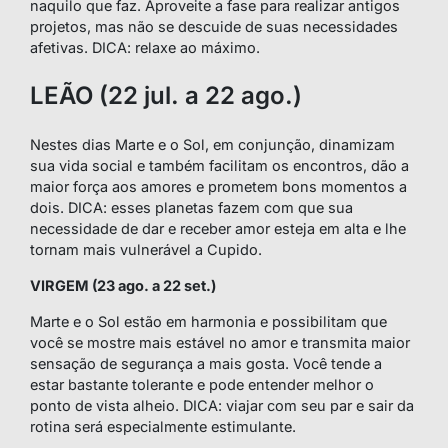
naquilo que faz. Aproveite a fase para realizar antigos
projetos, mas não se descuide de suas necessidades
afetivas. DICA: relaxe ao máximo.
LEÃO (22 jul. a 22 ago.)
Nestes dias Marte e o Sol, em conjunção, dinamizam
sua vida social e também facilitam os encontros, dão a
maior força aos amores e prometem bons momentos a
dois. DICA: esses planetas fazem com que sua
necessidade de dar e receber amor esteja em alta e lhe
tornam mais vulnerável a Cupido.
VIRGEM (23 ago. a 22 set.)
Marte e o Sol estão em harmonia e possibilitam que
você se mostre mais estável no amor e transmita maior
sensação de segurança a mais gosta. Você tende a
estar bastante tolerante e pode entender melhor o
ponto de vista alheio. DICA: viajar com seu par e sair da
rotina será especialmente estimulante.