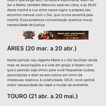
Sol e Marte, também Mercúrio está em Libra, e às 9h42
desta manhã a Lua entra nesse signo e prepara seu
encontro mensal com o Sol, que ocorre amanhã pela
manhã. Essa poderosa concentração acentua nossa
necessidade de justiça.
ÁRIES (20 mar. a 20 abr.)
Neste período seu regente Marte e o Sol facilitam ainda
mais as associações e a vida em grupo e fazem com
que o período seja ótimo para você frequentar clubes,
associações e aliar-se aos outros em torno de
interesses relativos à coletividade. DICA: você sentirá
maior necessidade de viajar e mudar de ambiente.
TOURO (21 abr. a 20 mai.)