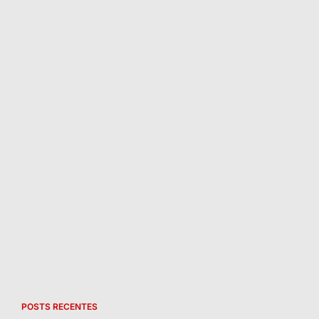
POSTS RECENTES