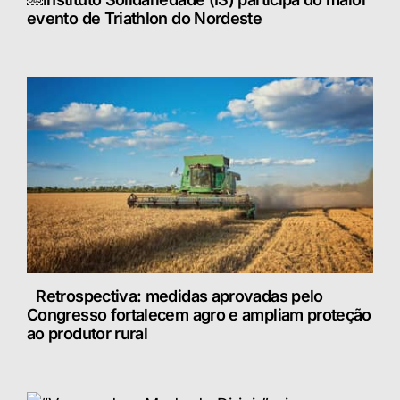
evento de Triathlon do Nordeste
Retrospectiva: medidas aprovadas pelo
Congresso fortalecem agro e ampliam proteção
ao produtor rural