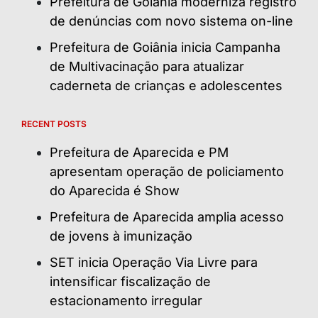
Prefeitura de Goiânia moderniza registro
de denúncias com novo sistema on-line
Prefeitura de Goiânia inicia Campanha
de Multivacinação para atualizar
caderneta de crianças e adolescentes
RECENT POSTS
Prefeitura de Aparecida e PM
apresentam operação de policiamento
do Aparecida é Show
Prefeitura de Aparecida amplia acesso
de jovens à imunização
SET inicia Operação Via Livre para
intensificar fiscalização de
estacionamento irregular