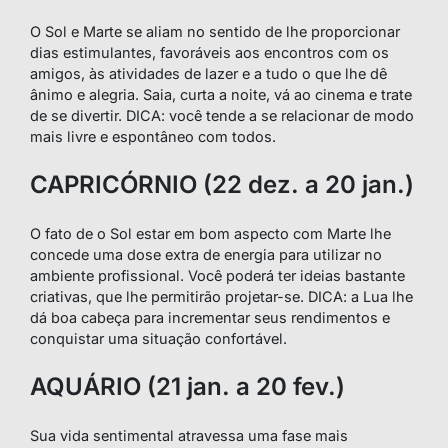
O Sol e Marte se aliam no sentido de lhe proporcionar
dias estimulantes, favoráveis aos encontros com os
amigos, às atividades de lazer e a tudo o que lhe dê
ânimo e alegria. Saia, curta a noite, vá ao cinema e trate
de se divertir. DICA: você tende a se relacionar de modo
mais livre e espontâneo com todos.
CAPRICÓRNIO (22 dez. a 20 jan.)
O fato de o Sol estar em bom aspecto com Marte lhe
concede uma dose extra de energia para utilizar no
ambiente profissional. Você poderá ter ideias bastante
criativas, que lhe permitirão projetar-se. DICA: a Lua lhe
dá boa cabeça para incrementar seus rendimentos e
conquistar uma situação confortável.
AQUÁRIO (21 jan. a 20 fev.)
Sua vida sentimental atravessa uma fase mais