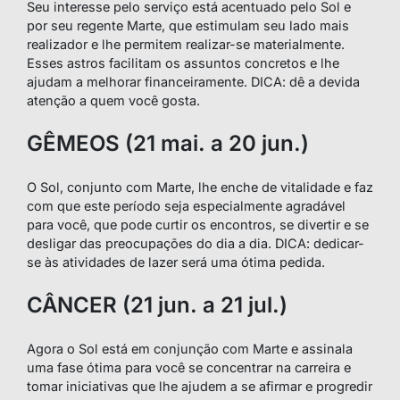
Seu interesse pelo serviço está acentuado pelo Sol e
por seu regente Marte, que estimulam seu lado mais
realizador e lhe permitem realizar-se materialmente.
Esses astros facilitam os assuntos concretos e lhe
ajudam a melhorar financeiramente. DICA: dê a devida
atenção a quem você gosta.
GÊMEOS (21 mai. a 20 jun.)
O Sol, conjunto com Marte, lhe enche de vitalidade e faz
com que este período seja especialmente agradável
para você, que pode curtir os encontros, se divertir e se
desligar das preocupações do dia a dia. DICA: dedicar-
se às atividades de lazer será uma ótima pedida.
CÂNCER (21 jun. a 21 jul.)
Agora o Sol está em conjunção com Marte e assinala
uma fase ótima para você se concentrar na carreira e
tomar iniciativas que lhe ajudem a se afirmar e progredir