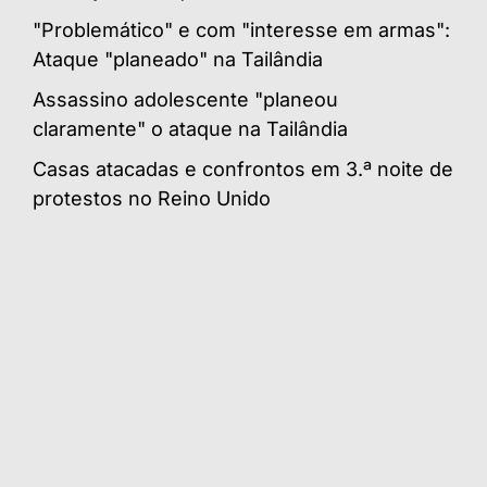
"Problemático" e com "interesse em armas":
Ataque "planeado" na Tailândia
Assassino adolescente "planeou
claramente" o ataque na Tailândia
Casas atacadas e confrontos em 3.ª noite de
protestos no Reino Unido