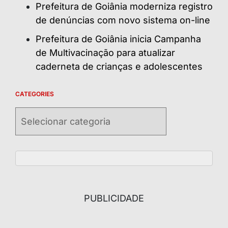
Prefeitura de Goiânia moderniza registro
de denúncias com novo sistema on-line
Prefeitura de Goiânia inicia Campanha
de Multivacinação para atualizar
caderneta de crianças e adolescentes
CATEGORIES
Categories
PUBLICIDADE