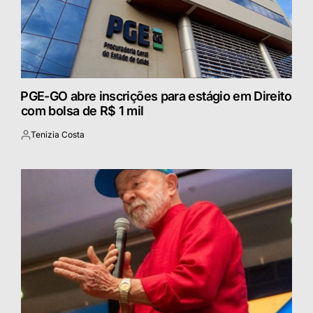
⁠PGE-GO abre inscrições para estágio em Direito
com bolsa de R$ 1 mil
Tenizia Costa
Postado
por