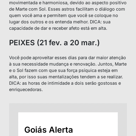
movimentada e harmoniosa, devido ao aspecto positivo
de Marte com Sol. Esses astros facilitam o diálogo com
quem você ama e permitem que você se coloque no
lugar dos outros e os entenda melhor. DICA: sua
capacidade de dar e receber afeto está em alta.
PEIXES (21 fev. a 20 mar.)
Você pode aproveitar esses dias para dar maior atenção
à sua necessidade mudança e renovação. Juntos, Marte
e o Sol fazem com que sua força psíquica esteja em
alta, por isso suas mentalizações tendem a se realizar.
DICA: as horas de intimidade a dois serão gostosas e
enriquecedoras.
Goiás Alerta