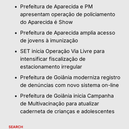
Prefeitura de Aparecida e PM
apresentam operação de policiamento
do Aparecida é Show
Prefeitura de Aparecida amplia acesso
de jovens à imunização
SET inicia Operação Via Livre para
intensificar fiscalização de
estacionamento irregular
Prefeitura de Goiânia moderniza registro
de denúncias com novo sistema on-line
Prefeitura de Goiânia inicia Campanha
de Multivacinação para atualizar
caderneta de crianças e adolescentes
SEARCH