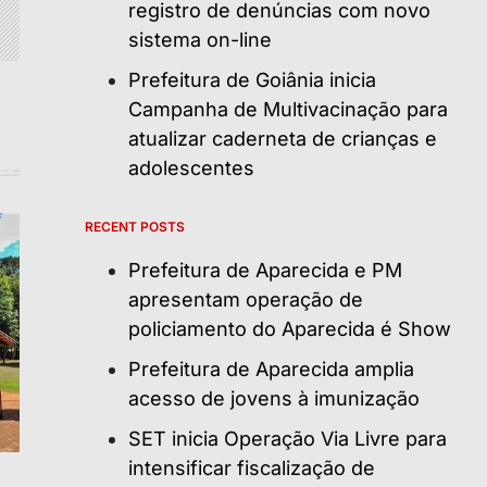
registro de denúncias com novo
sistema on-line
Prefeitura de Goiânia inicia
Campanha de Multivacinação para
atualizar caderneta de crianças e
adolescentes
RECENT POSTS
Prefeitura de Aparecida e PM
apresentam operação de
policiamento do Aparecida é Show
Prefeitura de Aparecida amplia
acesso de jovens à imunização
SET inicia Operação Via Livre para
intensificar fiscalização de