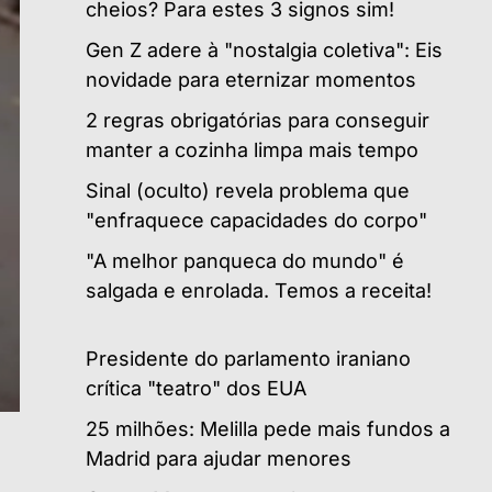
cheios? Para estes 3 signos sim!
Gen Z adere à "nostalgia coletiva": Eis
novidade para eternizar momentos
2 regras obrigatórias para conseguir
manter a cozinha limpa mais tempo
Sinal (oculto) revela problema que
"enfraquece capacidades do corpo"
"A melhor panqueca do mundo" é
salgada e enrolada. Temos a receita!
Presidente do parlamento iraniano
crítica "teatro" dos EUA
25 milhões: Melilla pede mais fundos a
Madrid para ajudar menores