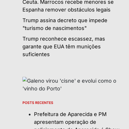
Ceuta. Marrocos recebe menores se
Espanha remover obstáculos legais
Trump assina decreto que impede
"turismo de nascimentos"
Trump reconhece escassez, mas
garante que EUA têm munições
suficientes
POSTS RECENTES
Prefeitura de Aparecida e PM
apresentam operação de