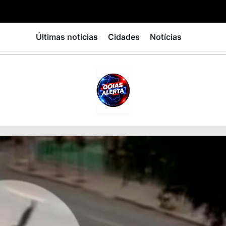
Últimas notícias
Cidades
Notícias
GOIÁS
ALERTA