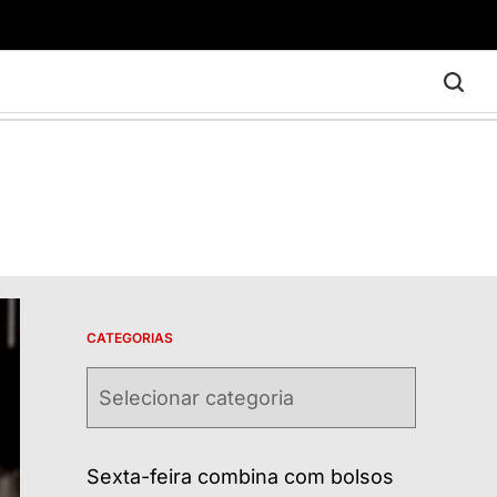
CATEGORIAS
Categorias
Sexta-feira combina com bolsos