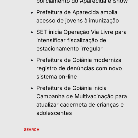
policiamento do Aparecida é Show
Prefeitura de Aparecida amplia
acesso de jovens à imunização
SET inicia Operação Via Livre para
intensificar fiscalização de
estacionamento irregular
Prefeitura de Goiânia moderniza
registro de denúncias com novo
sistema on-line
Prefeitura de Goiânia inicia
Campanha de Multivacinação para
atualizar caderneta de crianças e
adolescentes
SEARCH