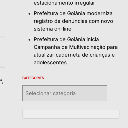
estacionamento irregular
Prefeitura de Goiânia moderniza
registro de denúncias com novo
sistema on-line
Prefeitura de Goiânia inicia
Campanha de Multivacinação para
atualizar caderneta de crianças e
adolescentes
CATEGORIES
Categories