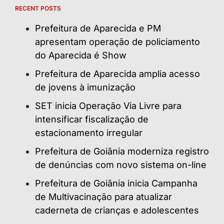
RECENT POSTS
Prefeitura de Aparecida e PM
apresentam operação de policiamento
do Aparecida é Show
Prefeitura de Aparecida amplia acesso
de jovens à imunização
SET inicia Operação Via Livre para
intensificar fiscalização de
estacionamento irregular
Prefeitura de Goiânia moderniza registro
de denúncias com novo sistema on-line
Prefeitura de Goiânia inicia Campanha
de Multivacinação para atualizar
caderneta de crianças e adolescentes