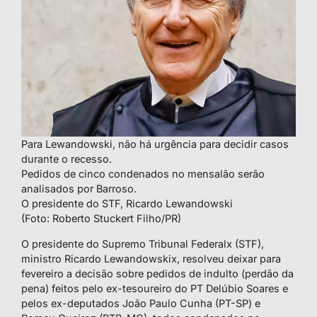
Para Lewandowski, não há urgência para decidir casos
durante o recesso.
Pedidos de cinco condenados no mensalão serão
analisados por Barroso.
O presidente do STF, Ricardo Lewandowski
(Foto: Roberto Stuckert Filho/PR)
O presidente do Supremo Tribunal Federalx (STF),
ministro Ricardo Lewandowskix, resolveu deixar para
fevereiro a decisão sobre pedidos de indulto (perdão da
pena) feitos pelo ex-tesoureiro do PT Delúbio Soares e
pelos ex-deputados João Paulo Cunha (PT-SP) e