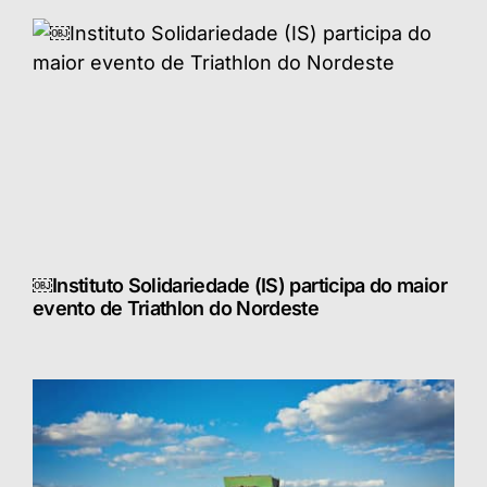
￼Instituto Solidariedade (IS) participa do maior
evento de Triathlon do Nordeste