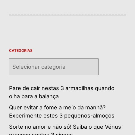
CATEGORIAS
Categorias
Pare de cair nestas 3 armadilhas quando
olha para a balança
Quer evitar a fome a meio da manhã?
Experimente estes 3 pequenos-almoços
Sorte no amor e não só! Saiba o que Vénus
provoca nestes 3 signos