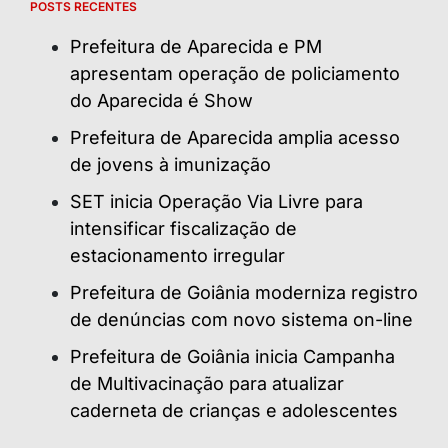
POSTS RECENTES
Prefeitura de Aparecida e PM
apresentam operação de policiamento
do Aparecida é Show
Prefeitura de Aparecida amplia acesso
de jovens à imunização
SET inicia Operação Via Livre para
intensificar fiscalização de
estacionamento irregular
Prefeitura de Goiânia moderniza registro
de denúncias com novo sistema on-line
Prefeitura de Goiânia inicia Campanha
de Multivacinação para atualizar
caderneta de crianças e adolescentes