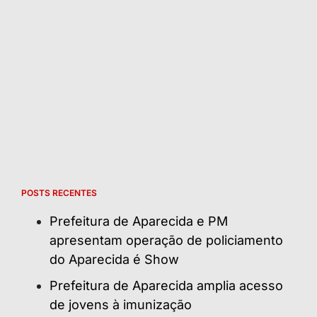
POSTS RECENTES
Prefeitura de Aparecida e PM
apresentam operação de policiamento
do Aparecida é Show
Prefeitura de Aparecida amplia acesso
de jovens à imunização