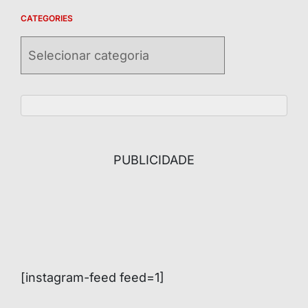
CATEGORIES
Categories
PUBLICIDADE
[instagram-feed feed=1]