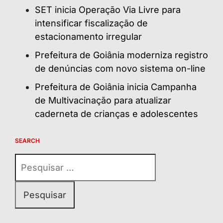
SET inicia Operação Via Livre para
intensificar fiscalização de
estacionamento irregular
Prefeitura de Goiânia moderniza registro
de denúncias com novo sistema on-line
Prefeitura de Goiânia inicia Campanha
de Multivacinação para atualizar
caderneta de crianças e adolescentes
SEARCH
Pesquisar
por: