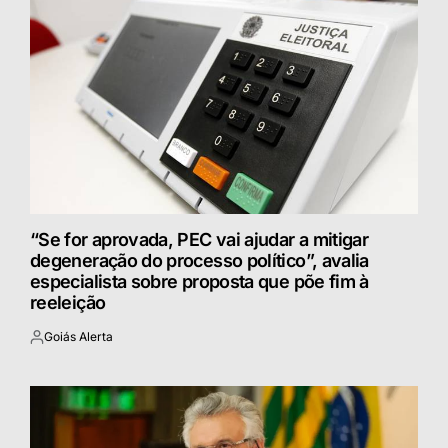
“Se for aprovada, PEC vai ajudar a mitigar
degeneração do processo político”, avalia
especialista sobre proposta que põe fim à
reeleição
Goiás Alerta
Postado
por