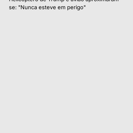
se: "Nunca esteve em perigo"