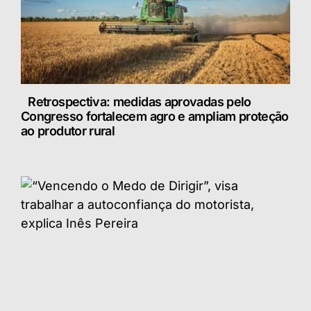
Retrospectiva: medidas aprovadas pelo
Congresso fortalecem agro e ampliam proteção
ao produtor rural