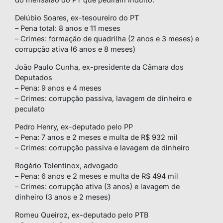
Delúbio Soares, ex-tesoureiro do PT
– Pena total: 8 anos e 11 meses
– Crimes: formação de quadrilha (2 anos e 3 meses) e
corrupção ativa (6 anos e 8 meses)
João Paulo Cunha, ex-presidente da Câmara dos
Deputados
– Pena: 9 anos e 4 meses
– Crimes: corrupção passiva, lavagem de dinheiro e
peculato
Pedro Henry, ex-deputado pelo PP
– Pena: 7 anos e 2 meses e multa de R$ 932 mil
– Crimes: corrupção passiva e lavagem de dinheiro
Rogério Tolentinox, advogado
– Pena: 6 anos e 2 meses e multa de R$ 494 mil
– Crimes: corrupção ativa (3 anos) e lavagem de
dinheiro (3 anos e 2 meses)
Romeu Queiroz, ex-deputado pelo PTB