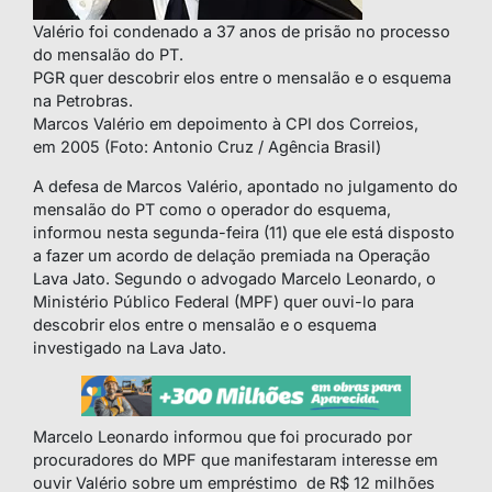
Valério foi condenado a 37 anos de prisão no processo
do mensalão do PT.
PGR quer descobrir elos entre o mensalão e o esquema
na Petrobras.
Marcos Valério em depoimento à CPI dos Correios,
em 2005 (Foto: Antonio Cruz / Agência Brasil)
A defesa de Marcos Valério, apontado no julgamento do
mensalão do PT como o operador do esquema,
informou nesta segunda-feira (11) que ele está disposto
a fazer um acordo de delação premiada na Operação
Lava Jato. Segundo o advogado Marcelo Leonardo, o
Ministério Público Federal (MPF) quer ouvi-lo para
descobrir elos entre o mensalão e o esquema
investigado na Lava Jato.
Marcelo Leonardo informou que foi procurado por
procuradores do MPF que manifestaram interesse em
ouvir Valério sobre um empréstimo de R$ 12 milhões