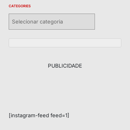
CATEGORIES
Categories
PUBLICIDADE
[instagram-feed feed=1]