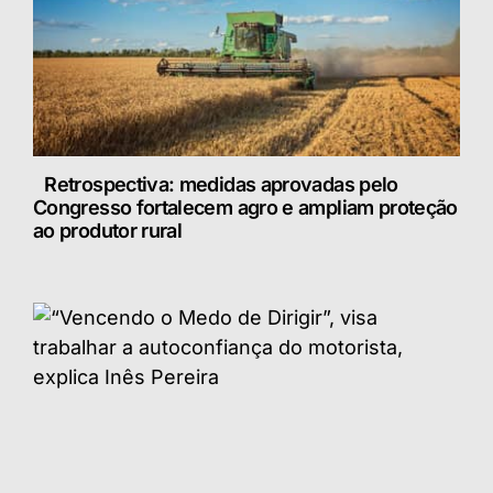
Retrospectiva: medidas aprovadas pelo
Congresso fortalecem agro e ampliam proteção
ao produtor rural