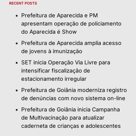
RECENT POSTS
Prefeitura de Aparecida e PM
apresentam operação de policiamento
do Aparecida é Show
Prefeitura de Aparecida amplia acesso
de jovens à imunização
SET inicia Operação Via Livre para
intensificar fiscalização de
estacionamento irregular
Prefeitura de Goiânia moderniza registro
de denúncias com novo sistema on-line
Prefeitura de Goiânia inicia Campanha
de Multivacinação para atualizar
caderneta de crianças e adolescentes