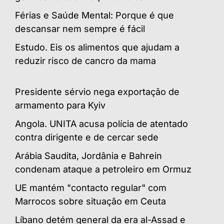
Férias e Saúde Mental: Porque é que
descansar nem sempre é fácil
Estudo. Eis os alimentos que ajudam a
reduzir risco de cancro da mama
Presidente sérvio nega exportação de
armamento para Kyiv
Angola. UNITA acusa polícia de atentado
contra dirigente e de cercar sede
Arábia Saudita, Jordânia e Bahrein
condenam ataque a petroleiro em Ormuz
UE mantém "contacto regular" com
Marrocos sobre situação em Ceuta
Líbano detém general da era al-Assad e