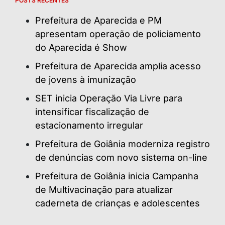
POSTS RECENTES
Prefeitura de Aparecida e PM
apresentam operação de policiamento
do Aparecida é Show
Prefeitura de Aparecida amplia acesso
de jovens à imunização
SET inicia Operação Via Livre para
intensificar fiscalização de
estacionamento irregular
Prefeitura de Goiânia moderniza registro
de denúncias com novo sistema on-line
Prefeitura de Goiânia inicia Campanha
de Multivacinação para atualizar
caderneta de crianças e adolescentes