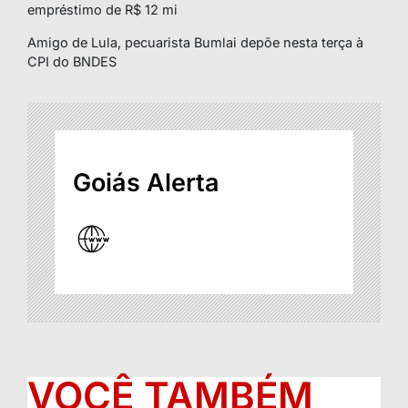
empréstimo de R$ 12 mi
Amigo de Lula, pecuarista Bumlai depõe nesta terça à
CPI do BNDES
Goiás Alerta
VOCÊ TAMBÉM