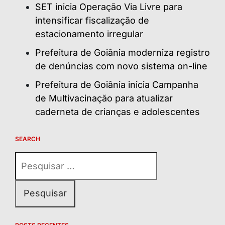
SET inicia Operação Via Livre para
intensificar fiscalização de
estacionamento irregular
Prefeitura de Goiânia moderniza registro
de denúncias com novo sistema on-line
Prefeitura de Goiânia inicia Campanha
de Multivacinação para atualizar
caderneta de crianças e adolescentes
SEARCH
Pesquisar
por: