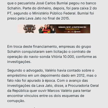
que o pecuarista José Carlos Bumlai pegou no banco
Schahin. Parte do dinheiro, depois, foi para caixa 2 do
PT, segundo o Ministério Público Federal. Bumlai foi
preso pela Lava Jato no final de 2015.
Em troca deste financiamento, empresas do grupo
Schahin conquistaram sem licitação o contrato de
operação do navio-sonda Vitória 10.000, conforme as
investigações.
Segundo o advogado, Valério havia contado sobre o
empréstimo em um depoimento dado em 2012, mas o
fato não foi apurado à época. Com o avanço das
investigações da Lava Jato, disse, a Procuradoria Geral
da República quer ouvir Marcos Valério para tentar
encontrar vínculos entre os dois esquemas de
corrupção.