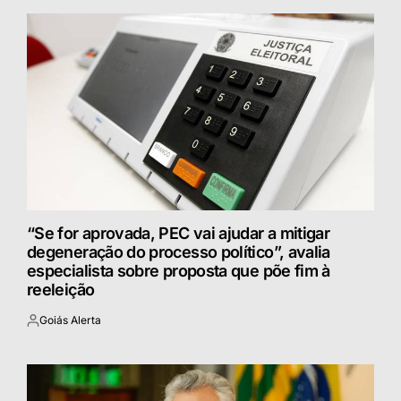
“Se for aprovada, PEC vai ajudar a mitigar
degeneração do processo político”, avalia
especialista sobre proposta que põe fim à
reeleição
Goiás Alerta
Postado
por