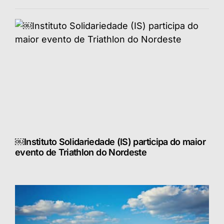
￼Instituto Solidariedade (IS) participa do maior
evento de Triathlon do Nordeste