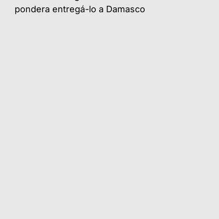
pondera entregá-lo a Damasco