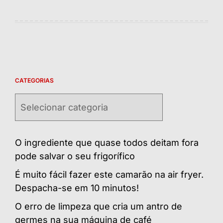
CATEGORIAS
Categorias
O ingrediente que quase todos deitam fora
pode salvar o seu frigorífico
É muito fácil fazer este camarão na air fryer.
Despacha-se em 10 minutos!
O erro de limpeza que cria um antro de
germes na sua máquina de café