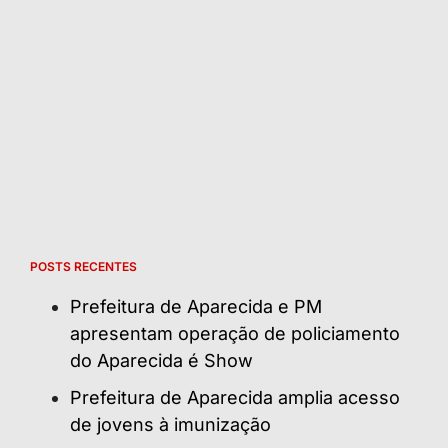
POSTS RECENTES
Prefeitura de Aparecida e PM
apresentam operação de policiamento
do Aparecida é Show
Prefeitura de Aparecida amplia acesso
de jovens à imunização