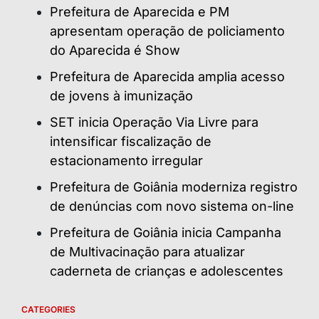
Prefeitura de Aparecida e PM
apresentam operação de policiamento
do Aparecida é Show
Prefeitura de Aparecida amplia acesso
de jovens à imunização
SET inicia Operação Via Livre para
intensificar fiscalização de
estacionamento irregular
Prefeitura de Goiânia moderniza registro
de denúncias com novo sistema on-line
Prefeitura de Goiânia inicia Campanha
de Multivacinação para atualizar
caderneta de crianças e adolescentes
CATEGORIES