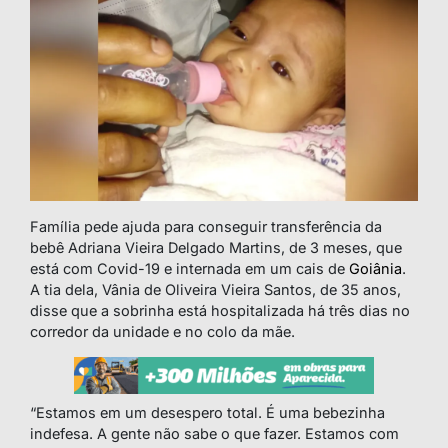
Família pede ajuda para conseguir transferência da
bebê Adriana Vieira Delgado Martins, de 3 meses, que
está com Covid-19 e internada em um cais de
Goiânia
.
A tia dela, Vânia de Oliveira Vieira Santos, de 35 anos,
disse que a sobrinha está hospitalizada há três dias no
corredor da unidade e no colo da mãe.
“Estamos em um desespero total. É uma bebezinha
indefesa. A gente não sabe o que fazer. Estamos com