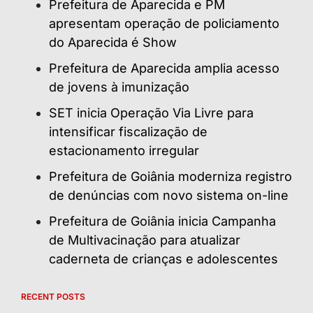
Prefeitura de Aparecida e PM
apresentam operação de policiamento
do Aparecida é Show
Prefeitura de Aparecida amplia acesso
de jovens à imunização
SET inicia Operação Via Livre para
intensificar fiscalização de
estacionamento irregular
Prefeitura de Goiânia moderniza registro
de denúncias com novo sistema on-line
Prefeitura de Goiânia inicia Campanha
de Multivacinação para atualizar
caderneta de crianças e adolescentes
RECENT POSTS