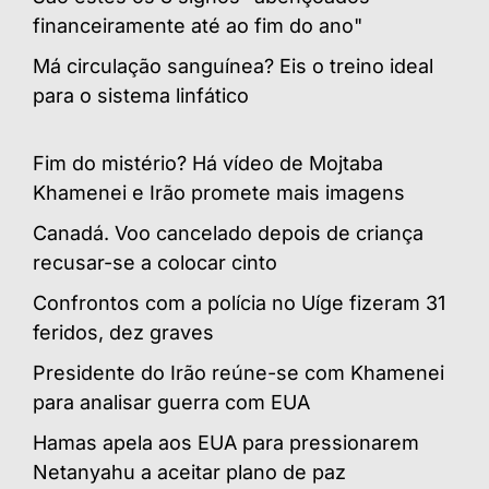
financeiramente até ao fim do ano"
Má circulação sanguínea? Eis o treino ideal
para o sistema linfático
Fim do mistério? Há vídeo de Mojtaba
Khamenei e Irão promete mais imagens
Canadá. Voo cancelado depois de criança
recusar-se a colocar cinto
Confrontos com a polícia no Uíge fizeram 31
feridos, dez graves
Presidente do Irão reúne-se com Khamenei
para analisar guerra com EUA
Hamas apela aos EUA para pressionarem
Netanyahu a aceitar plano de paz