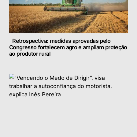
Retrospectiva: medidas aprovadas pelo
Congresso fortalecem agro e ampliam proteção
ao produtor rural