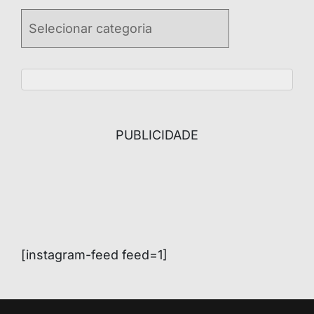
Categories
PUBLICIDADE
[instagram-feed feed=1]