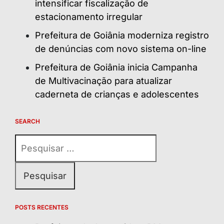
intensificar fiscalização de
estacionamento irregular
Prefeitura de Goiânia moderniza registro
de denúncias com novo sistema on-line
Prefeitura de Goiânia inicia Campanha
de Multivacinação para atualizar
caderneta de crianças e adolescentes
SEARCH
Pesquisar
por:
POSTS RECENTES