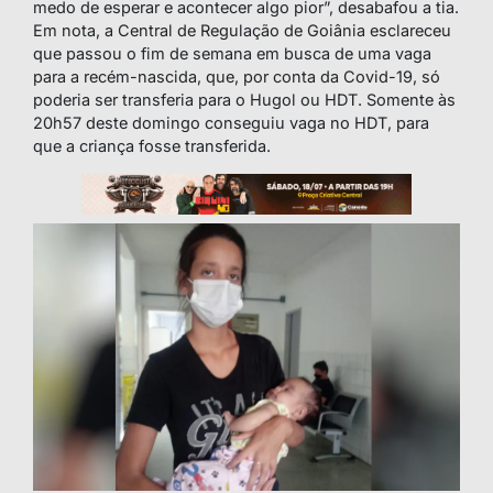
medo de esperar e acontecer algo pior”, desabafou a tia.
Em nota, a Central de Regulação de Goiânia esclareceu
que passou o fim de semana em busca de uma vaga
para a recém-nascida, que, por conta da Covid-19, só
poderia ser transferia para o Hugol ou HDT. Somente às
20h57 deste domingo conseguiu vaga no HDT, para
que a criança fosse transferida.