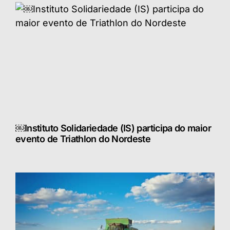
￼Instituto Solidariedade (IS) participa do maior
evento de Triathlon do Nordeste