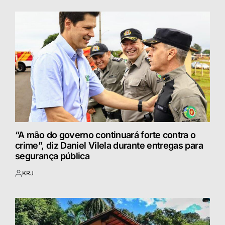
“A mão do governo continuará forte contra o
crime”, diz Daniel Vilela durante entregas para
segurança pública
KRJ
Postado
por