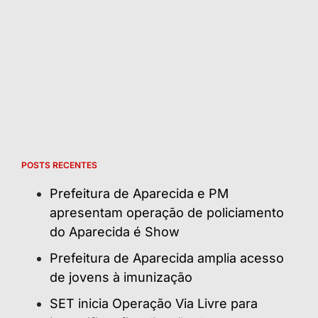
POSTS RECENTES
Prefeitura de Aparecida e PM
apresentam operação de policiamento
do Aparecida é Show
Prefeitura de Aparecida amplia acesso
de jovens à imunização
SET inicia Operação Via Livre para