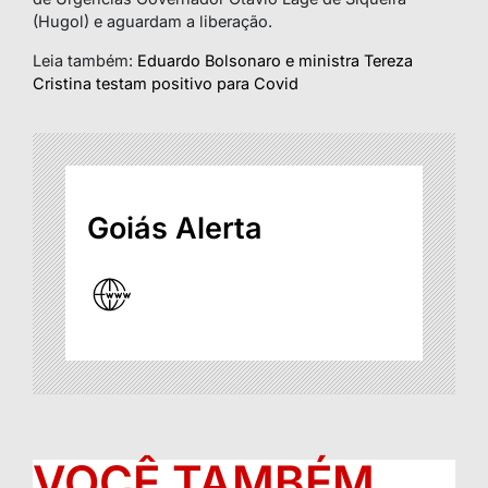
(Hugol) e aguardam a liberação.
Leia também:
Eduardo Bolsonaro e ministra Tereza
Cristina testam positivo para Covid
Goiás Alerta
VOCÊ TAMBÉM