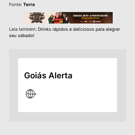
Fonte:
Terra
Leia também:
Drinks rápidos e deliciosos para alegrar
seu sábado!
Goiás Alerta