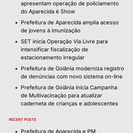
apresentam operação de policiamento
do Aparecida é Show
Prefeitura de Aparecida amplia acesso
de jovens à imunização
SET inicia Operação Via Livre para
intensificar fiscalização de
estacionamento irregular
Prefeitura de Goiânia moderniza registro
de denúncias com novo sistema on-line
Prefeitura de Goiânia inicia Campanha
de Multivacinação para atualizar
caderneta de crianças e adolescentes
RECENT POSTS
Prefeitura de Aparecida e PM