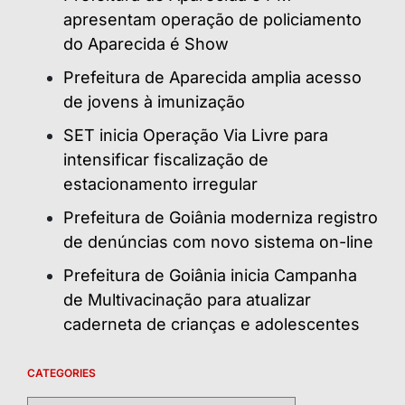
apresentam operação de policiamento
do Aparecida é Show
Prefeitura de Aparecida amplia acesso
de jovens à imunização
SET inicia Operação Via Livre para
intensificar fiscalização de
estacionamento irregular
Prefeitura de Goiânia moderniza registro
de denúncias com novo sistema on-line
Prefeitura de Goiânia inicia Campanha
de Multivacinação para atualizar
caderneta de crianças e adolescentes
CATEGORIES