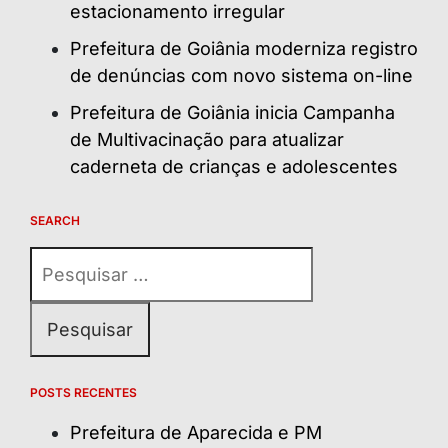
estacionamento irregular
Prefeitura de Goiânia moderniza registro
de denúncias com novo sistema on-line
Prefeitura de Goiânia inicia Campanha
de Multivacinação para atualizar
caderneta de crianças e adolescentes
SEARCH
Pesquisar
por:
POSTS RECENTES
Prefeitura de Aparecida e PM