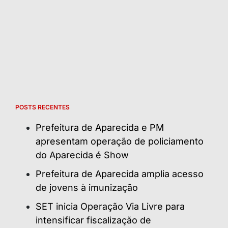
POSTS RECENTES
Prefeitura de Aparecida e PM
apresentam operação de policiamento
do Aparecida é Show
Prefeitura de Aparecida amplia acesso
de jovens à imunização
SET inicia Operação Via Livre para
intensificar fiscalização de