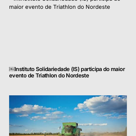
￼Instituto Solidariedade (IS) participa do maior
evento de Triathlon do Nordeste