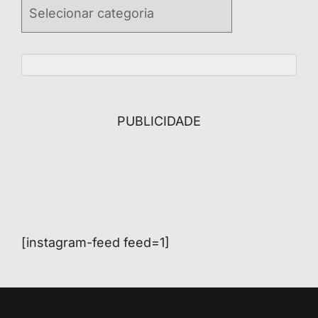
Categories
PUBLICIDADE
[instagram-feed feed=1]