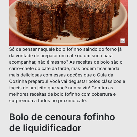
Só de pensar naquele bolo fofinho saindo do forno já
dá vontade de preparar um café ou um suco para
acompanhar, não é mesmo? As receitas de bolo são o
carro-chefe do café da tarde, mas podem ficar ainda
mais deliciosas com essas opções que o Guia da
Cozinha preparou! Você vai degustar bolos clássicos e
fáceis de um jeito que você nunca viu! Confira as
melhores receitas de bolo fofinho com cobertura e
surpreenda a todos no próximo café.
Bolo de cenoura fofinho
de liquidificador