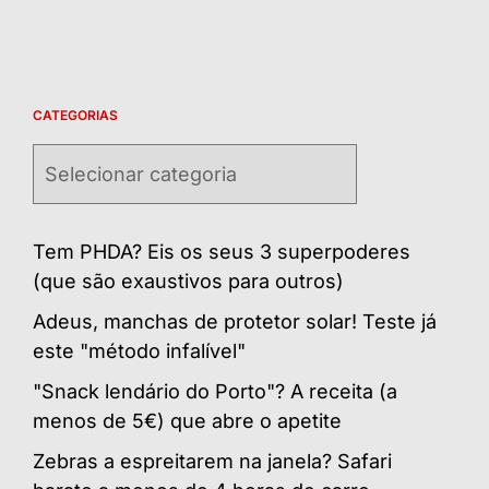
CATEGORIAS
Categorias
Tem PHDA? Eis os seus 3 superpoderes
(que são exaustivos para outros)
Adeus, manchas de protetor solar! Teste já
este "método infalível"
"Snack lendário do Porto"? A receita (a
menos de 5€) que abre o apetite
Zebras a espreitarem na janela? Safari