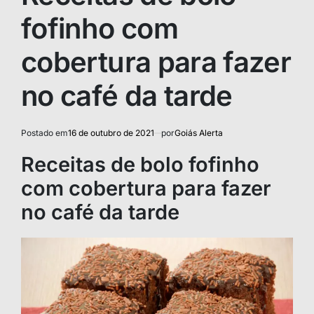
fofinho com
cobertura para fazer
no café da tarde
Postado em
16 de outubro de 2021
por
Goiás Alerta
Receitas de bolo fofinho
com cobertura para fazer
no café da tarde