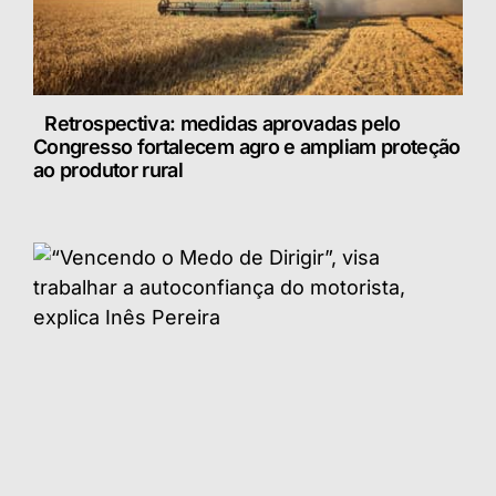
Retrospectiva: medidas aprovadas pelo
Congresso fortalecem agro e ampliam proteção
ao produtor rural