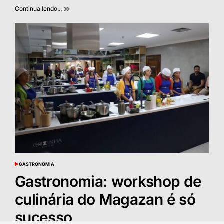
Continua lendo...
GASTRONOMIA
POSTED
IN
Gastronomia: workshop de
culinária do Magazan é só
sucesso