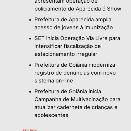
apresentam operação de
policiamento do Aparecida é Show
Prefeitura de Aparecida amplia
acesso de jovens à imunização
SET inicia Operação Via Livre para
intensificar fiscalização de
estacionamento irregular
Prefeitura de Goiânia moderniza
registro de denúncias com novo
sistema on-line
Prefeitura de Goiânia inicia
Campanha de Multivacinação para
atualizar caderneta de crianças e
adolescentes
SEARCH