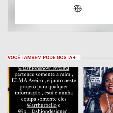
VOCÊ TAMBÉM PODE GOSTAR