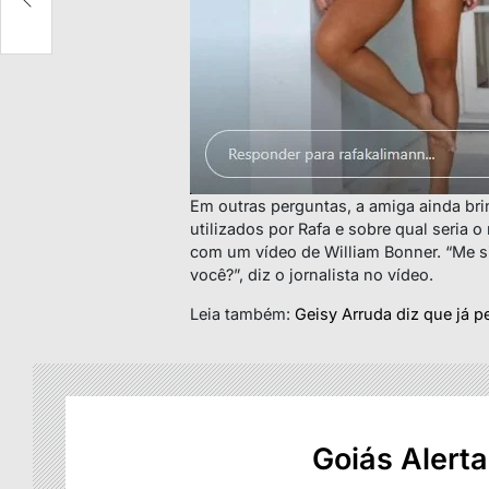
Em outras perguntas, a amiga ainda bri
utilizados por Rafa e sobre qual seria 
com um vídeo de William Bonner. “Me si
você?”, diz o jornalista no vídeo.
Leia também:
Geisy Arruda diz que já 
Goiás Alerta