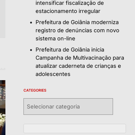
intensificar fiscalização de
estacionamento irregular
Prefeitura de Goiânia moderniza
registro de denúncias com novo
sistema on-line
Prefeitura de Goiânia inicia
Campanha de Multivacinação para
atualizar caderneta de crianças e
adolescentes
CATEGORIES
Categories