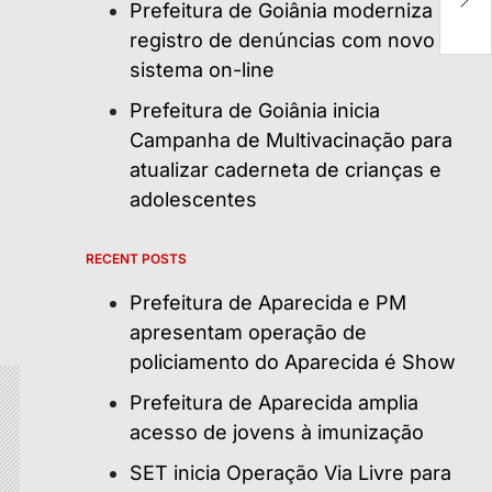
Prefeitura de Goiânia moderniza
6
registro de denúncias com novo
sistema on-line
Prefeitura de Goiânia inicia
Campanha de Multivacinação para
atualizar caderneta de crianças e
adolescentes
RECENT POSTS
Prefeitura de Aparecida e PM
apresentam operação de
policiamento do Aparecida é Show
Prefeitura de Aparecida amplia
acesso de jovens à imunização
SET inicia Operação Via Livre para