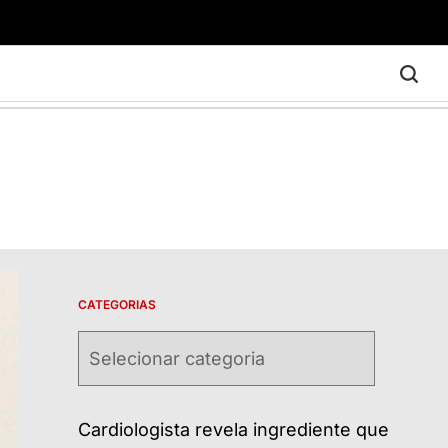
CATEGORIAS
Categorias
Cardiologista revela ingrediente que