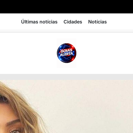
Últimas notícias
Cidades
Notícias
GOIÁS
ALERTA