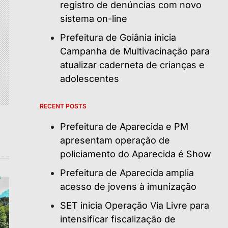
registro de denúncias com novo
sistema on-line
Prefeitura de Goiânia inicia
Campanha de Multivacinação para
atualizar caderneta de crianças e
adolescentes
RECENT POSTS
Prefeitura de Aparecida e PM
apresentam operação de
policiamento do Aparecida é Show
Prefeitura de Aparecida amplia
acesso de jovens à imunização
SET inicia Operação Via Livre para
intensificar fiscalização de