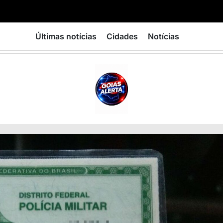
Últimas notícias
Cidades
Notícias
GOIÁS
ALERTA