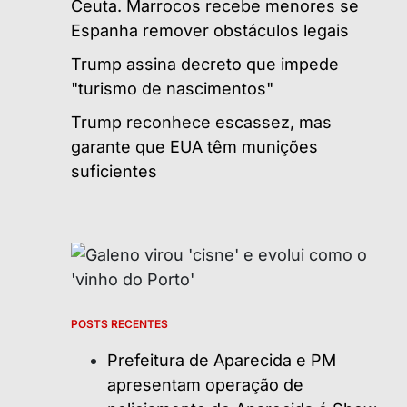
Ceuta. Marrocos recebe menores se
Espanha remover obstáculos legais
Trump assina decreto que impede
"turismo de nascimentos"
Trump reconhece escassez, mas
garante que EUA têm munições
suficientes
POSTS RECENTES
Prefeitura de Aparecida e PM
apresentam operação de