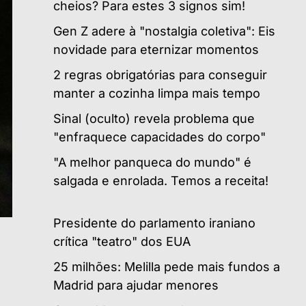
cheios? Para estes 3 signos sim!
Gen Z adere à "nostalgia coletiva": Eis
novidade para eternizar momentos
2 regras obrigatórias para conseguir
manter a cozinha limpa mais tempo
Sinal (oculto) revela problema que
"enfraquece capacidades do corpo"
"A melhor panqueca do mundo" é
salgada e enrolada. Temos a receita!
Presidente do parlamento iraniano
crítica "teatro" dos EUA
25 milhões: Melilla pede mais fundos a
Madrid para ajudar menores