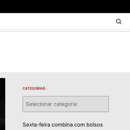
CATEGORIAS
Categorias
Sexta-feira combina com bolsos