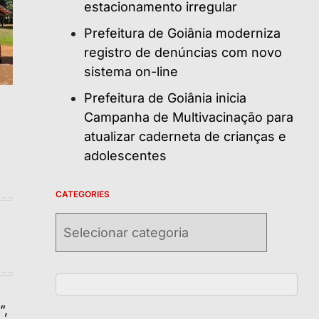
estacionamento irregular
Prefeitura de Goiânia moderniza
registro de denúncias com novo
sistema on-line
Prefeitura de Goiânia inicia
Campanha de Multivacinação para
atualizar caderneta de crianças e
adolescentes
CATEGORIES
Categories