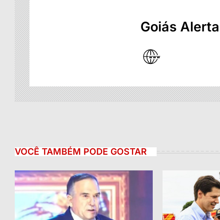
Goiás Alerta
VOCÊ TAMBÉM PODE GOSTAR