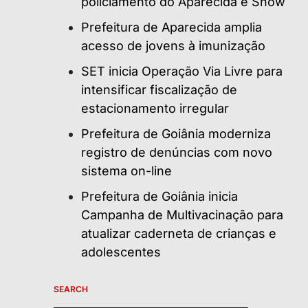
policiamento do Aparecida é Show
Prefeitura de Aparecida amplia
acesso de jovens à imunização
SET inicia Operação Via Livre para
intensificar fiscalização de
estacionamento irregular
Prefeitura de Goiânia moderniza
registro de denúncias com novo
sistema on-line
Prefeitura de Goiânia inicia
Campanha de Multivacinação para
atualizar caderneta de crianças e
adolescentes
SEARCH