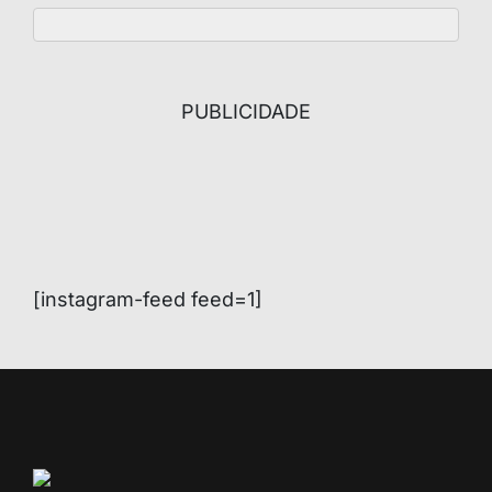
PUBLICIDADE
[instagram-feed feed=1]