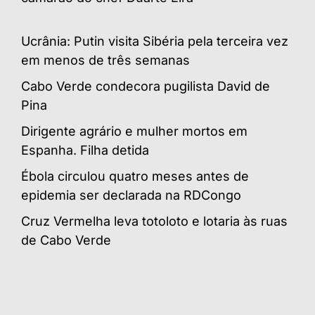
Ucrânia: Putin visita Sibéria pela terceira vez
em menos de três semanas
Cabo Verde condecora pugilista David de
Pina
Dirigente agrário e mulher mortos em
Espanha. Filha detida
Ébola circulou quatro meses antes de
epidemia ser declarada na RDCongo
Cruz Vermelha leva totoloto e lotaria às ruas
de Cabo Verde