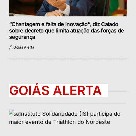
“Chantagem e falta de inovação”, diz Caiado
sobre decreto que limita atuação das forças de
segurança
Goiás Alerta
Postado
por
GOIÁS ALERTA