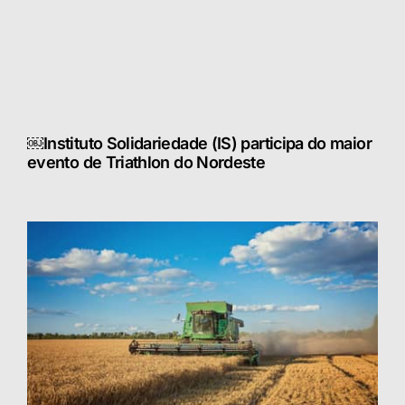
￼Instituto Solidariedade (IS) participa do maior
evento de Triathlon do Nordeste