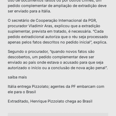
uso de documentos falsos ou por outros crimes, um
pedido complementar de ampliação de extradição deve
ser enviado para a Itália.
O secretário de Cooperação Internacional da PGR,
procurador Vladimir Aras, explicou que a extradição
suplementar, prevista em tratado, é necessária. “Cada
pedido extradicional autoriza que o réu seja processado
apenas pelos fatos descritos no pedido inicial”, explica.
Segundo o procurador, “quando novos fatos são
descobertos, um pedido complementar deve ser
enviado ao país onde estava o acusado para que seja
autorizado o início ou a conclusão de nova ação penal”.
saiba mais
Itália entrega Pizzolato; agentes da PF embarcam com
ele para o Brasil
Extraditado, Henrique Pizzolato chega ao Brasil