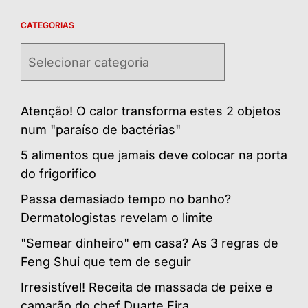
CATEGORIAS
Categorias
Atenção! O calor transforma estes 2 objetos
num "paraíso de bactérias"
5 alimentos que jamais deve colocar na porta
do frigorifico
Passa demasiado tempo no banho?
Dermatologistas revelam o limite
"Semear dinheiro" em casa? As 3 regras de
Feng Shui que tem de seguir
Irresistível! Receita de massada de peixe e
camarão do chef Duarte Eira