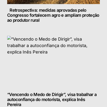
Retrospectiva: medidas aprovadas pelo
Congresso fortalecem agro e ampliam proteção
ao produtor rural
“Vencendo o Medo de Dirigir”, visa trabalhar a
autoconfiança do motorista, explica Inês
Pereira