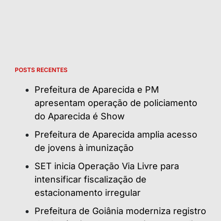
POSTS RECENTES
Prefeitura de Aparecida e PM
apresentam operação de policiamento
do Aparecida é Show
Prefeitura de Aparecida amplia acesso
de jovens à imunização
SET inicia Operação Via Livre para
intensificar fiscalização de
estacionamento irregular
Prefeitura de Goiânia moderniza registro