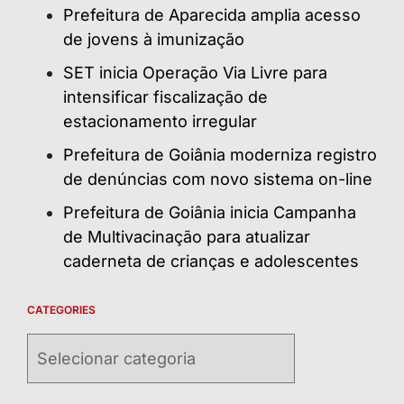
Prefeitura de Aparecida amplia acesso
de jovens à imunização
SET inicia Operação Via Livre para
intensificar fiscalização de
estacionamento irregular
Prefeitura de Goiânia moderniza registro
de denúncias com novo sistema on-line
Prefeitura de Goiânia inicia Campanha
de Multivacinação para atualizar
caderneta de crianças e adolescentes
CATEGORIES
Categories