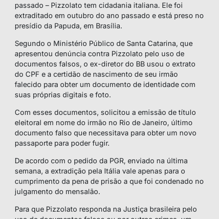
passado – Pizzolato tem cidadania italiana. Ele foi
extraditado em outubro do ano passado e está preso no
presídio da Papuda, em Brasília.
Segundo o Ministério Público de Santa Catarina, que
apresentou denúncia contra Pizzolato pelo uso de
documentos falsos, o ex-diretor do BB usou o extrato
do CPF e a certidão de nascimento de seu irmão
falecido para obter um documento de identidade com
suas próprias digitais e foto.
Com esses documentos, solicitou a emissão de título
eleitoral em nome do irmão no Rio de Janeiro, último
documento falso que necessitava para obter um novo
passaporte para poder fugir.
De acordo com o pedido da PGR, enviado na última
semana, a extradição pela Itália vale apenas para o
cumprimento da pena de prisão a que foi condenado no
julgamento do mensalão.
Para que Pizzolato responda na Justiça brasileira pelo