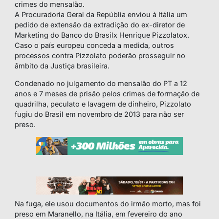
crimes do mensalão.
A Procuradoria Geral da Repúblia enviou à Itália um
pedido de extensão da extradição do ex-diretor de
Marketing do Banco do Brasilx Henrique Pizzolatox.
Caso o país europeu conceda a medida, outros
processos contra Pizzolato poderão prosseguir no
âmbito da Justiça brasileira.
Condenado no julgamento do mensalão do PT a 12
anos e 7 meses de prisão pelos crimes de formação de
quadrilha, peculato e lavagem de dinheiro, Pizzolato
fugiu do Brasil em novembro de 2013 para não ser
preso.
Na fuga, ele usou documentos do irmão morto, mas foi
preso em Maranello, na Itália, em fevereiro do ano