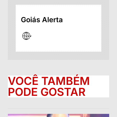
Goiás Alerta
VOCÊ TAMBÉM
PODE GOSTAR