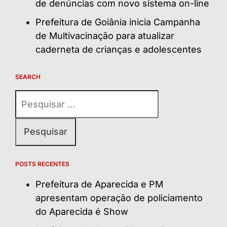
de denúncias com novo sistema on-line
Prefeitura de Goiânia inicia Campanha
de Multivacinação para atualizar
caderneta de crianças e adolescentes
SEARCH
Pesquisar
por:
POSTS RECENTES
Prefeitura de Aparecida e PM
apresentam operação de policiamento
do Aparecida é Show