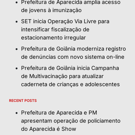
Prefeitura de Aparecida amplia acesso
de jovens à imunização
SET inicia Operação Via Livre para
intensificar fiscalização de
estacionamento irregular
Prefeitura de Goiânia moderniza registro
de denúncias com novo sistema on-line
Prefeitura de Goiânia inicia Campanha
de Multivacinação para atualizar
caderneta de crianças e adolescentes
RECENT POSTS
Prefeitura de Aparecida e PM
apresentam operação de policiamento
do Aparecida é Show