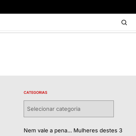
CATEGORIAS
Categorias
Nem vale a pena... Mulheres destes 3