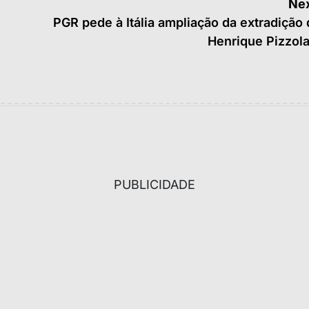
Nex
PGR pede à Itália ampliação da extradição
Henrique Pizzola
PUBLICIDADE