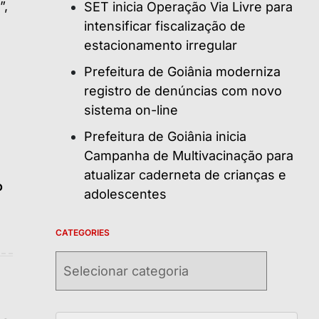
SET inicia Operação Via Livre para
intensificar fiscalização de
estacionamento irregular
Prefeitura de Goiânia moderniza
registro de denúncias com novo
sistema on-line
Prefeitura de Goiânia inicia
Campanha de Multivacinação para
atualizar caderneta de crianças e
o
adolescentes
CATEGORIES
Categories