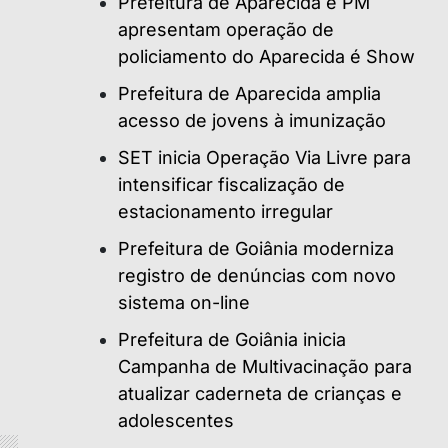
Prefeitura de Aparecida e PM
apresentam operação de
policiamento do Aparecida é Show
Prefeitura de Aparecida amplia
acesso de jovens à imunização
SET inicia Operação Via Livre para
intensificar fiscalização de
estacionamento irregular
Prefeitura de Goiânia moderniza
registro de denúncias com novo
sistema on-line
Prefeitura de Goiânia inicia
Campanha de Multivacinação para
atualizar caderneta de crianças e
adolescentes