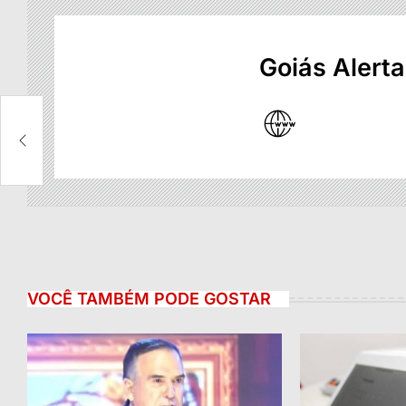
Goiás Alerta
VOCÊ TAMBÉM PODE GOSTAR