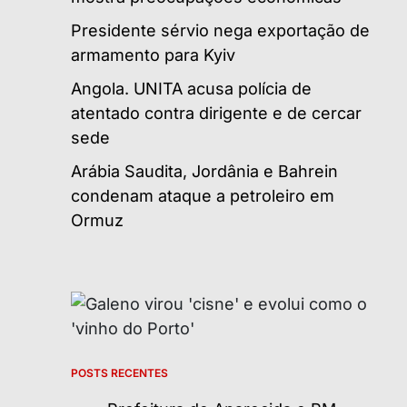
Presidente sérvio nega exportação de
armamento para Kyiv
Angola. UNITA acusa polícia de
atentado contra dirigente e de cercar
sede
Arábia Saudita, Jordânia e Bahrein
condenam ataque a petroleiro em
Ormuz
POSTS RECENTES