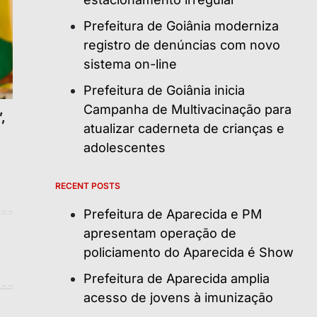
Prefeitura de Goiânia moderniza
registro de denúncias com novo
sistema on-line
Prefeitura de Goiânia inicia
Campanha de Multivacinação para
,
atualizar caderneta de crianças e
adolescentes
RECENT POSTS
Prefeitura de Aparecida e PM
apresentam operação de
policiamento do Aparecida é Show
Prefeitura de Aparecida amplia
acesso de jovens à imunização