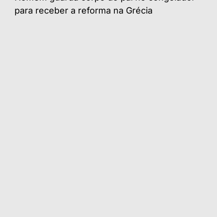
para receber a reforma na Grécia