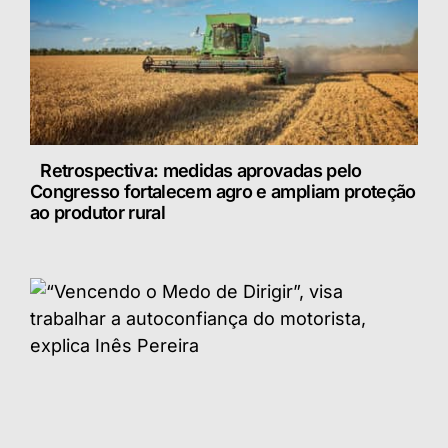
Retrospectiva: medidas aprovadas pelo
Congresso fortalecem agro e ampliam proteção
ao produtor rural