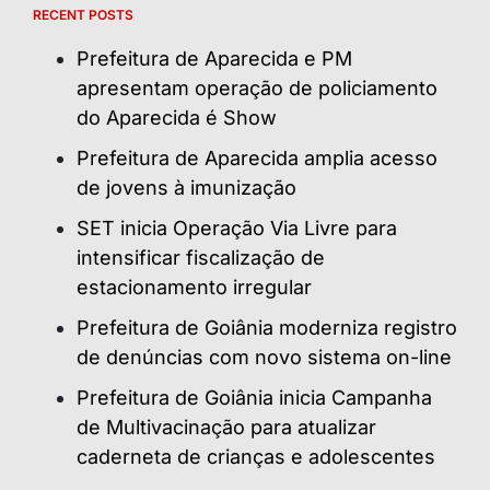
RECENT POSTS
Prefeitura de Aparecida e PM
apresentam operação de policiamento
do Aparecida é Show
Prefeitura de Aparecida amplia acesso
de jovens à imunização
SET inicia Operação Via Livre para
intensificar fiscalização de
estacionamento irregular
Prefeitura de Goiânia moderniza registro
de denúncias com novo sistema on-line
Prefeitura de Goiânia inicia Campanha
de Multivacinação para atualizar
caderneta de crianças e adolescentes