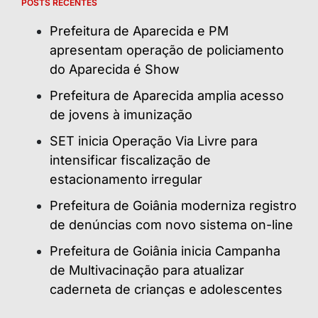
POSTS RECENTES
Prefeitura de Aparecida e PM
apresentam operação de policiamento
do Aparecida é Show
Prefeitura de Aparecida amplia acesso
de jovens à imunização
SET inicia Operação Via Livre para
intensificar fiscalização de
estacionamento irregular
Prefeitura de Goiânia moderniza registro
de denúncias com novo sistema on-line
Prefeitura de Goiânia inicia Campanha
de Multivacinação para atualizar
caderneta de crianças e adolescentes