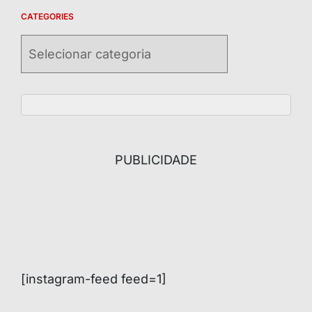
CATEGORIES
Categories
PUBLICIDADE
[instagram-feed feed=1]