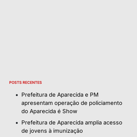
POSTS RECENTES
Prefeitura de Aparecida e PM
apresentam operação de policiamento
do Aparecida é Show
Prefeitura de Aparecida amplia acesso
de jovens à imunização