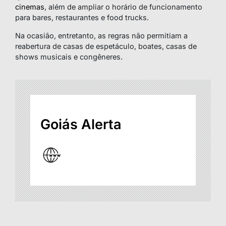
cinemas
, além de ampliar o horário de funcionamento
para bares, restaurantes e food trucks.
Na ocasião, entretanto, as regras não permitiam a
reabertura de casas de espetáculo, boates, casas de
shows musicais e congêneres.
Goiás Alerta