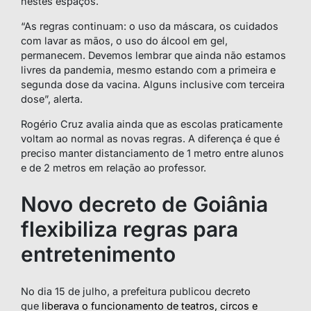
nestes espaços.
“As regras continuam: o uso da máscara, os cuidados
com lavar as mãos, o uso do álcool em gel,
permanecem. Devemos lembrar que ainda não estamos
livres da pandemia, mesmo estando com a primeira e
segunda dose da vacina. Alguns inclusive com terceira
dose”, alerta.
Rogério Cruz avalia ainda que as escolas praticamente
voltam ao normal as novas regras. A diferença é que é
preciso manter distanciamento de 1 metro entre alunos
e de 2 metros em relação ao professor.
Novo decreto de Goiânia
flexibiliza regras para
entretenimento
No dia 15 de julho, a prefeitura publicou decreto
que
liberava o funcionamento de teatros, circos e