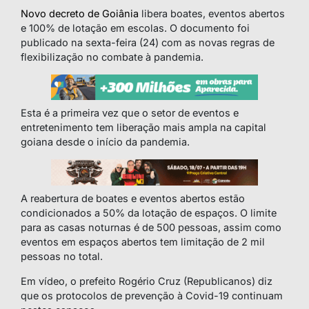
Novo decreto de Goiânia
libera boates, eventos abertos
e 100% de lotação em escolas. O documento foi
publicado na sexta-feira (24) com as novas regras de
flexibilização no combate à pandemia.
Esta é a primeira vez que o setor de eventos e
entretenimento tem liberação mais ampla na capital
goiana desde o início da pandemia.
A reabertura de boates e eventos abertos estão
condicionados a 50% da lotação de espaços. O limite
para as casas noturnas é de 500 pessoas, assim como
eventos em espaços abertos tem limitação de 2 mil
pessoas no total.
Em vídeo, o prefeito Rogério Cruz (Republicanos) diz
que os protocolos de prevenção à Covid-19 continuam