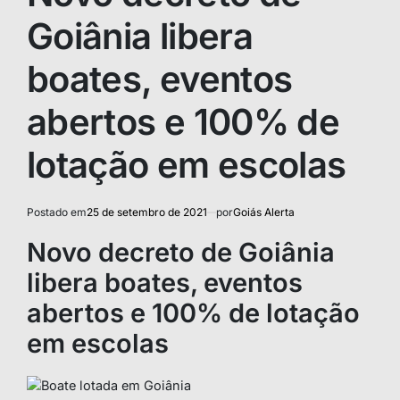
Goiânia libera
boates, eventos
abertos e 100% de
lotação em escolas
Postado em
25 de setembro de 2021
por
Goiás Alerta
Novo decreto de Goiânia
libera boates, eventos
abertos e 100% de lotação
em escolas