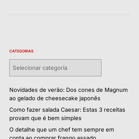
CATEGORIAS
Categorias
Novidades de verão: Dos cones de Magnum
ao gelado de cheesecake japonês
Como fazer salada Caesar: Estas 3 receitas
provam que é bem simples
O detalhe que um chef tem sempre em
conta ao comprar frango assado