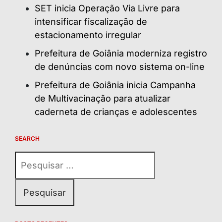
SET inicia Operação Via Livre para
intensificar fiscalização de
estacionamento irregular
Prefeitura de Goiânia moderniza registro
de denúncias com novo sistema on-line
Prefeitura de Goiânia inicia Campanha
de Multivacinação para atualizar
caderneta de crianças e adolescentes
SEARCH
Pesquisar
por: