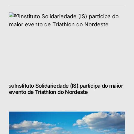
￼Instituto Solidariedade (IS) participa do maior
evento de Triathlon do Nordeste