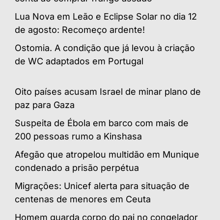
Lua Nova em Leão e Eclipse Solar no dia 12
de agosto: Recomeço ardente!
Ostomia. A condição que já levou à criação
de WC adaptados em Portugal
Oito países acusam Israel de minar plano de
paz para Gaza
Suspeita de Ébola em barco com mais de
200 pessoas rumo a Kinshasa
Afegão que atropelou multidão em Munique
condenado a prisão perpétua
Migrações: Unicef alerta para situação de
centenas de menores em Ceuta
Homem guarda corpo do pai no congelador