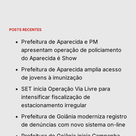
POSTS RECENTES
Prefeitura de Aparecida e PM
apresentam operação de policiamento
do Aparecida é Show
Prefeitura de Aparecida amplia acesso
de jovens à imunização
SET inicia Operação Via Livre para
intensificar fiscalização de
estacionamento irregular
Prefeitura de Goiânia moderniza registro
de denúncias com novo sistema on-line
Prefeitura de Goiânia inicia Campanha