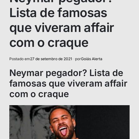
Lista de famosas
que viveram affair
com o craque
Postado em
27 de setembro de 2021
por
Goiás Alerta
Neymar pegador? Lista de
famosas que viveram affair
com o craque