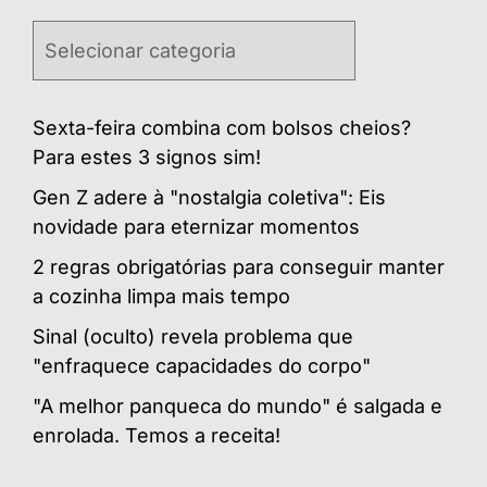
Categorias
Sexta-feira combina com bolsos cheios?
Para estes 3 signos sim!
Gen Z adere à "nostalgia coletiva": Eis
novidade para eternizar momentos
2 regras obrigatórias para conseguir manter
a cozinha limpa mais tempo
Sinal (oculto) revela problema que
"enfraquece capacidades do corpo"
"A melhor panqueca do mundo" é salgada e
enrolada. Temos a receita!