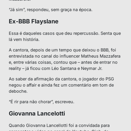
“Já sim”, respondeu, sem graça na época.
Ex-BBB Flayslane
Essa é daqueles casos que deu repercussão. Senta que
lá vem história.
A cantora, depois de um tempo que deixou o BBB, foi
entrevistada no canal do influencer Matheus Mazzafera
e, entre várias coisas, contou que – antes de entrar no
reality – já ficou com Léo Santana e Neymar Jr.
Ao saber da afirmação da cantora, o jogador do PSG
negou o affair e ainda fez um comentário em tom de
deboche.
“É rir para não chorar”, escreveu.
Giovanna Lancelotti
Quando Giovanna Lancellotti foi a convidada para