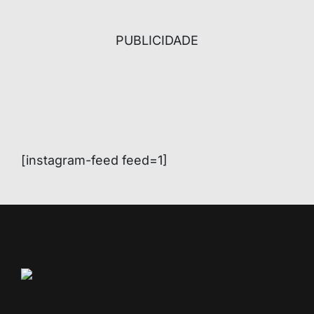
PUBLICIDADE
[instagram-feed feed=1]