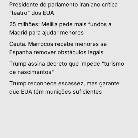
Presidente do parlamento iraniano crítica
"teatro" dos EUA
25 milhões: Melilla pede mais fundos a
Madrid para ajudar menores
Ceuta. Marrocos recebe menores se
Espanha remover obstáculos legais
Trump assina decreto que impede "turismo
de nascimentos"
Trump reconhece escassez, mas garante
que EUA têm munições suficientes