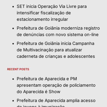
SET inicia Operação Via Livre para
intensificar fiscalização de
estacionamento irregular
Prefeitura de Goiânia moderniza registro
de denúncias com novo sistema on-line
Prefeitura de Goiânia inicia Campanha
de Multivacinação para atualizar
caderneta de crianças e adolescentes
RECENT POSTS
Prefeitura de Aparecida e PM
apresentam operação de policiamento
do Aparecida é Show
Prefeitura de Aparecida amplia acesso
de jovens à imunização