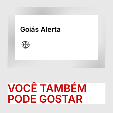
Goiás Alerta
VOCÊ TAMBÉM
PODE GOSTAR