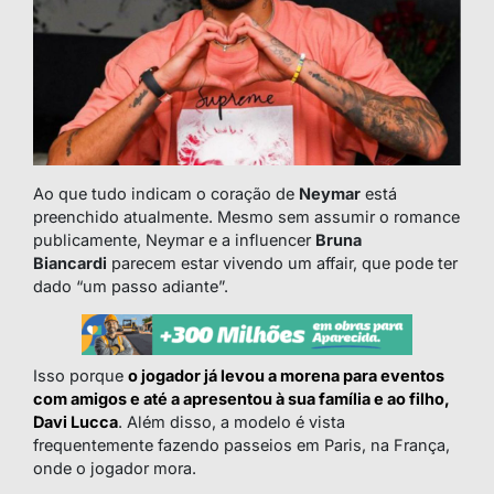
Ao que tudo indicam o coração de
Neymar
está
preenchido atualmente. Mesmo sem assumir o romance
publicamente, Neymar e a influencer
Bruna
Biancardi
parecem estar vivendo um affair, que pode ter
dado “um passo adiante”.
Isso porque
o jogador já levou a morena para eventos
com amigos e até a apresentou à sua família e ao filho,
Davi Lucca
. Além disso, a modelo é vista
frequentemente fazendo passeios em Paris, na França,
onde o jogador mora.