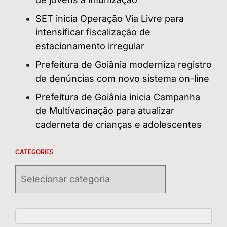
SET inicia Operação Via Livre para
intensificar fiscalização de
estacionamento irregular
Prefeitura de Goiânia moderniza registro
de denúncias com novo sistema on-line
Prefeitura de Goiânia inicia Campanha
de Multivacinação para atualizar
caderneta de crianças e adolescentes
CATEGORIES
Categories