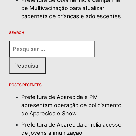
de Multivacinação para atualizar
caderneta de crianças e adolescentes
SEARCH
Pesquisar
por:
POSTS RECENTES
Prefeitura de Aparecida e PM
apresentam operação de policiamento
do Aparecida é Show
Prefeitura de Aparecida amplia acesso
de jovens à imunização