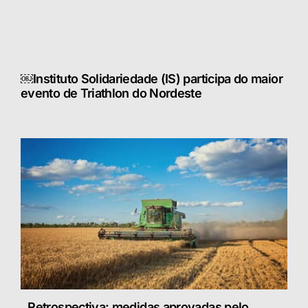
￼Instituto Solidariedade (IS) participa do maior
evento de Triathlon do Nordeste
Retrospectiva: medidas aprovadas pelo