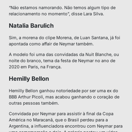
“Não estamos namorando. Não temos algum tipo de
relacionamento no momento”, disse Lara Silva.
Natalia Barulich
Sim, a morena do clipe Morena, de Luan Santana, já foi
apontada como affair de Neymar também.
A modelo foi uma das convidadas da Nuit Blanche, ou
noite do branco, tema da festa de Neymar no ano de
2020 em Paris, na França.
Hemilly Bellon
Hemilly Bellon ganhou notoriedade por ser uma ex do
BBB Arthur Picoli, mas acabou ganhando o coração de
outras pessoas também.
Convidada por Neymar para assistir à final da Copa
América no Maracanã, que o Brasil perdeu para a
Argentina, a influenciadora encontrou com Neymar para