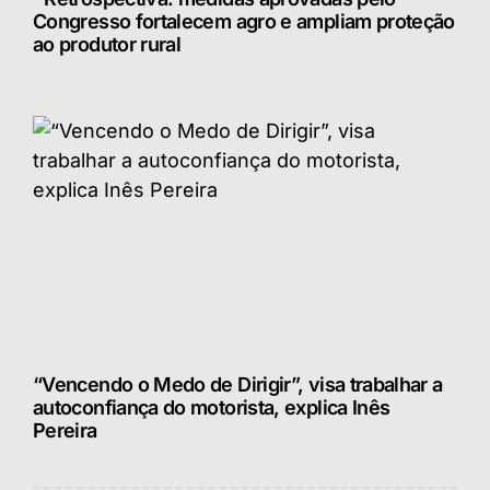
Congresso fortalecem agro e ampliam proteção
ao produtor rural
“Vencendo o Medo de Dirigir”, visa trabalhar a
autoconfiança do motorista, explica Inês
Pereira