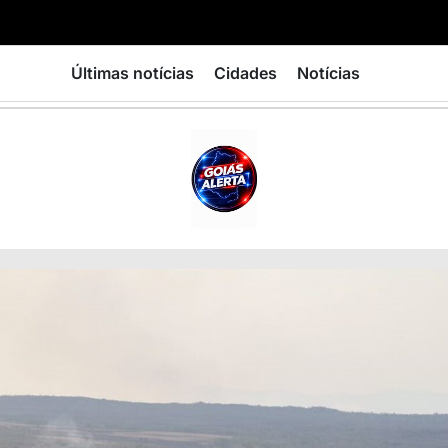
Últimas notícias
Cidades
Notícias
GOIÁS
ALERTA