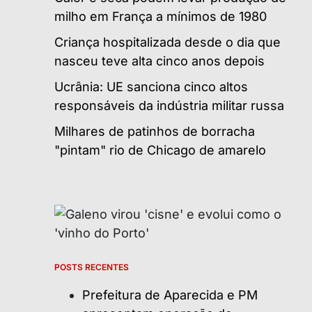
milho em França a mínimos de 1980
Criança hospitalizada desde o dia que
nasceu teve alta cinco anos depois
Ucrânia: UE sanciona cinco altos
responsáveis da indústria militar russa
Milhares de patinhos de borracha
"pintam" rio de Chicago de amarelo
POSTS RECENTES
Prefeitura de Aparecida e PM