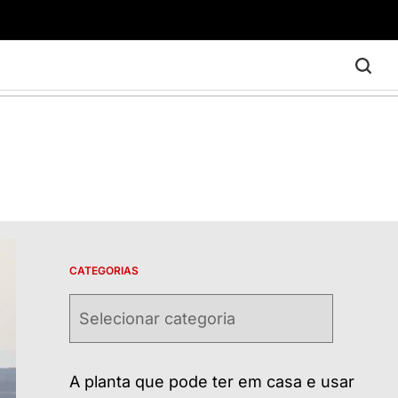
CATEGORIAS
Categorias
A planta que pode ter em casa e usar