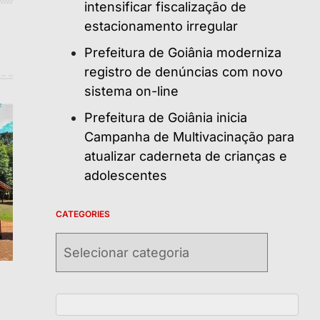
intensificar fiscalização de
estacionamento irregular
Prefeitura de Goiânia moderniza
registro de denúncias com novo
sistema on-line
Prefeitura de Goiânia inicia
Campanha de Multivacinação para
atualizar caderneta de crianças e
adolescentes
CATEGORIES
Categories