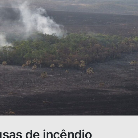
sas de incêndio