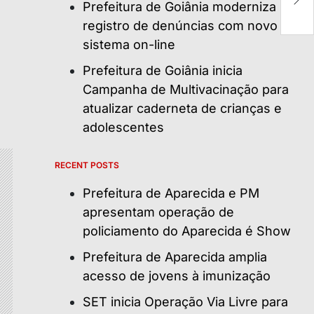
Prefeitura de Goiânia moderniza
lo
registro de denúncias com novo
sistema on-line
Prefeitura de Goiânia inicia
Campanha de Multivacinação para
atualizar caderneta de crianças e
adolescentes
RECENT POSTS
Prefeitura de Aparecida e PM
apresentam operação de
policiamento do Aparecida é Show
Prefeitura de Aparecida amplia
acesso de jovens à imunização
SET inicia Operação Via Livre para