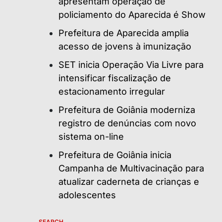
apresentam operação de
policiamento do Aparecida é Show
Prefeitura de Aparecida amplia
acesso de jovens à imunização
SET inicia Operação Via Livre para
intensificar fiscalização de
estacionamento irregular
Prefeitura de Goiânia moderniza
registro de denúncias com novo
sistema on-line
Prefeitura de Goiânia inicia
Campanha de Multivacinação para
atualizar caderneta de crianças e
adolescentes
SEARCH