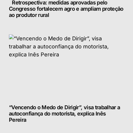
Retrospectiva: medidas aprovadas pelo
Congresso fortalecem agro e ampliam proteção
ao produtor rural
“Vencendo o Medo de Dirigir”, visa trabalhar a
autoconfiança do motorista, explica Inês
Pereira