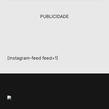
PUBLICIDADE
[instagram-feed feed=1]