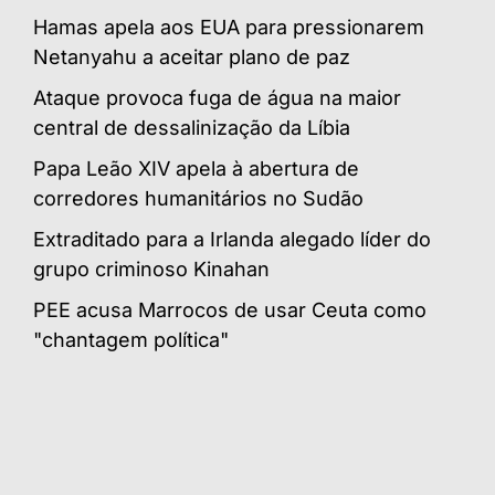
Hamas apela aos EUA para pressionarem
Netanyahu a aceitar plano de paz
Ataque provoca fuga de água na maior
central de dessalinização da Líbia
Papa Leão XIV apela à abertura de
corredores humanitários no Sudão
Extraditado para a Irlanda alegado líder do
grupo criminoso Kinahan
PEE acusa Marrocos de usar Ceuta como
"chantagem política"