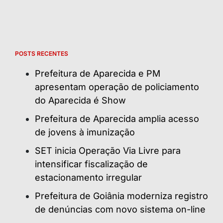
POSTS RECENTES
Prefeitura de Aparecida e PM
apresentam operação de policiamento
do Aparecida é Show
Prefeitura de Aparecida amplia acesso
de jovens à imunização
SET inicia Operação Via Livre para
intensificar fiscalização de
estacionamento irregular
Prefeitura de Goiânia moderniza registro
de denúncias com novo sistema on-line