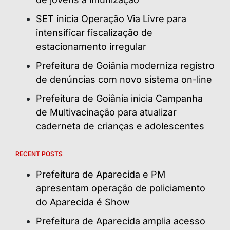
SET inicia Operação Via Livre para
intensificar fiscalização de
estacionamento irregular
Prefeitura de Goiânia moderniza registro
de denúncias com novo sistema on-line
Prefeitura de Goiânia inicia Campanha
de Multivacinação para atualizar
caderneta de crianças e adolescentes
RECENT POSTS
Prefeitura de Aparecida e PM
apresentam operação de policiamento
do Aparecida é Show
Prefeitura de Aparecida amplia acesso