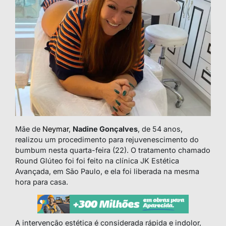
Mãe de
Neymar
,
Nadine Gonçalves
, de 54 anos,
realizou um procedimento para rejuvenescimento do
bumbum nesta quarta-feira (22). O tratamento chamado
Round Glúteo foi foi feito na clínica JK Estética
Avançada, em São Paulo, e ela foi liberada na mesma
hora para casa.
A intervenção estética é considerada rápida e indolor,