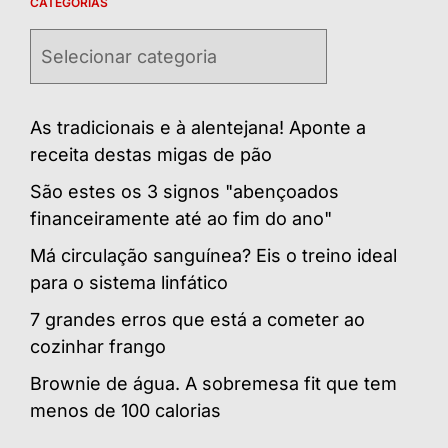
CATEGORIAS
Categorias
As tradicionais e à alentejana! Aponte a
receita destas migas de pão
São estes os 3 signos "abençoados
financeiramente até ao fim do ano"
Má circulação sanguínea? Eis o treino ideal
para o sistema linfático
7 grandes erros que está a cometer ao
cozinhar frango
Brownie de água. A sobremesa fit que tem
menos de 100 calorias