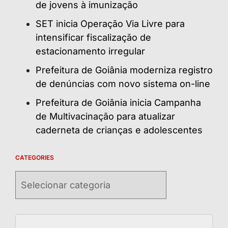
de jovens à imunização
SET inicia Operação Via Livre para
intensificar fiscalização de
estacionamento irregular
Prefeitura de Goiânia moderniza registro
de denúncias com novo sistema on-line
Prefeitura de Goiânia inicia Campanha
de Multivacinação para atualizar
caderneta de crianças e adolescentes
CATEGORIES
Categories