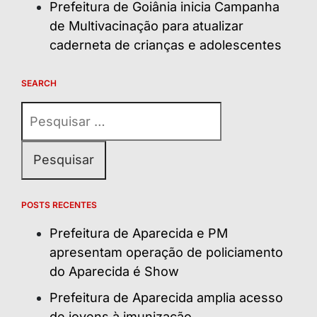
Prefeitura de Goiânia inicia Campanha
de Multivacinação para atualizar
caderneta de crianças e adolescentes
SEARCH
Pesquisar
por:
POSTS RECENTES
Prefeitura de Aparecida e PM
apresentam operação de policiamento
do Aparecida é Show
Prefeitura de Aparecida amplia acesso
de jovens à imunização