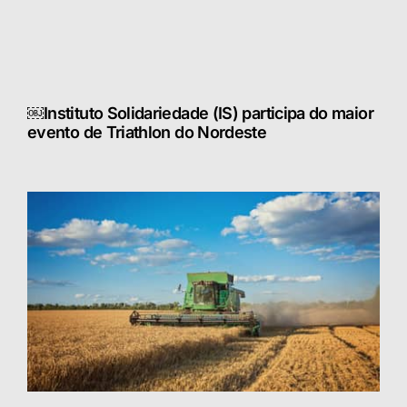
￼Instituto Solidariedade (IS) participa do maior
evento de Triathlon do Nordeste