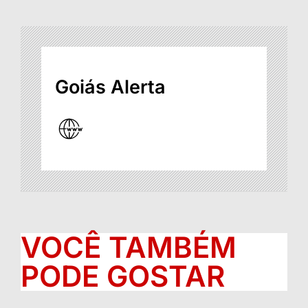
Goiás Alerta
VOCÊ TAMBÉM
PODE GOSTAR