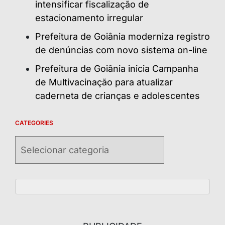
intensificar fiscalização de
estacionamento irregular
Prefeitura de Goiânia moderniza registro
de denúncias com novo sistema on-line
Prefeitura de Goiânia inicia Campanha
de Multivacinação para atualizar
caderneta de crianças e adolescentes
CATEGORIES
Categories