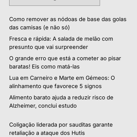
Como remover as nódoas de base das golas
das camisas (e não só)
Fresca e rápida: A salada de melão com
presunto que vai surpreender
O grande erro que está a cometer ao pisar
baratas! Eis como matá-las
Lua em Carneiro e Marte em Gémeos: O
alinhamento que favorece 5 signos
Alimento barato ajuda a reduzir risco de
Alzheimer, conclui estudo
Coligação liderada por sauditas garante
retaliação a ataque dos Hutis