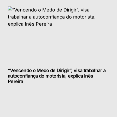
“Vencendo o Medo de Dirigir”, visa trabalhar a
autoconfiança do motorista, explica Inês
Pereira