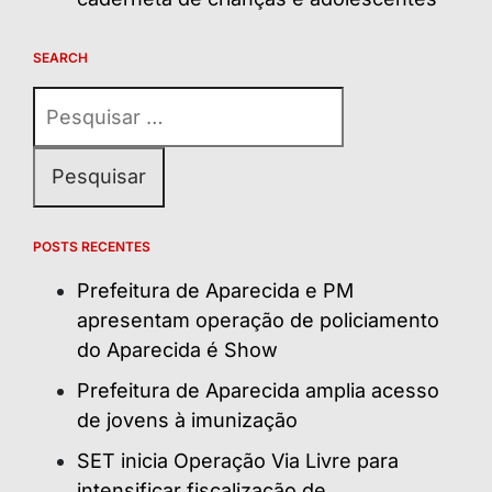
SEARCH
Pesquisar
por:
POSTS RECENTES
Prefeitura de Aparecida e PM
apresentam operação de policiamento
do Aparecida é Show
Prefeitura de Aparecida amplia acesso
de jovens à imunização
SET inicia Operação Via Livre para
intensificar fiscalização de