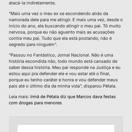
atacá-la indiretamente.
“Mais uma vez o meu ex se escondendo atrás da
namorada dele para me atingir. E mais uma vez, desde o
início do ano, ela buscando atingir o meu pai. Tô muito
nervosa, porque eu não aguento mais as acusações
contra meu pai. Tudo que ela está postando, não é
segredo para ninguém”.
“Passou no Fantástico, Jornal Nacional. Não é uma
história escondida não, todo mundo está cansado de
saber dessa história. Meu pai responde na Justiça e eu
estou aqui pra defender ele e vou estar até o final,
porque eu tenho caráter e honra e vou defender meus
pais até o último dia da minha vida”, disparou Pétala.
Leia mais:
Irmã de Pétala diz que Marcos dava festas
com drogas para menores