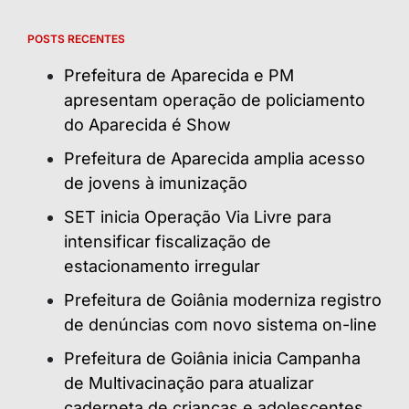
POSTS RECENTES
Prefeitura de Aparecida e PM
apresentam operação de policiamento
do Aparecida é Show
Prefeitura de Aparecida amplia acesso
de jovens à imunização
SET inicia Operação Via Livre para
intensificar fiscalização de
estacionamento irregular
Prefeitura de Goiânia moderniza registro
de denúncias com novo sistema on-line
Prefeitura de Goiânia inicia Campanha
de Multivacinação para atualizar
caderneta de crianças e adolescentes