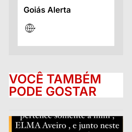
Goiás Alerta
VOCÊ TAMBÉM
PODE GOSTAR