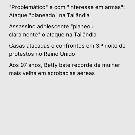
"Problemático" e com "interesse em armas":
Ataque "planeado" na Tailândia
Assassino adolescente "planeou
claramente" o ataque na Tailândia
Casas atacadas e confrontos em 3.ª noite de
protestos no Reino Unido
Aos 97 anos, Betty bate recorde de mulher
mais velha em acrobacias aéreas