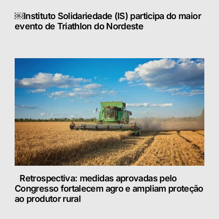
￼Instituto Solidariedade (IS) participa do maior
evento de Triathlon do Nordeste
Retrospectiva: medidas aprovadas pelo
Congresso fortalecem agro e ampliam proteção
ao produtor rural