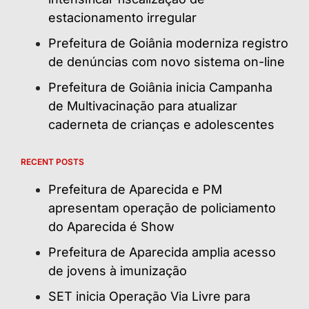
estacionamento irregular
Prefeitura de Goiânia moderniza registro
de denúncias com novo sistema on-line
Prefeitura de Goiânia inicia Campanha
de Multivacinação para atualizar
caderneta de crianças e adolescentes
RECENT POSTS
Prefeitura de Aparecida e PM
apresentam operação de policiamento
do Aparecida é Show
Prefeitura de Aparecida amplia acesso
de jovens à imunização
SET inicia Operação Via Livre para