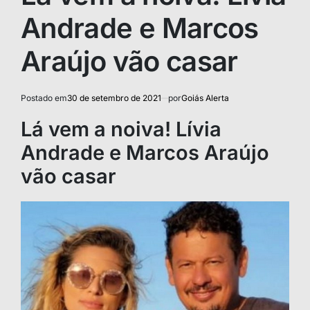
Andrade e Marcos
Araújo vão casar
Postado em
30 de setembro de 2021
por
Goiás Alerta
Lá vem a noiva! Lívia
Andrade e Marcos Araújo
vão casar