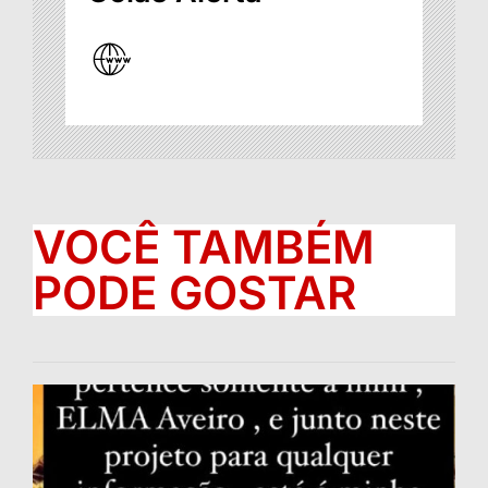
VOCÊ TAMBÉM
PODE GOSTAR