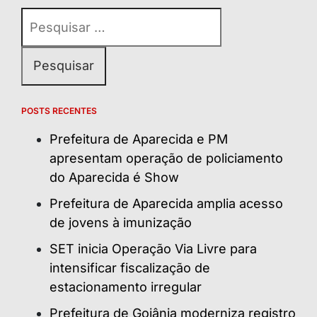
Pesquisar
por:
POSTS RECENTES
Prefeitura de Aparecida e PM
apresentam operação de policiamento
do Aparecida é Show
Prefeitura de Aparecida amplia acesso
de jovens à imunização
SET inicia Operação Via Livre para
intensificar fiscalização de
estacionamento irregular
Prefeitura de Goiânia moderniza registro