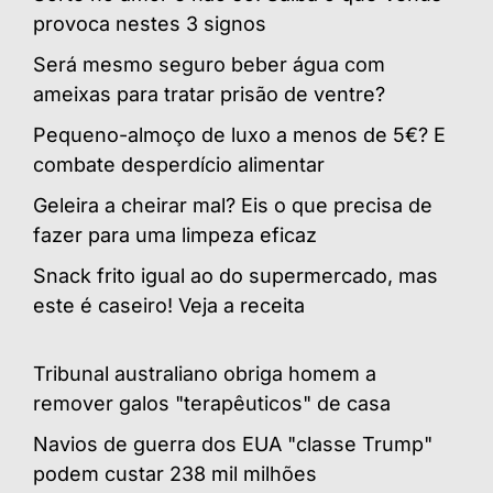
provoca nestes 3 signos
Será mesmo seguro beber água com
ameixas para tratar prisão de ventre?
Pequeno-almoço de luxo a menos de 5€? E
combate desperdício alimentar
Geleira a cheirar mal? Eis o que precisa de
fazer para uma limpeza eficaz
Snack frito igual ao do supermercado, mas
este é caseiro! Veja a receita
Tribunal australiano obriga homem a
remover galos "terapêuticos" de casa
Navios de guerra dos EUA "classe Trump"
podem custar 238 mil milhões