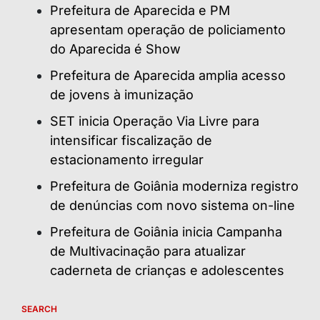
Prefeitura de Aparecida e PM
apresentam operação de policiamento
do Aparecida é Show
Prefeitura de Aparecida amplia acesso
de jovens à imunização
SET inicia Operação Via Livre para
intensificar fiscalização de
estacionamento irregular
Prefeitura de Goiânia moderniza registro
de denúncias com novo sistema on-line
Prefeitura de Goiânia inicia Campanha
de Multivacinação para atualizar
caderneta de crianças e adolescentes
SEARCH