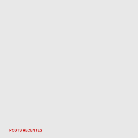
POSTS RECENTES