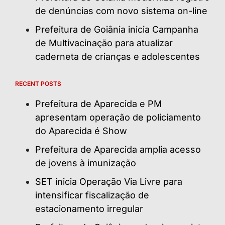
de denúncias com novo sistema on-line
Prefeitura de Goiânia inicia Campanha
de Multivacinação para atualizar
caderneta de crianças e adolescentes
RECENT POSTS
Prefeitura de Aparecida e PM
apresentam operação de policiamento
do Aparecida é Show
Prefeitura de Aparecida amplia acesso
de jovens à imunização
SET inicia Operação Via Livre para
intensificar fiscalização de
estacionamento irregular