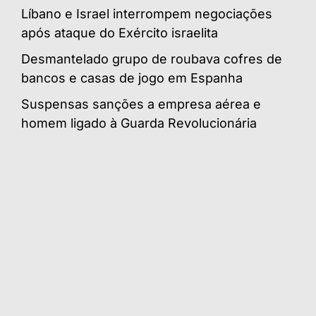
Líbano e Israel interrompem negociações
após ataque do Exército israelita
Desmantelado grupo de roubava cofres de
bancos e casas de jogo em Espanha
Suspensas sanções a empresa aérea e
homem ligado à Guarda Revolucionária