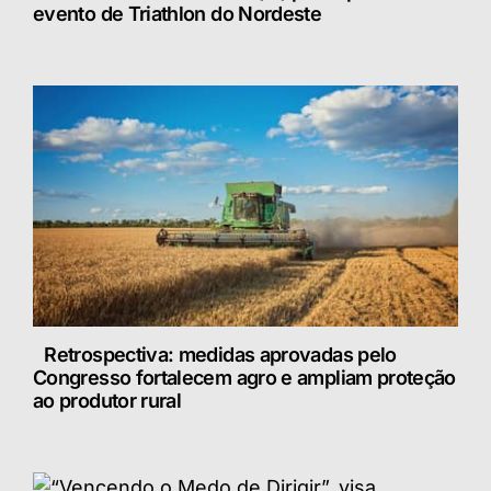
evento de Triathlon do Nordeste
Retrospectiva: medidas aprovadas pelo
Congresso fortalecem agro e ampliam proteção
ao produtor rural