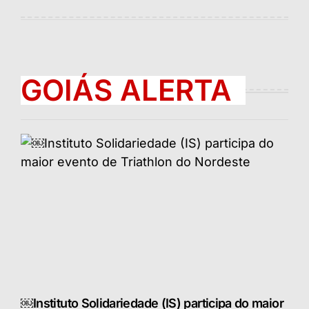
por
GOIÁS ALERTA
￼Instituto Solidariedade (IS) participa do maior