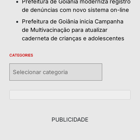
Prefeitura de Goiânia moderniza registro
de denúncias com novo sistema on-line
Prefeitura de Goiânia inicia Campanha
de Multivacinação para atualizar
caderneta de crianças e adolescentes
CATEGORIES
Categories
PUBLICIDADE