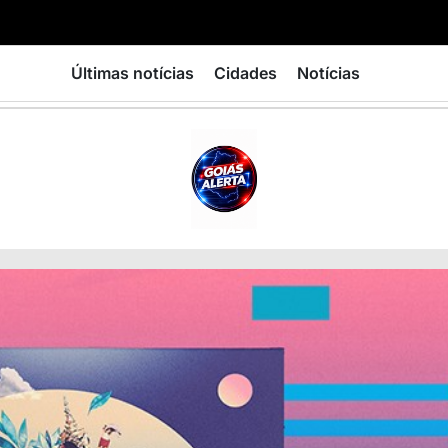
Últimas notícias
Cidades
Notícias
GOIÁS
ALERTA