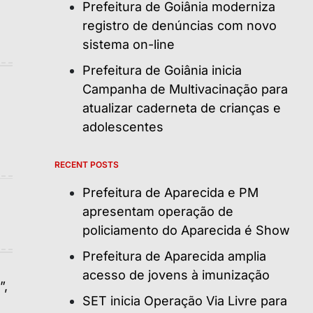
Prefeitura de Goiânia moderniza
registro de denúncias com novo
sistema on-line
Prefeitura de Goiânia inicia
Campanha de Multivacinação para
atualizar caderneta de crianças e
adolescentes
RECENT POSTS
Prefeitura de Aparecida e PM
apresentam operação de
policiamento do Aparecida é Show
Prefeitura de Aparecida amplia
acesso de jovens à imunização
SET inicia Operação Via Livre para