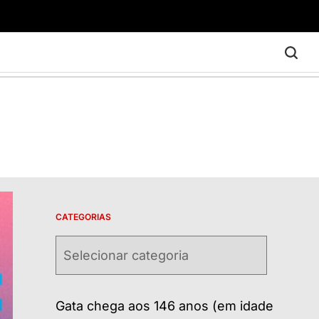
CATEGORIAS
Categorias
Gata chega aos 146 anos (em idade