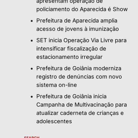
apresentam operação de
policiamento do Aparecida é Show
Prefeitura de Aparecida amplia
acesso de jovens à imunização
SET inicia Operação Via Livre para
intensificar fiscalização de
estacionamento irregular
Prefeitura de Goiânia moderniza
registro de denúncias com novo
sistema on-line
Prefeitura de Goiânia inicia
Campanha de Multivacinação para
atualizar caderneta de crianças e
adolescentes
SEARCH