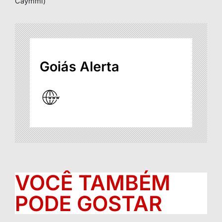
Caymmi)
Goiás Alerta
VOCÊ TAMBÉM
PODE GOSTAR