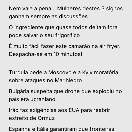
Nem vale a pena... Mulheres destes 3 signos
ganham sempre as discussões
O ingrediente que quase todos deitam fora
pode salvar o seu frigorífico
É muito fácil fazer este camarão na air fryer.
Despacha-se em 10 minutos!
Turquia pede a Moscovo e a Kyiv moratória
sobre ataques no Mar Negro
Bulgária suspeita que drone que explodiu no
país era ucraniano
Irão faz exigências aos EUA para reabrir
estreito de Ormuz
Espanha e Itália garantiram que fronteiras