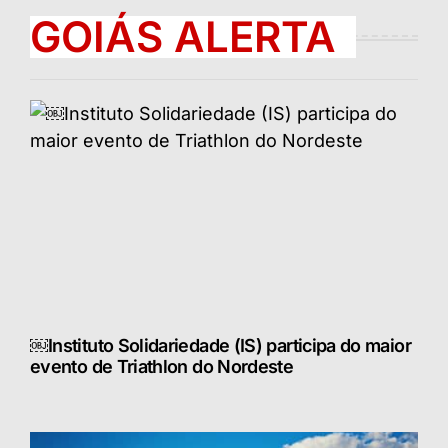
GOIÁS ALERTA
￼Instituto Solidariedade (IS) participa do maior
evento de Triathlon do Nordeste