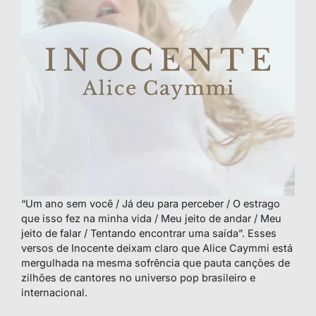
“Um ano sem você / Já deu para perceber / O estrago
que isso fez na minha vida / Meu jeito de andar / Meu
jeito de falar / Tentando encontrar uma saída”. Esses
versos de Inocente deixam claro que Alice Caymmi está
mergulhada na mesma sofrência que pauta canções de
zilhões de cantores no universo pop brasileiro e
internacional.