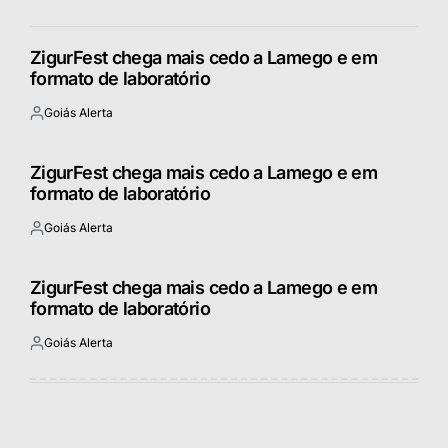
ZigurFest chega mais cedo a Lamego e em
formato de laboratório
Goiás Alerta
Postado
por
ZigurFest chega mais cedo a Lamego e em
formato de laboratório
Goiás Alerta
Postado
por
ZigurFest chega mais cedo a Lamego e em
formato de laboratório
Goiás Alerta
Postado
por