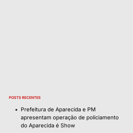
POSTS RECENTES
Prefeitura de Aparecida e PM
apresentam operação de policiamento
do Aparecida é Show