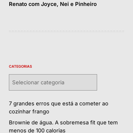
Renato com Joyce, Nei e Pinheiro
CATEGORIAS
Categorias
7 grandes erros que está a cometer ao
cozinhar frango
Brownie de água. A sobremesa fit que tem
menos de 100 calorias