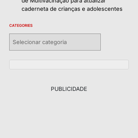
de Multivacinação para atualizar
caderneta de crianças e adolescentes
CATEGORIES
Categories
PUBLICIDADE