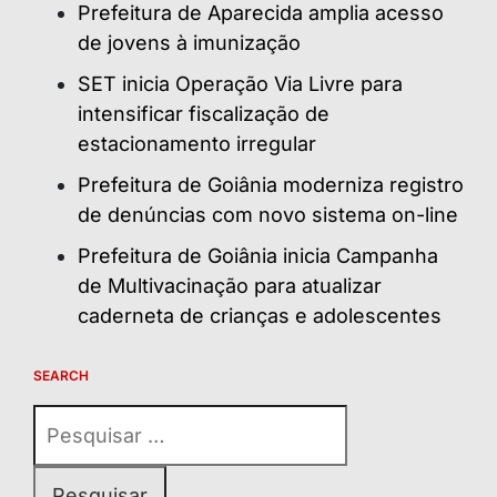
Prefeitura de Aparecida amplia acesso
de jovens à imunização
SET inicia Operação Via Livre para
intensificar fiscalização de
estacionamento irregular
Prefeitura de Goiânia moderniza registro
de denúncias com novo sistema on-line
Prefeitura de Goiânia inicia Campanha
de Multivacinação para atualizar
caderneta de crianças e adolescentes
SEARCH
Pesquisar
por: