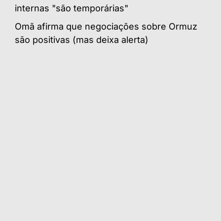
internas "são temporárias"
Omã afirma que negociações sobre Ormuz
são positivas (mas deixa alerta)