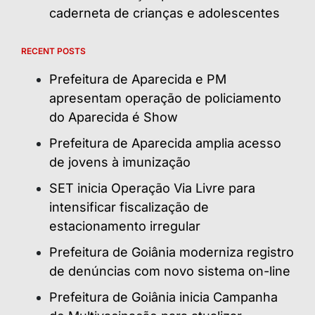
caderneta de crianças e adolescentes
RECENT POSTS
Prefeitura de Aparecida e PM
apresentam operação de policiamento
do Aparecida é Show
Prefeitura de Aparecida amplia acesso
de jovens à imunização
SET inicia Operação Via Livre para
intensificar fiscalização de
estacionamento irregular
Prefeitura de Goiânia moderniza registro
de denúncias com novo sistema on-line
Prefeitura de Goiânia inicia Campanha