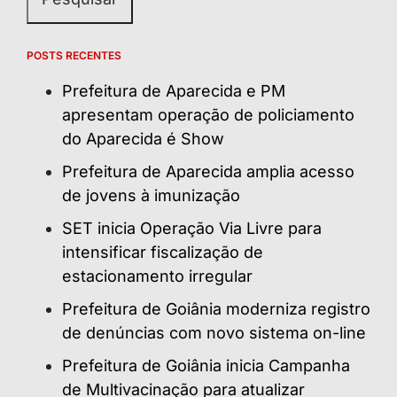
POSTS RECENTES
Prefeitura de Aparecida e PM
apresentam operação de policiamento
do Aparecida é Show
Prefeitura de Aparecida amplia acesso
de jovens à imunização
SET inicia Operação Via Livre para
intensificar fiscalização de
estacionamento irregular
Prefeitura de Goiânia moderniza registro
de denúncias com novo sistema on-line
Prefeitura de Goiânia inicia Campanha
de Multivacinação para atualizar