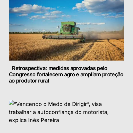
Retrospectiva: medidas aprovadas pelo
Congresso fortalecem agro e ampliam proteção
ao produtor rural