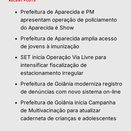
RECENT POSTS
Prefeitura de Aparecida e PM
apresentam operação de policiamento
do Aparecida é Show
Prefeitura de Aparecida amplia acesso
de jovens à imunização
SET inicia Operação Via Livre para
intensificar fiscalização de
estacionamento irregular
Prefeitura de Goiânia moderniza registro
de denúncias com novo sistema on-line
Prefeitura de Goiânia inicia Campanha
de Multivacinação para atualizar
caderneta de crianças e adolescentes