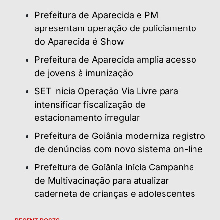
Prefeitura de Aparecida e PM
apresentam operação de policiamento
do Aparecida é Show
Prefeitura de Aparecida amplia acesso
de jovens à imunização
SET inicia Operação Via Livre para
intensificar fiscalização de
estacionamento irregular
Prefeitura de Goiânia moderniza registro
de denúncias com novo sistema on-line
Prefeitura de Goiânia inicia Campanha
de Multivacinação para atualizar
caderneta de crianças e adolescentes