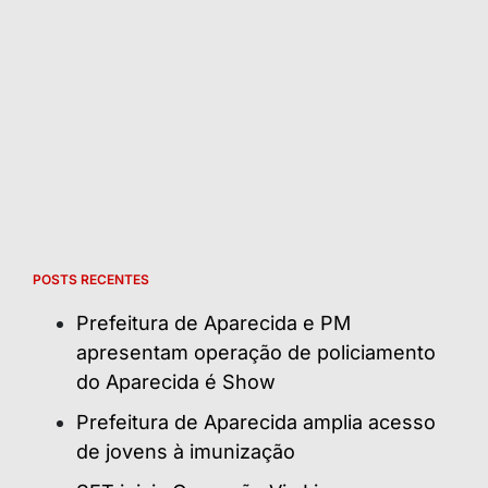
POSTS RECENTES
Prefeitura de Aparecida e PM
apresentam operação de policiamento
do Aparecida é Show
Prefeitura de Aparecida amplia acesso
de jovens à imunização