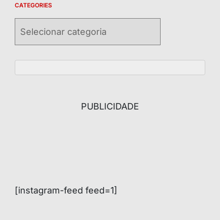
CATEGORIES
Categories
PUBLICIDADE
[instagram-feed feed=1]