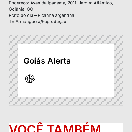
Endereço: Avenida Ipanema, 2011, Jardim Atlântico,
Goiânia, GO
Prato do dia – Picanha argentina
TV Anhanguera/Reprodução
Goiás Alerta
VOCÊ TAMBÉM