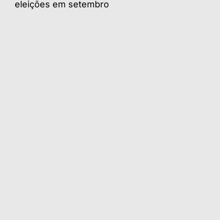
eleições em setembro