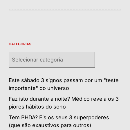
CATEGORIAS
Categorias
Este sábado 3 signos passam por um "teste
importante" do universo
Faz isto durante a noite? Médico revela os 3
piores hábitos do sono
Tem PHDA? Eis os seus 3 superpoderes
(que são exaustivos para outros)