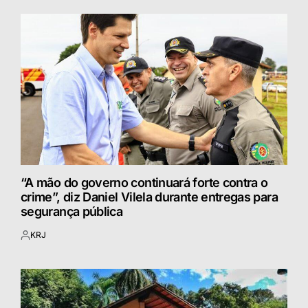
“A mão do governo continuará forte contra o
crime”, diz Daniel Vilela durante entregas para
segurança pública
KRJ
Postado
por