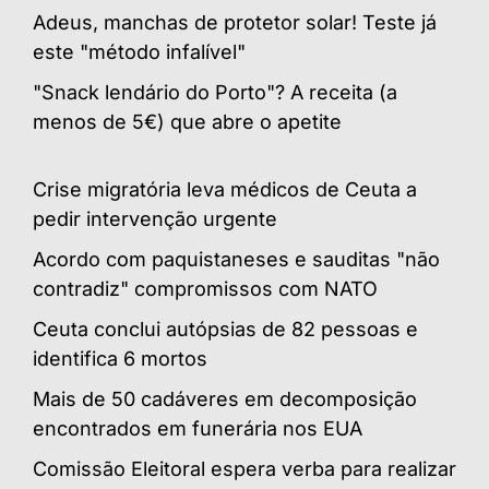
Adeus, manchas de protetor solar! Teste já
este "método infalível"
"Snack lendário do Porto"? A receita (a
menos de 5€) que abre o apetite
Crise migratória leva médicos de Ceuta a
pedir intervenção urgente
Acordo com paquistaneses e sauditas "não
contradiz" compromissos com NATO
Ceuta conclui autópsias de 82 pessoas e
identifica 6 mortos
Mais de 50 cadáveres em decomposição
encontrados em funerária nos EUA
Comissão Eleitoral espera verba para realizar