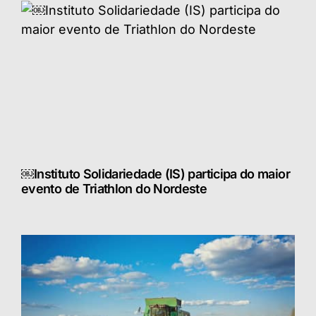
￼Instituto Solidariedade (IS) participa do maior
evento de Triathlon do Nordeste