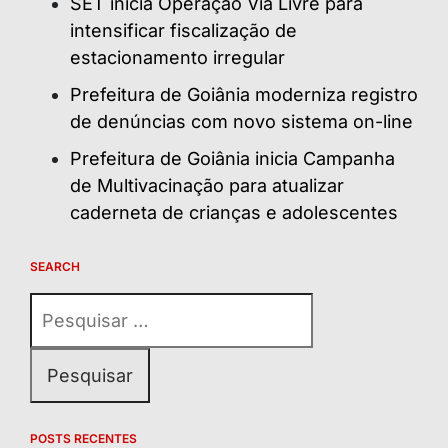
SET inicia Operação Via Livre para
intensificar fiscalização de
estacionamento irregular
Prefeitura de Goiânia moderniza registro
de denúncias com novo sistema on-line
Prefeitura de Goiânia inicia Campanha
de Multivacinação para atualizar
caderneta de crianças e adolescentes
SEARCH
Pesquisar
por:
POSTS RECENTES