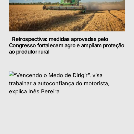
Retrospectiva: medidas aprovadas pelo
Congresso fortalecem agro e ampliam proteção
ao produtor rural