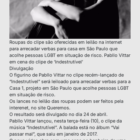
Roupas do clipe são oferecidas em leilão na internet
para arrecadar verbas para casa em São Paulo que
acolhe pessoas LGBT em situação de risco. Pabllo Vittar
em cena do clipe de ‘Indestrutível’
Divulgação
O figurino de Pabllo Vittar no clipe recém-lançado de
“Indestrutível” será leiloado para arrecadar verbas para a
Casa 1, projeto em São Paulo que acolhe pessoas LGBT
em situação de risco.
Os lances no leilão das roupas podem ser feitos pela
interenet, no site Queremos.
O resultado será divulgado no dia 24 de abril.
Pabllo Vittar lançou, nesta terça-feira (10), o clipe da
música “Indestrutível”. A balada está no álbum “Vai
passar mal”, que saiu em janeiro de 2017.