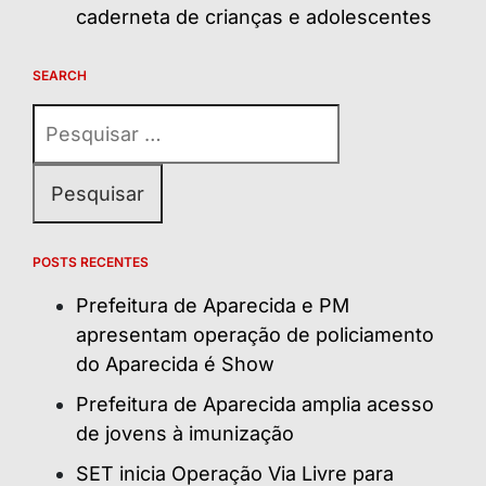
caderneta de crianças e adolescentes
SEARCH
Pesquisar
por:
POSTS RECENTES
Prefeitura de Aparecida e PM
apresentam operação de policiamento
do Aparecida é Show
Prefeitura de Aparecida amplia acesso
de jovens à imunização
SET inicia Operação Via Livre para