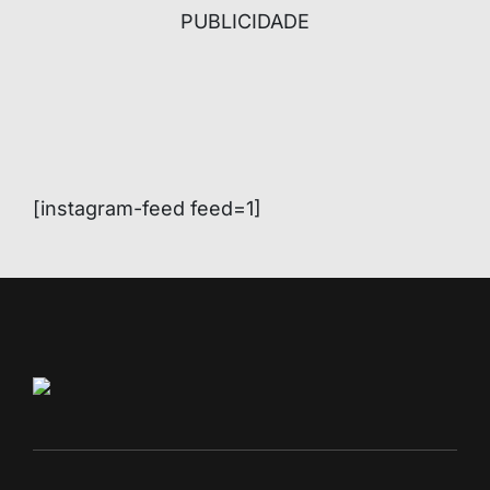
PUBLICIDADE
[instagram-feed feed=1]