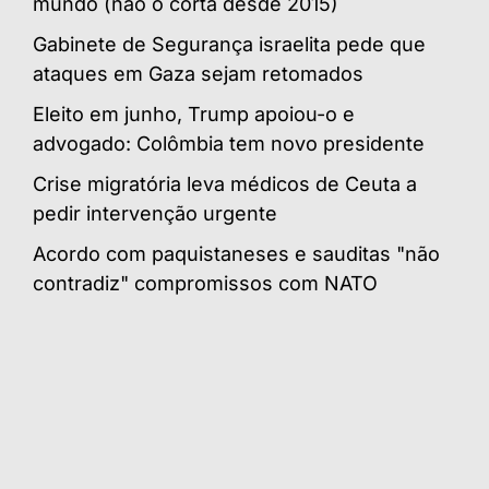
mundo (não o corta desde 2015)
Gabinete de Segurança israelita pede que
ataques em Gaza sejam retomados
Eleito em junho, Trump apoiou-o e
advogado: Colômbia tem novo presidente
Crise migratória leva médicos de Ceuta a
pedir intervenção urgente
Acordo com paquistaneses e sauditas "não
contradiz" compromissos com NATO