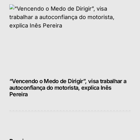
“Vencendo o Medo de Dirigir”, visa trabalhar a
autoconfiança do motorista, explica Inês
Pereira