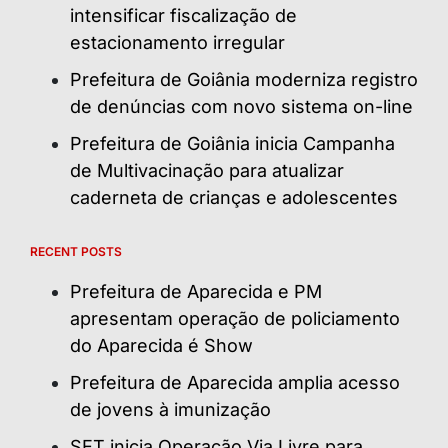
intensificar fiscalização de
estacionamento irregular
Prefeitura de Goiânia moderniza registro
de denúncias com novo sistema on-line
Prefeitura de Goiânia inicia Campanha
de Multivacinação para atualizar
caderneta de crianças e adolescentes
RECENT POSTS
Prefeitura de Aparecida e PM
apresentam operação de policiamento
do Aparecida é Show
Prefeitura de Aparecida amplia acesso
de jovens à imunização
SET inicia Operação Via Livre para