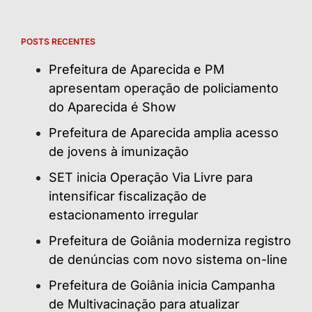
POSTS RECENTES
Prefeitura de Aparecida e PM
apresentam operação de policiamento
do Aparecida é Show
Prefeitura de Aparecida amplia acesso
de jovens à imunização
SET inicia Operação Via Livre para
intensificar fiscalização de
estacionamento irregular
Prefeitura de Goiânia moderniza registro
de denúncias com novo sistema on-line
Prefeitura de Goiânia inicia Campanha
de Multivacinação para atualizar