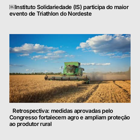
￼Instituto Solidariedade (IS) participa do maior
evento de Triathlon do Nordeste
Retrospectiva: medidas aprovadas pelo
Congresso fortalecem agro e ampliam proteção
ao produtor rural