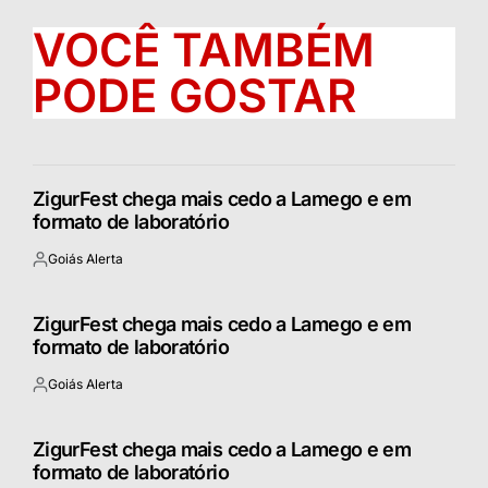
VOCÊ TAMBÉM
PODE GOSTAR
ZigurFest chega mais cedo a Lamego e em
formato de laboratório
Goiás Alerta
Postado
por
ZigurFest chega mais cedo a Lamego e em
formato de laboratório
Goiás Alerta
Postado
por
ZigurFest chega mais cedo a Lamego e em
formato de laboratório