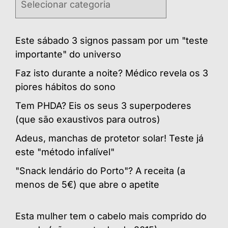
Este sábado 3 signos passam por um "teste
importante" do universo
Faz isto durante a noite? Médico revela os 3
piores hábitos do sono
Tem PHDA? Eis os seus 3 superpoderes
(que são exaustivos para outros)
Adeus, manchas de protetor solar! Teste já
este "método infalível"
"Snack lendário do Porto"? A receita (a
menos de 5€) que abre o apetite
Esta mulher tem o cabelo mais comprido do