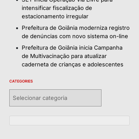
intensificar fiscalização de
estacionamento irregular
Prefeitura de Goiânia moderniza registro
de denúncias com novo sistema on-line
Prefeitura de Goiânia inicia Campanha
de Multivacinação para atualizar
caderneta de crianças e adolescentes
CATEGORIES
Categories