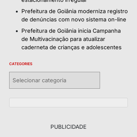
Prefeitura de Goiânia moderniza registro
de denúncias com novo sistema on-line
Prefeitura de Goiânia inicia Campanha
de Multivacinação para atualizar
caderneta de crianças e adolescentes
CATEGORIES
Categories
PUBLICIDADE