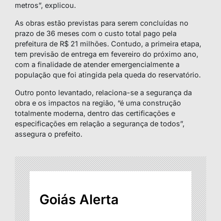
metros”, explicou.
As obras estão previstas para serem concluídas no
prazo de 36 meses com o custo total pago pela
prefeitura de R$ 21 milhões. Contudo, a primeira etapa,
tem previsão de entrega em fevereiro do próximo ano,
com a finalidade de atender emergencialmente a
população que foi atingida pela queda do reservatório.
Outro ponto levantado, relaciona-se a segurança da
obra e os impactos na região, “é uma construção
totalmente moderna, dentro das certificações e
especificações em relação a segurança de todos”,
assegura o prefeito.
Goiás Alerta