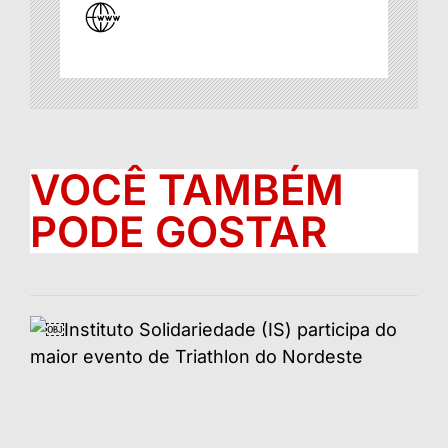
VOCÊ TAMBÉM
PODE GOSTAR