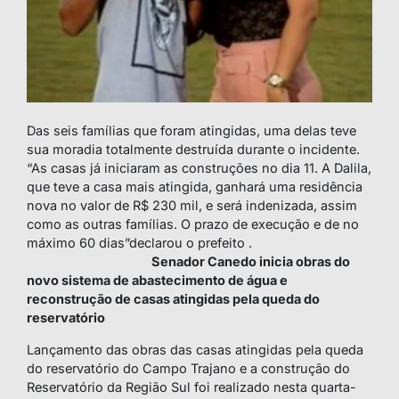
Das seis famílias que foram atingidas, uma delas teve
sua moradia totalmente destruída durante o incidente.
“As casas já iniciaram as construções no dia 11. A Dalila,
que teve a casa mais atingida, ganhará uma residência
nova no valor de R$ 230 mil, e será indenizada, assim
como as outras famílias. O prazo de execução e de no
máximo 60 dias”declarou o prefeito .
Senador Canedo inicia obras do
novo sistema de abastecimento de água e
reconstrução de casas atingidas pela queda do
reservatório
Lançamento das obras das casas atingidas pela queda
do reservatório do Campo Trajano e a construção do
Reservatório da Região Sul foi realizado nesta quarta-