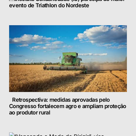
evento de Triathlon do Nordeste
Retrospectiva: medidas aprovadas pelo
Congresso fortalecem agro e ampliam proteção
ao produtor rural