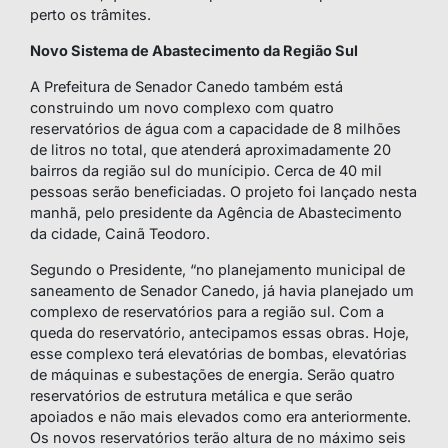
perto os trâmites.
Novo Sistema de Abastecimento da Região Sul
A Prefeitura de Senador Canedo também está
construindo um novo complexo com quatro
reservatórios de água com a capacidade de 8 milhões
de litros no total, que atenderá aproximadamente 20
bairros da região sul do munícipio. Cerca de 40 mil
pessoas serão beneficiadas. O projeto foi lançado nesta
manhã, pelo presidente da Agência de Abastecimento
da cidade, Cainã Teodoro.
Segundo o Presidente, “no planejamento municipal de
saneamento de Senador Canedo, já havia planejado um
complexo de reservatórios para a região sul. Com a
queda do reservatório, antecipamos essas obras. Hoje,
esse complexo terá elevatórias de bombas, elevatórias
de máquinas e subestações de energia. Serão quatro
reservatórios de estrutura metálica e que serão
apoiados e não mais elevados como era anteriormente.
Os novos reservatórios terão altura de no máximo seis