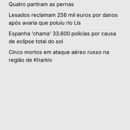
Quatro partiram as pernas
Lesados reclamam 256 mil euros por danos
após avaria que poluiu rio Lis
Espanha 'chama' 33.600 polícias por causa
de eclipse total do sol
Cinco mortos em ataque aéreo russo na
região de Kharkiv