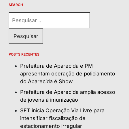
SEARCH
Pesquisar
por:
POSTS RECENTES
Prefeitura de Aparecida e PM
apresentam operação de policiamento
do Aparecida é Show
Prefeitura de Aparecida amplia acesso
de jovens à imunização
SET inicia Operação Via Livre para
intensificar fiscalização de
estacionamento irregular