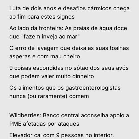
Luta de dois anos e desafios cármicos chega
ao fim para estes signos
Ao lado da fronteira: As praias de água doce
que "fazem inveja ao mar"
O erro de lavagem que deixa as suas toalhas
ásperas e com mau cheiro
9 coisas escondidas no sótão dos seus avós
que podem valer muito dinheiro
Os alimentos que os gastroenterologistas
nunca (ou raramente) comem
Wildberries: Banco central aconselha apoio a
PME afetadas por ataques
Elevador cai com 9 pessoas no interior.