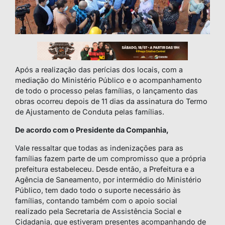
Após a realização das perícias dos locais, com a
mediação do Ministério Público e o acompanhamento
de todo o processo pelas famílias, o lançamento das
obras ocorreu depois de 11 dias da assinatura do Termo
de Ajustamento de Conduta pelas famílias.
De acordo com o Presidente da Companhia,
Vale ressaltar que todas as indenizações para as
famílias fazem parte de um compromisso que a própria
prefeitura estabeleceu. Desde então, a Prefeitura e a
Agência de Saneamento, por intermédio do Ministério
Público, tem dado todo o suporte necessário às
famílias, contando também com o apoio social
realizado pela Secretaria de Assistência Social e
Cidadania, que estiveram presentes acompanhando de