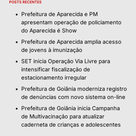
POSTS RECENTES
Prefeitura de Aparecida e PM
apresentam operação de policiamento
do Aparecida é Show
Prefeitura de Aparecida amplia acesso
de jovens à imunização
SET inicia Operação Via Livre para
intensificar fiscalização de
estacionamento irregular
Prefeitura de Goiânia moderniza registro
de denúncias com novo sistema on-line
Prefeitura de Goiânia inicia Campanha
de Multivacinação para atualizar
caderneta de crianças e adolescentes