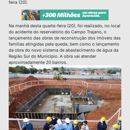
feira (20).
Na manhã desta quarta-feira (20), foi realizado, no local
do acidente do reservatório do Campo Trajano, o
lançamento das obras de reconstrução dos imóveis das
famílias atingidas pela queda, bem como o lançamento
da obra do novo sistema de abastecimento de água da
Região Sul do Município. A obra vai atender
aproximadamente 20 bairros.