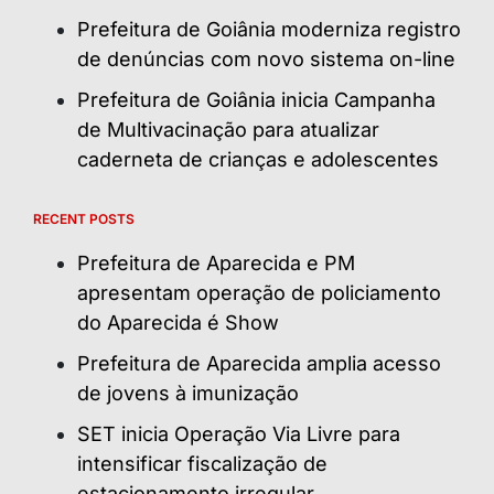
Prefeitura de Goiânia moderniza registro
de denúncias com novo sistema on-line
Prefeitura de Goiânia inicia Campanha
de Multivacinação para atualizar
caderneta de crianças e adolescentes
RECENT POSTS
Prefeitura de Aparecida e PM
apresentam operação de policiamento
do Aparecida é Show
Prefeitura de Aparecida amplia acesso
de jovens à imunização
SET inicia Operação Via Livre para
intensificar fiscalização de
estacionamento irregular