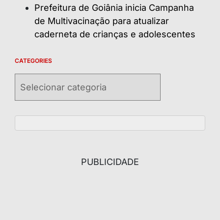
Prefeitura de Goiânia inicia Campanha
de Multivacinação para atualizar
caderneta de crianças e adolescentes
CATEGORIES
Categories
PUBLICIDADE