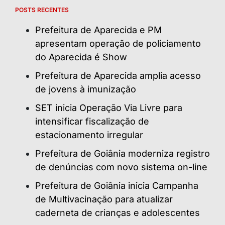
POSTS RECENTES
Prefeitura de Aparecida e PM
apresentam operação de policiamento
do Aparecida é Show
Prefeitura de Aparecida amplia acesso
de jovens à imunização
SET inicia Operação Via Livre para
intensificar fiscalização de
estacionamento irregular
Prefeitura de Goiânia moderniza registro
de denúncias com novo sistema on-line
Prefeitura de Goiânia inicia Campanha
de Multivacinação para atualizar
caderneta de crianças e adolescentes