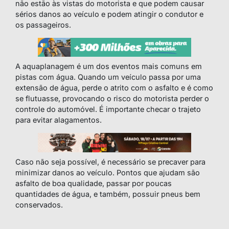
não estão às vistas do motorista e que podem causar
sérios danos ao veículo e podem atingir o condutor e
os passageiros.
A aquaplanagem é um dos eventos mais comuns em
pistas com água. Quando um veículo passa por uma
extensão de água, perde o atrito com o asfalto e é como
se flutuasse, provocando o risco do motorista perder o
controle do automóvel. É importante checar o trajeto
para evitar alagamentos.
Caso não seja possível, é necessário se precaver para
minimizar danos ao veículo. Pontos que ajudam são
asfalto de boa qualidade, passar por poucas
quantidades de água, e também, possuir pneus bem
conservados.