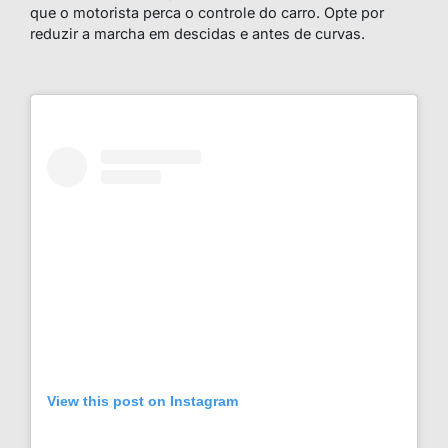
que o motorista perca o controle do carro. Opte por
reduzir a marcha em descidas e antes de curvas.
View this post on Instagram