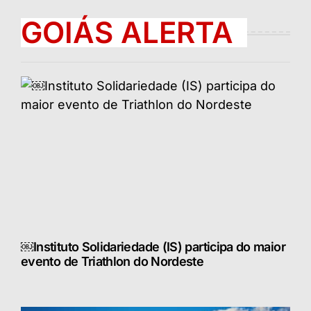
GOIÁS ALERTA
￼Instituto Solidariedade (IS) participa do maior
evento de Triathlon do Nordeste