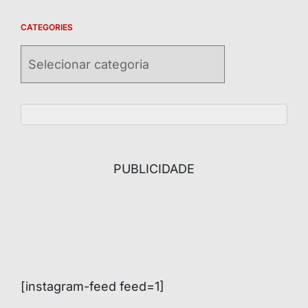
CATEGORIES
Categories
PUBLICIDADE
[instagram-feed feed=1]