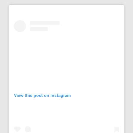
View this post on Instagram