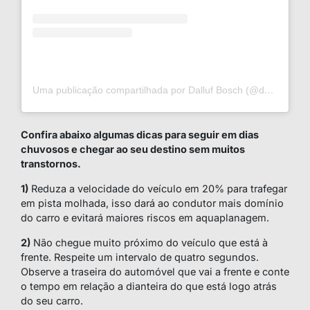
Uma publicação compartilhada por Dalluf Bosch (@dallufbosch)
Confira abaixo algumas dicas para seguir em dias
chuvosos e chegar ao seu destino sem muitos
transtornos.
1)
Reduza a velocidade do veículo em 20% para trafegar
em pista molhada, isso dará ao condutor mais domínio
do carro e evitará maiores riscos em aquaplanagem.
2)
Não chegue muito próximo do veículo que está à
frente. Respeite um intervalo de quatro segundos.
Observe a traseira do automóvel que vai a frente e conte
o tempo em relação a dianteira do que está logo atrás
do seu carro.