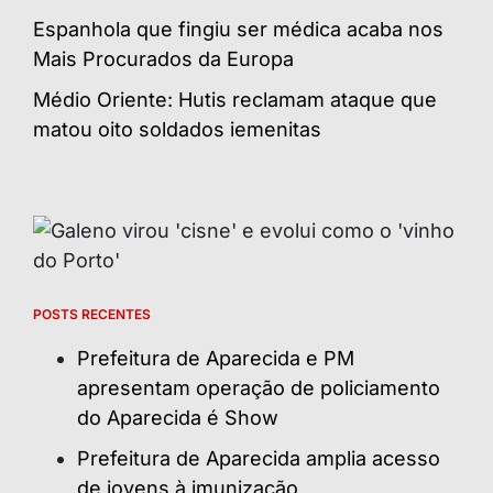
Espanhola que fingiu ser médica acaba nos
Mais Procurados da Europa
Médio Oriente: Hutis reclamam ataque que
matou oito soldados iemenitas
POSTS RECENTES
Prefeitura de Aparecida e PM
apresentam operação de policiamento
do Aparecida é Show
Prefeitura de Aparecida amplia acesso
de jovens à imunização