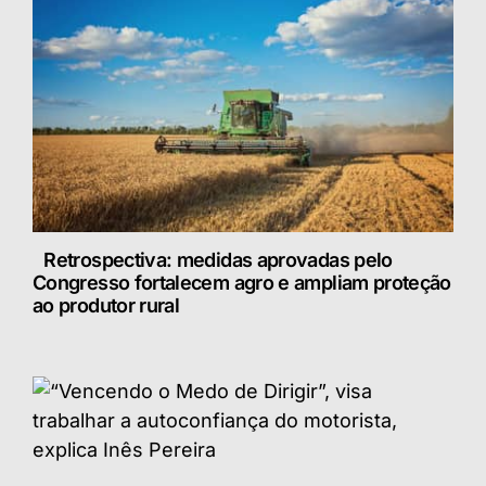
Retrospectiva: medidas aprovadas pelo
Congresso fortalecem agro e ampliam proteção
ao produtor rural