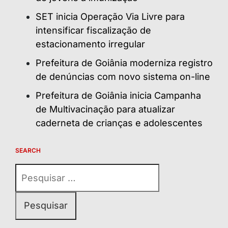
SET inicia Operação Via Livre para
intensificar fiscalização de
estacionamento irregular
Prefeitura de Goiânia moderniza registro
de denúncias com novo sistema on-line
Prefeitura de Goiânia inicia Campanha
de Multivacinação para atualizar
caderneta de crianças e adolescentes
SEARCH
Pesquisar
por: