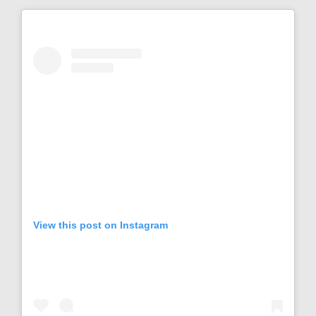
View this post on Instagram