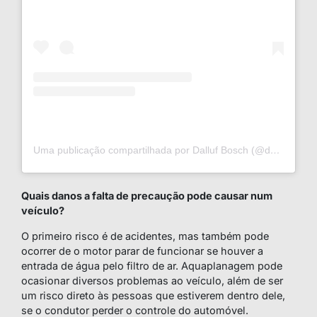
Uma publicação compartilhada por Dalluf Bosch (@dallufbosch)
Quais danos a falta de precaução pode causar num
veículo?
O primeiro risco é de acidentes, mas também pode
ocorrer de o motor parar de funcionar se houver a
entrada de água pelo filtro de ar. Aquaplanagem pode
ocasionar diversos problemas ao veículo, além de ser
um risco direto às pessoas que estiverem dentro dele,
se o condutor perder o controle do automóvel.