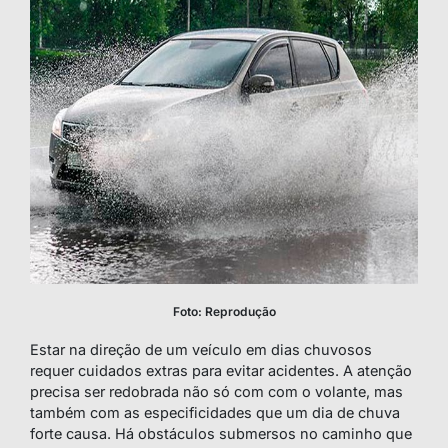
Foto: Reprodução
Estar na direção de um veículo em dias chuvosos
requer cuidados extras para evitar acidentes. A atenção
precisa ser redobrada não só com com o volante, mas
também com as especificidades que um dia de chuva
forte causa. Há obstáculos submersos no caminho que