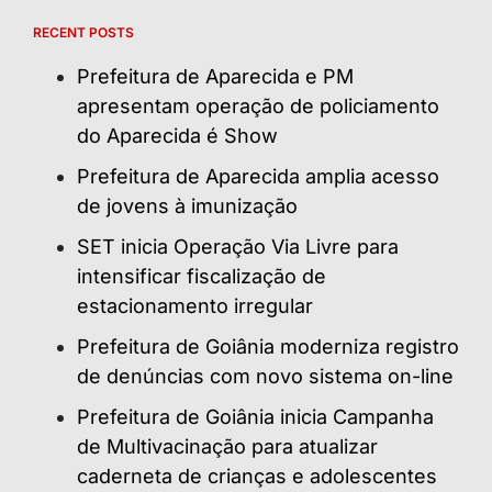
RECENT POSTS
Prefeitura de Aparecida e PM
apresentam operação de policiamento
do Aparecida é Show
Prefeitura de Aparecida amplia acesso
de jovens à imunização
SET inicia Operação Via Livre para
intensificar fiscalização de
estacionamento irregular
Prefeitura de Goiânia moderniza registro
de denúncias com novo sistema on-line
Prefeitura de Goiânia inicia Campanha
de Multivacinação para atualizar
caderneta de crianças e adolescentes