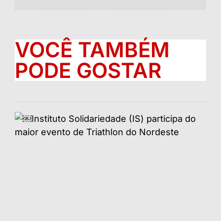
VOCÊ TAMBÉM
PODE GOSTAR