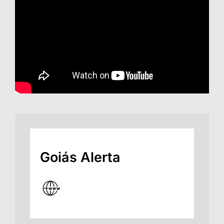
Goiás Alerta