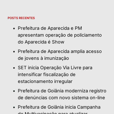
POSTS RECENTES
Prefeitura de Aparecida e PM
apresentam operação de policiamento
do Aparecida é Show
Prefeitura de Aparecida amplia acesso
de jovens à imunização
SET inicia Operação Via Livre para
intensificar fiscalização de
estacionamento irregular
Prefeitura de Goiânia moderniza registro
de denúncias com novo sistema on-line
Prefeitura de Goiânia inicia Campanha
de Multivacinação para atualizar