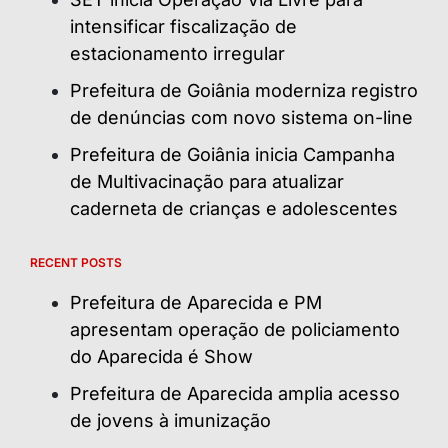
intensificar fiscalização de
estacionamento irregular
Prefeitura de Goiânia moderniza registro
de denúncias com novo sistema on-line
Prefeitura de Goiânia inicia Campanha
de Multivacinação para atualizar
caderneta de crianças e adolescentes
RECENT POSTS
Prefeitura de Aparecida e PM
apresentam operação de policiamento
do Aparecida é Show
Prefeitura de Aparecida amplia acesso
de jovens à imunização