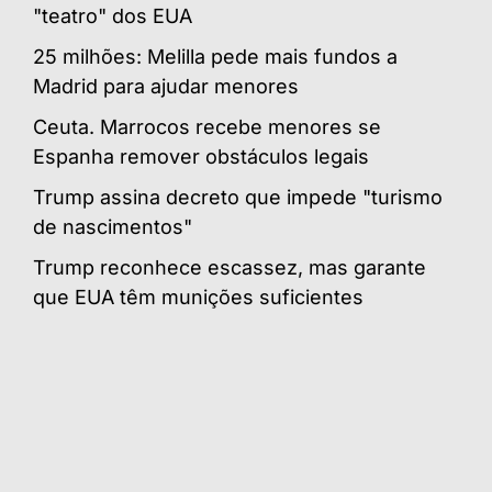
"teatro" dos EUA
25 milhões: Melilla pede mais fundos a
Madrid para ajudar menores
Ceuta. Marrocos recebe menores se
Espanha remover obstáculos legais
Trump assina decreto que impede "turismo
de nascimentos"
Trump reconhece escassez, mas garante
que EUA têm munições suficientes