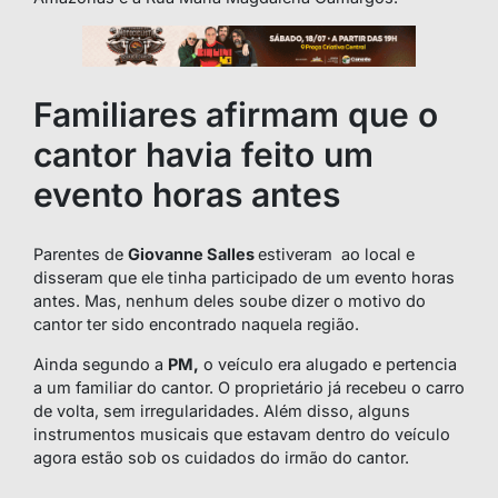
Familiares afirmam que o
cantor havia feito um
evento horas antes
Parentes de
Giovanne Salles
estiveram ao local e
disseram que ele tinha participado de um evento horas
antes. Mas, nenhum deles soube dizer o motivo do
cantor ter sido encontrado naquela região.
Ainda segundo a
PM,
o veículo era alugado e pertencia
a um familiar do cantor. O proprietário já recebeu o carro
de volta, sem irregularidades. Além disso, alguns
instrumentos musicais que estavam dentro do veículo
agora estão sob os cuidados do irmão do cantor.