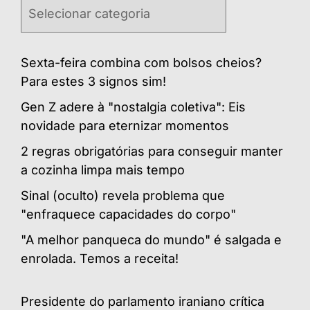
Categorias
Sexta-feira combina com bolsos cheios?
Para estes 3 signos sim!
Gen Z adere à "nostalgia coletiva": Eis
novidade para eternizar momentos
2 regras obrigatórias para conseguir manter
a cozinha limpa mais tempo
Sinal (oculto) revela problema que
"enfraquece capacidades do corpo"
"A melhor panqueca do mundo" é salgada e
enrolada. Temos a receita!
Presidente do parlamento iraniano crítica