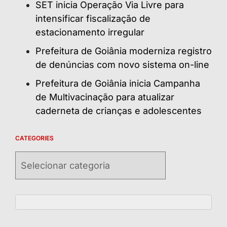
SET inicia Operação Via Livre para
intensificar fiscalização de
estacionamento irregular
Prefeitura de Goiânia moderniza registro
de denúncias com novo sistema on-line
Prefeitura de Goiânia inicia Campanha
de Multivacinação para atualizar
caderneta de crianças e adolescentes
CATEGORIES
Categories