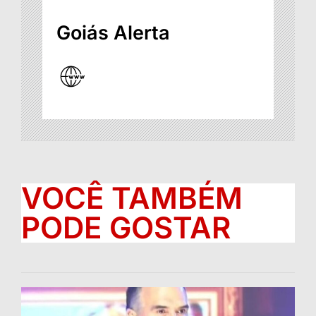
Goiás Alerta
VOCÊ TAMBÉM
PODE GOSTAR