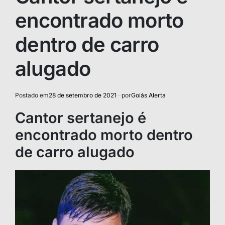
encontrado morto
dentro de carro
alugado
Postado em
28 de setembro de 2021
por
Goiás Alerta
Cantor sertanejo é
encontrado morto dentro
de carro alugado