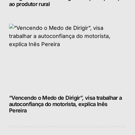
ao produtor rural
“Vencendo o Medo de Dirigir”, visa trabalhar a
autoconfiança do motorista, explica Inês
Pereira