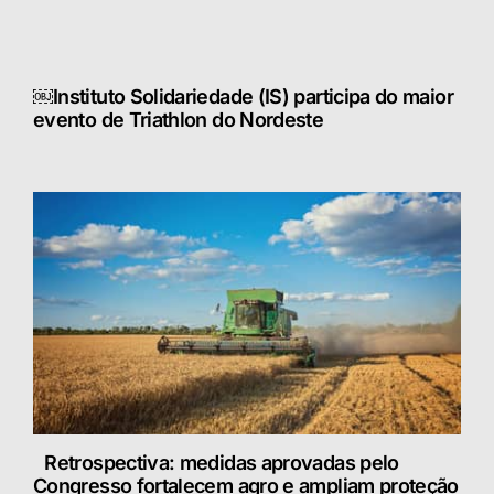
￼Instituto Solidariedade (IS) participa do maior
evento de Triathlon do Nordeste
Retrospectiva: medidas aprovadas pelo
Congresso fortalecem agro e ampliam proteção