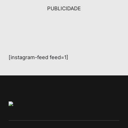
PUBLICIDADE
[instagram-feed feed=1]