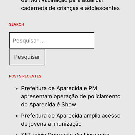
caderneta de crianças e adolescentes
SEARCH
Pesquisar
por:
POSTS RECENTES
Prefeitura de Aparecida e PM
apresentam operação de policiamento
do Aparecida é Show
Prefeitura de Aparecida amplia acesso
de jovens à imunização
SET inicia Operação Via Livre para