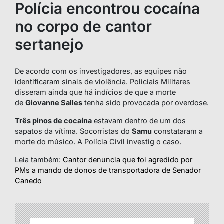
Polícia encontrou cocaína
no corpo de cantor
sertanejo
De acordo com os investigadores, as equipes não
identificaram sinais de violência. Policiais Militares
disseram ainda que há indícios de que a morte
de
Giovanne Salles
tenha sido provocada por overdose.
Três pinos de cocaína
estavam dentro de um dos
sapatos da vítima. Socorristas do
Samu
constataram a
morte do músico. A Polícia Civil investig o caso.
Leia também:
Cantor denuncia que foi agredido por
PMs a mando de donos de transportadora de Senador
Canedo