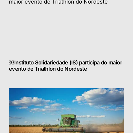
￼Instituto Solidariedade (IS) participa do maior
evento de Triathlon do Nordeste