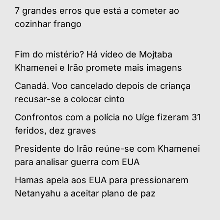
7 grandes erros que está a cometer ao
cozinhar frango
Fim do mistério? Há vídeo de Mojtaba
Khamenei e Irão promete mais imagens
Canadá. Voo cancelado depois de criança
recusar-se a colocar cinto
Confrontos com a polícia no Uíge fizeram 31
feridos, dez graves
Presidente do Irão reúne-se com Khamenei
para analisar guerra com EUA
Hamas apela aos EUA para pressionarem
Netanyahu a aceitar plano de paz