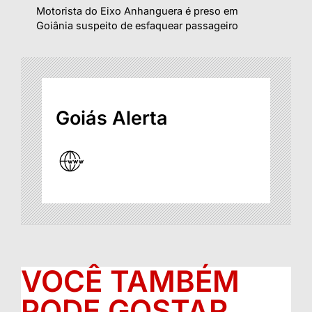
Motorista do Eixo Anhanguera é preso em
Goiânia suspeito de esfaquear passageiro
Goiás Alerta
VOCÊ TAMBÉM
PODE GOSTAR