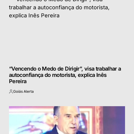
“Vencendo o Medo de Dirigir”, visa trabalhar a
autoconfiança do motorista, explica Inês
Pereira
Goiás Alerta
Postado
por