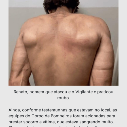
Renato, homem que atacou e o Vigilante e praticou
roubo.
Ainda, conforme testemunhas que estavam no local, as
equipes do Corpo de Bombeiros foram acionadas para
prestar socorro a vítima, que estava sangrando muito.