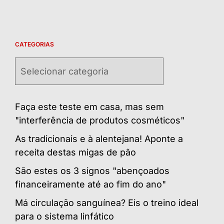
CATEGORIAS
Categorias
Faça este teste em casa, mas sem
"interferência de produtos cosméticos"
As tradicionais e à alentejana! Aponte a
receita destas migas de pão
São estes os 3 signos "abençoados
financeiramente até ao fim do ano"
Má circulação sanguínea? Eis o treino ideal
para o sistema linfático