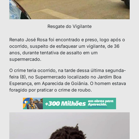
Resgate do Vigilante
Renato José Rosa foi encontrado e preso, logo após o
ocorrido, suspeito de esfaquear um vigilante, de 36
anos, durante tentativa de assalto em um
supermercado.
O crime teria ocorrido, na tarde dessa última segunda-
feira (8), no Supermercado localizado no Jardim Boa
Esperança, em Aparecida de Goiânia. O homem estava
foragido por praticar o crime de roubo.