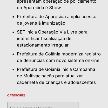
apresentam operação de policiamento
do Aparecida é Show
Prefeitura de Aparecida amplia acesso
de jovens à imunização
SET inicia Operação Via Livre para
intensificar fiscalização de
estacionamento irregular
Prefeitura de Goiânia moderniza registro
de denúncias com novo sistema on-line
Prefeitura de Goiânia inicia Campanha
de Multivacinação para atualizar
caderneta de crianças e adolescentes
CATEGORIES
Categories