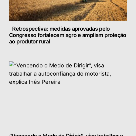
Retrospectiva: medidas aprovadas pelo
Congresso fortalecem agro e ampliam proteção
ao produtor rural
“Vencendo o Medo de Dirigir”, visa trabalhar a