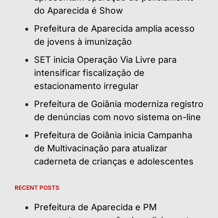
do Aparecida é Show
Prefeitura de Aparecida amplia acesso
de jovens à imunização
SET inicia Operação Via Livre para
intensificar fiscalização de
estacionamento irregular
Prefeitura de Goiânia moderniza registro
de denúncias com novo sistema on-line
Prefeitura de Goiânia inicia Campanha
de Multivacinação para atualizar
caderneta de crianças e adolescentes
RECENT POSTS
Prefeitura de Aparecida e PM