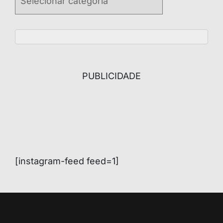
PUBLICIDADE
[instagram-feed feed=1]