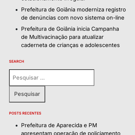
Prefeitura de Goiânia moderniza registro
de denúncias com novo sistema on-line
Prefeitura de Goiânia inicia Campanha
de Multivacinação para atualizar
caderneta de crianças e adolescentes
SEARCH
Pesquisar
por:
POSTS RECENTES
Prefeitura de Aparecida e PM
apresentam operação de policiamento