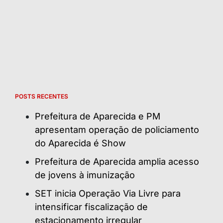
POSTS RECENTES
Prefeitura de Aparecida e PM
apresentam operação de policiamento
do Aparecida é Show
Prefeitura de Aparecida amplia acesso
de jovens à imunização
SET inicia Operação Via Livre para
intensificar fiscalização de
estacionamento irregular