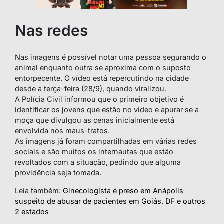
Nas redes
Nas imagens é possível notar uma pessoa segurando o
animal enquanto outra se aproxima com o suposto
entorpecente. O vídeo está repercutindo na cidade
desde a terça-feira (28/9), quando viralizou.
A Polícia Civil informou que o primeiro objetivo é
identificar os jovens que estão no vídeo e apurar se a
moça que divulgou as cenas inicialmente está
envolvida nos maus-tratos.
As imagens já foram compartilhadas em várias redes
sociais e são muitos os internautas que estão
revoltados com a situação, pedindo que alguma
providência seja tomada.
Leia também:
Ginecologista é preso em Anápolis
suspeito de abusar de pacientes em Goiás, DF e outros
2 estados