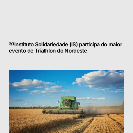
￼Instituto Solidariedade (IS) participa do maior
evento de Triathlon do Nordeste