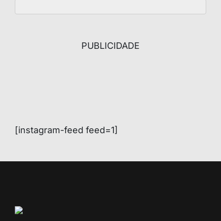
PUBLICIDADE
[instagram-feed feed=1]