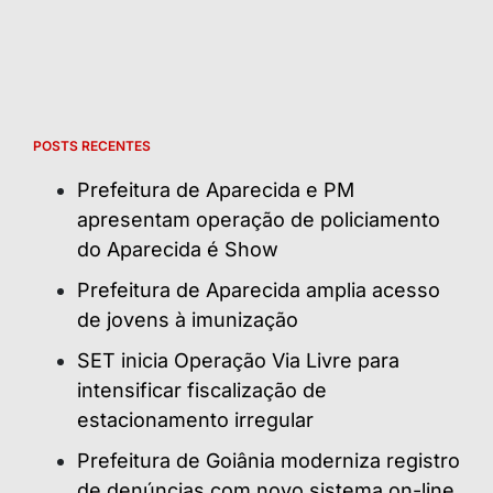
POSTS RECENTES
Prefeitura de Aparecida e PM
apresentam operação de policiamento
do Aparecida é Show
Prefeitura de Aparecida amplia acesso
de jovens à imunização
SET inicia Operação Via Livre para
intensificar fiscalização de
estacionamento irregular
Prefeitura de Goiânia moderniza registro
de denúncias com novo sistema on-line