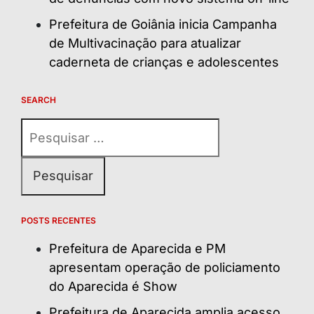
Prefeitura de Goiânia inicia Campanha
de Multivacinação para atualizar
caderneta de crianças e adolescentes
SEARCH
Pesquisar
por:
POSTS RECENTES
Prefeitura de Aparecida e PM
apresentam operação de policiamento
do Aparecida é Show
Prefeitura de Aparecida amplia acesso