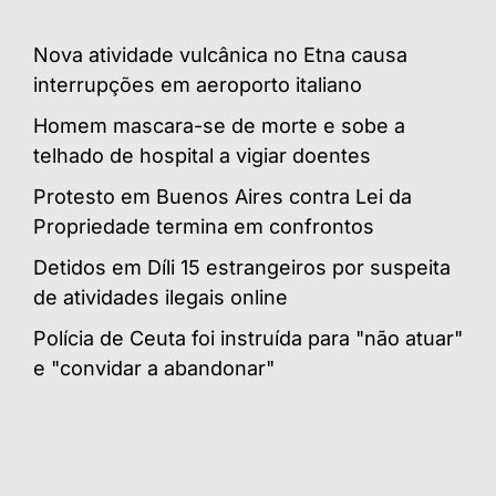
Nova atividade vulcânica no Etna causa
interrupções em aeroporto italiano
Homem mascara-se de morte e sobe a
telhado de hospital a vigiar doentes
Protesto em Buenos Aires contra Lei da
Propriedade termina em confrontos
Detidos em Díli 15 estrangeiros por suspeita
de atividades ilegais online
Polícia de Ceuta foi instruída para "não atuar"
e "convidar a abandonar"