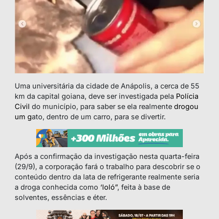
Uma universitária da cidade de Anápolis, a cerca de 55
km da capital goiana, deve ser investigada pela
Polícia
Civil
do município, para saber se ela realmente
drogou
um g
ato, dentro de um carro, para se divertir.
Após a confirmação da investigação nesta quarta-feira
(29/9), a corporação fará o trabalho para descobrir se o
conteúdo dentro da lata de refrigerante realmente seria
a droga conhecida como
‘loló”
, feita à base de
solventes, essências e éter.