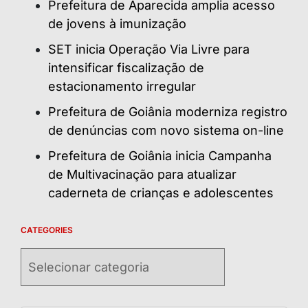
Prefeitura de Aparecida amplia acesso
de jovens à imunização
SET inicia Operação Via Livre para
intensificar fiscalização de
estacionamento irregular
Prefeitura de Goiânia moderniza registro
de denúncias com novo sistema on-line
Prefeitura de Goiânia inicia Campanha
de Multivacinação para atualizar
caderneta de crianças e adolescentes
CATEGORIES
Categories