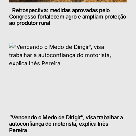
Retrospectiva: medidas aprovadas pelo
Congresso fortalecem agro e ampliam proteção
ao produtor rural
“Vencendo o Medo de Dirigir”, visa trabalhar a
autoconfiança do motorista, explica Inês
Pereira