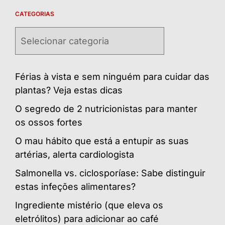
CATEGORIAS
Categorias
Férias à vista e sem ninguém para cuidar das
plantas? Veja estas dicas
O segredo de 2 nutricionistas para manter
os ossos fortes
O mau hábito que está a entupir as suas
artérias, alerta cardiologista
Salmonella vs. ciclosporíase: Sabe distinguir
estas infeções alimentares?
Ingrediente mistério (que eleva os
eletrólitos) para adicionar ao café