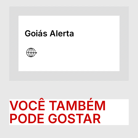
Goiás Alerta
VOCÊ TAMBÉM
PODE GOSTAR