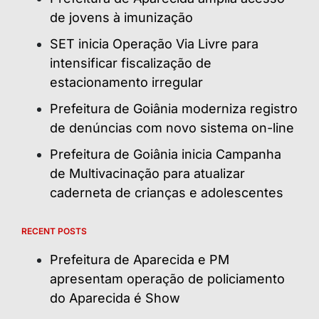
de jovens à imunização
SET inicia Operação Via Livre para
intensificar fiscalização de
estacionamento irregular
Prefeitura de Goiânia moderniza registro
de denúncias com novo sistema on-line
Prefeitura de Goiânia inicia Campanha
de Multivacinação para atualizar
caderneta de crianças e adolescentes
RECENT POSTS
Prefeitura de Aparecida e PM
apresentam operação de policiamento
do Aparecida é Show