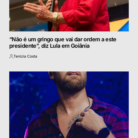
“Não é um gringo que vai dar ordem a este
presidente”, diz Lula em Goiânia
Tenizia Costa
Postado
por