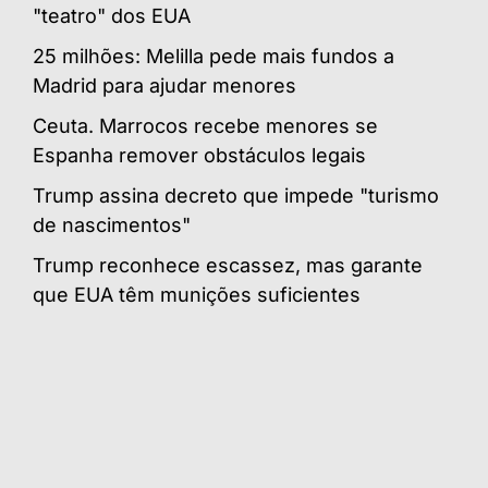
"teatro" dos EUA
25 milhões: Melilla pede mais fundos a
Madrid para ajudar menores
Ceuta. Marrocos recebe menores se
Espanha remover obstáculos legais
Trump assina decreto que impede "turismo
de nascimentos"
Trump reconhece escassez, mas garante
que EUA têm munições suficientes