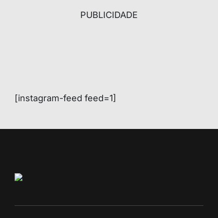
PUBLICIDADE
[instagram-feed feed=1]