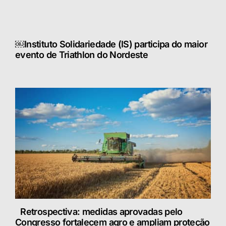
￼Instituto Solidariedade (IS) participa do maior
evento de Triathlon do Nordeste
Retrospectiva: medidas aprovadas pelo
Congresso fortalecem agro e ampliam proteção