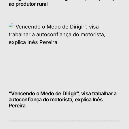
ao produtor rural
“Vencendo o Medo de Dirigir”, visa trabalhar a
autoconfiança do motorista, explica Inês
Pereira