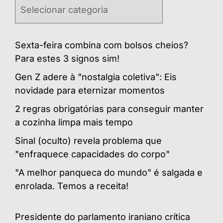
Categorias
Sexta-feira combina com bolsos cheios?
Para estes 3 signos sim!
Gen Z adere à "nostalgia coletiva": Eis
novidade para eternizar momentos
2 regras obrigatórias para conseguir manter
a cozinha limpa mais tempo
Sinal (oculto) revela problema que
"enfraquece capacidades do corpo"
"A melhor panqueca do mundo" é salgada e
enrolada. Temos a receita!
Presidente do parlamento iraniano crítica