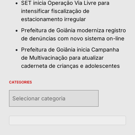
SET inicia Operação Via Livre para
intensificar fiscalização de
estacionamento irregular
Prefeitura de Goiânia moderniza registro
de denúncias com novo sistema on-line
Prefeitura de Goiânia inicia Campanha
de Multivacinação para atualizar
caderneta de crianças e adolescentes
CATEGORIES
Categories