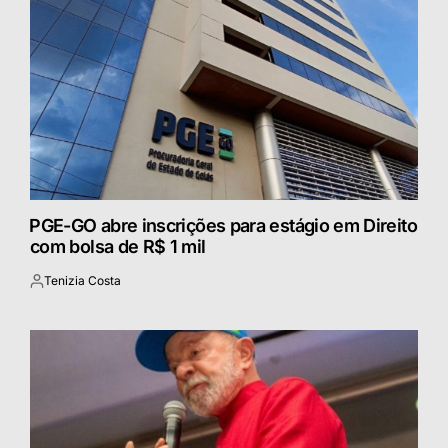
⁠PGE-GO abre inscrições para estágio em Direito
com bolsa de R$ 1 mil
Tenizia Costa
Postado
por