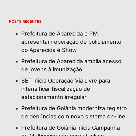
POSTS RECENTES
Prefeitura de Aparecida e PM
apresentam operação de policiamento
do Aparecida é Show
Prefeitura de Aparecida amplia acesso
de jovens à imunização
SET inicia Operação Via Livre para
intensificar fiscalização de
estacionamento irregular
Prefeitura de Goiânia moderniza registro
de denúncias com novo sistema on-line
Prefeitura de Goiânia inicia Campanha
de Multivacinação para atualizar