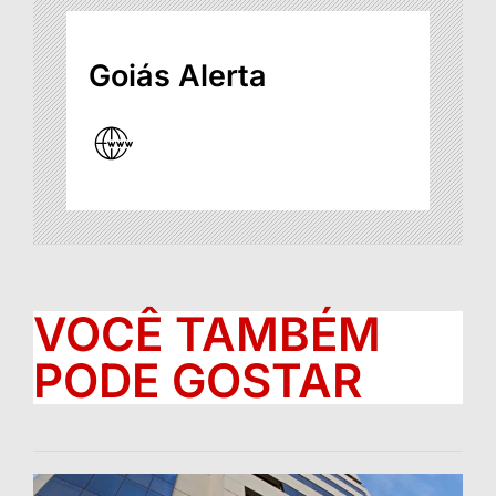
Goiás Alerta
VOCÊ TAMBÉM
PODE GOSTAR