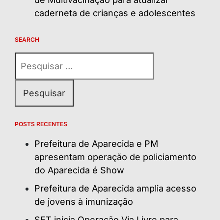
caderneta de crianças e adolescentes
SEARCH
Pesquisar
por:
POSTS RECENTES
Prefeitura de Aparecida e PM
apresentam operação de policiamento
do Aparecida é Show
Prefeitura de Aparecida amplia acesso
de jovens à imunização
SET inicia Operação Via Livre para