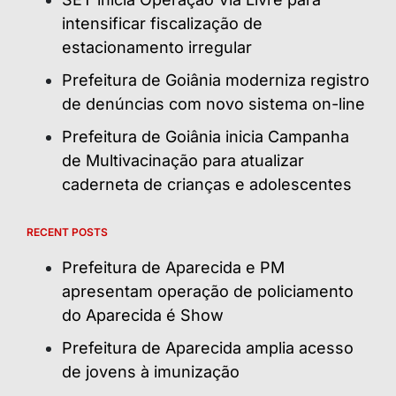
intensificar fiscalização de
estacionamento irregular
Prefeitura de Goiânia moderniza registro
de denúncias com novo sistema on-line
Prefeitura de Goiânia inicia Campanha
de Multivacinação para atualizar
caderneta de crianças e adolescentes
RECENT POSTS
Prefeitura de Aparecida e PM
apresentam operação de policiamento
do Aparecida é Show
Prefeitura de Aparecida amplia acesso
de jovens à imunização