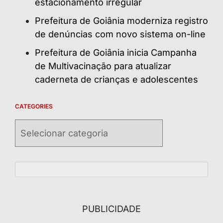
estacionamento irregular
Prefeitura de Goiânia moderniza registro
de denúncias com novo sistema on-line
Prefeitura de Goiânia inicia Campanha
de Multivacinação para atualizar
caderneta de crianças e adolescentes
CATEGORIES
Categories
PUBLICIDADE