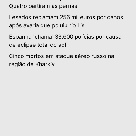
Quatro partiram as pernas
Lesados reclamam 256 mil euros por danos
após avaria que poluiu rio Lis
Espanha 'chama' 33.600 polícias por causa
de eclipse total do sol
Cinco mortos em ataque aéreo russo na
região de Kharkiv