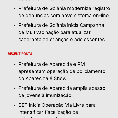
Prefeitura de Goiânia moderniza registro
de denúncias com novo sistema on-line
Prefeitura de Goiânia inicia Campanha
de Multivacinação para atualizar
caderneta de crianças e adolescentes
RECENT POSTS
Prefeitura de Aparecida e PM
apresentam operação de policiamento
do Aparecida é Show
Prefeitura de Aparecida amplia acesso
de jovens à imunização
SET inicia Operação Via Livre para
intensificar fiscalização de