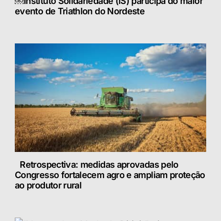
￼Instituto Solidariedade (IS) participa do maior
evento de Triathlon do Nordeste
Retrospectiva: medidas aprovadas pelo
Congresso fortalecem agro e ampliam proteção
ao produtor rural