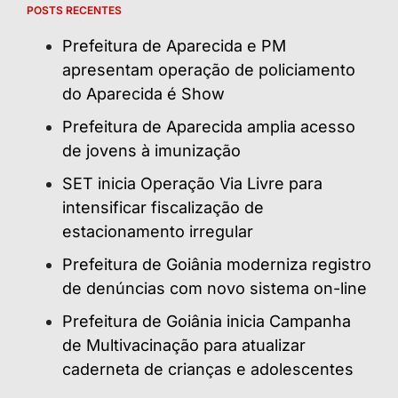
POSTS RECENTES
Prefeitura de Aparecida e PM
apresentam operação de policiamento
do Aparecida é Show
Prefeitura de Aparecida amplia acesso
de jovens à imunização
SET inicia Operação Via Livre para
intensificar fiscalização de
estacionamento irregular
Prefeitura de Goiânia moderniza registro
de denúncias com novo sistema on-line
Prefeitura de Goiânia inicia Campanha
de Multivacinação para atualizar
caderneta de crianças e adolescentes