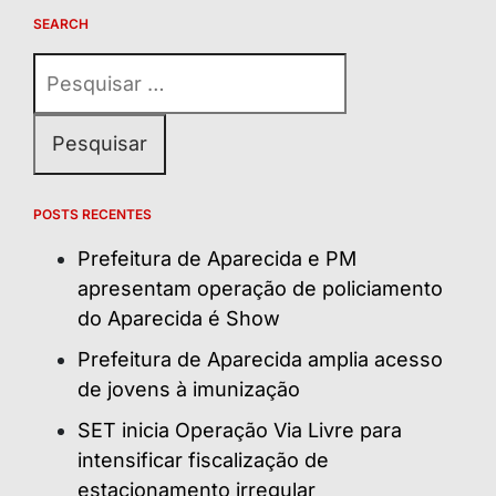
SEARCH
Pesquisar
por:
POSTS RECENTES
Prefeitura de Aparecida e PM
apresentam operação de policiamento
do Aparecida é Show
Prefeitura de Aparecida amplia acesso
de jovens à imunização
SET inicia Operação Via Livre para
intensificar fiscalização de
estacionamento irregular