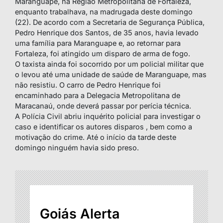
Maranguape, na Região Metropolitana de Fortaleza,
enquanto trabalhava, na madrugada deste domingo
(22). De acordo com a Secretaria de Segurança Pública,
Pedro Henrique dos Santos, de 35 anos, havia levado
uma família para Maranguape e, ao retornar para
Fortaleza, foi atingido um disparo de arma de fogo.
O taxista ainda foi socorrido por um policial militar que
o levou até uma unidade de saúde de Maranguape, mas
não resistiu. O carro de Pedro Henrique foi
encaminhado para a Delegacia Metropolitana de
Maracanaú, onde deverá passar por perícia técnica.
A Polícia Civil abriu inquérito policial para investigar o
caso e identificar os autores disparos , bem como a
motivação do crime. Até o início da tarde deste
domingo ninguém havia sido preso.
Goiás Alerta