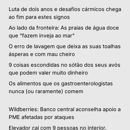
Luta de dois anos e desafios cármicos chega
ao fim para estes signos
Ao lado da fronteira: As praias de água doce
que "fazem inveja ao mar"
O erro de lavagem que deixa as suas toalhas
ásperas e com mau cheiro
9 coisas escondidas no sótão dos seus avós
que podem valer muito dinheiro
Os alimentos que os gastroenterologistas
nunca (ou raramente) comem
Wildberries: Banco central aconselha apoio a
PME afetadas por ataques
Elevador cai com 9 pessoas no interior.