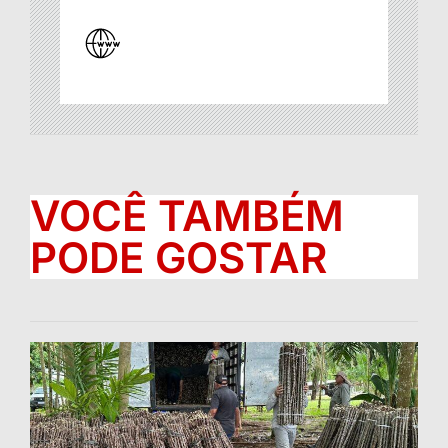
VOCÊ TAMBÉM
PODE GOSTAR