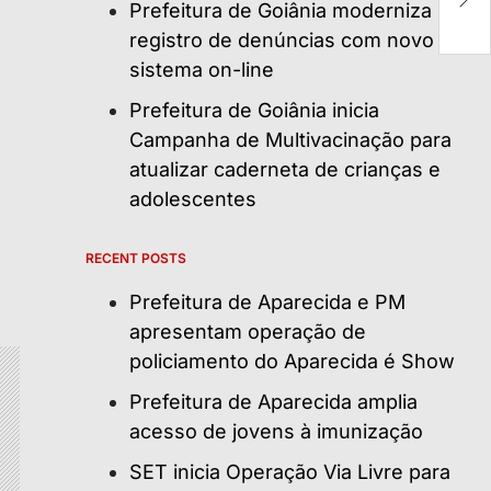
S
Prefeitura de Goiânia moderniza
registro de denúncias com novo
sistema on-line
Prefeitura de Goiânia inicia
Campanha de Multivacinação para
atualizar caderneta de crianças e
adolescentes
RECENT POSTS
Prefeitura de Aparecida e PM
apresentam operação de
policiamento do Aparecida é Show
Prefeitura de Aparecida amplia
acesso de jovens à imunização
SET inicia Operação Via Livre para