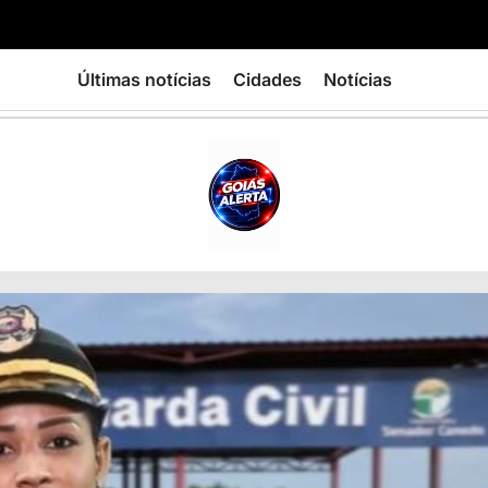
Últimas notícias
Cidades
Notícias
GOIÁS
ALERTA