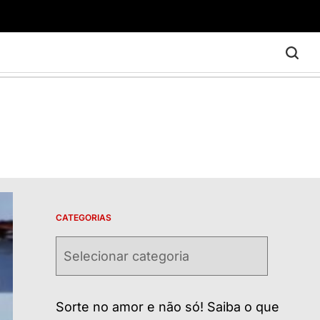
CATEGORIAS
Categorias
Sorte no amor e não só! Saiba o que