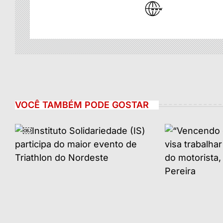
VOCÊ TAMBÉM PODE GOSTAR