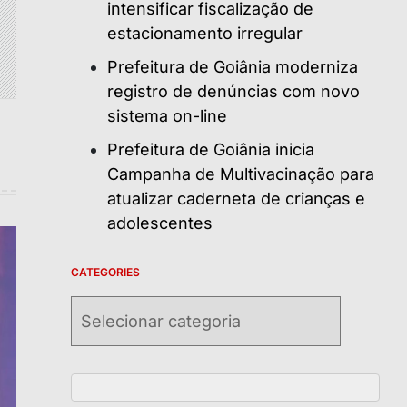
intensificar fiscalização de
estacionamento irregular
Prefeitura de Goiânia moderniza
registro de denúncias com novo
sistema on-line
Prefeitura de Goiânia inicia
Campanha de Multivacinação para
atualizar caderneta de crianças e
adolescentes
CATEGORIES
Categories