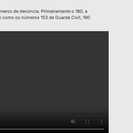
eros de denúncia. Primeiramente o 180, a
m como os números 153 da Guarda Civil, 190