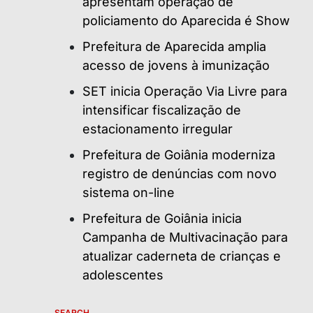
apresentam operação de
policiamento do Aparecida é Show
Prefeitura de Aparecida amplia
acesso de jovens à imunização
SET inicia Operação Via Livre para
intensificar fiscalização de
estacionamento irregular
Prefeitura de Goiânia moderniza
registro de denúncias com novo
sistema on-line
Prefeitura de Goiânia inicia
Campanha de Multivacinação para
atualizar caderneta de crianças e
adolescentes
SEARCH