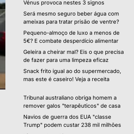
Vénus provoca nestes 3 signos
Será mesmo seguro beber água com
ameixas para tratar prisão de ventre?
Pequeno-almoço de luxo a menos de
5€? E combate desperdício alimentar
Geleira a cheirar mal? Eis o que precisa
de fazer para uma limpeza eficaz
Snack frito igual ao do supermercado,
mas este é caseiro! Veja a receita
Tribunal australiano obriga homem a
remover galos "terapêuticos" de casa
Navios de guerra dos EUA "classe
Trump" podem custar 238 mil milhões