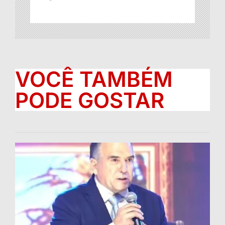
VOCÊ TAMBÉM
PODE GOSTAR