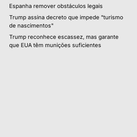
Espanha remover obstáculos legais
Trump assina decreto que impede "turismo
de nascimentos"
Trump reconhece escassez, mas garante
que EUA têm munições suficientes