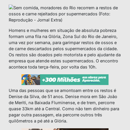
Homens e mulheres em situação de absoluta pobreza
formam uma fila na Glória, Zona Sul do Rio de Janeiro,
uma vez por semana, para garimpar restos de ossos e
de carne descartados pelos supermercados da cidade.
Os restos são doados pelo motorista e pelo ajudante da
empresa que atende estes supermercados. O encontro
acontece toda terça-feira, por volta das 10h.
Uma das pessoas que se amontoam entre os restos é
Denise da Silva, de 51 anos. Denise mora em São João
de Meriti, na Baixada Fluminense, e de trem, percorre
quase 33km até a Central. Como não tem dinheiro para
pagar outra passagem, ela percorre outros três
quilômetros a pé até a Glória.