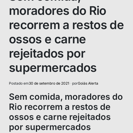
moradores do Rio
recorrem a restos de
ossos e carne
rejeitados por
supermercados
Postado em
30 de setembro de 2021
por
Goiás Alerta
Sem comida, moradores do
Rio recorrem a restos de
ossos e carne rejeitados
por supermercados