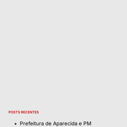
POSTS RECENTES
Prefeitura de Aparecida e PM