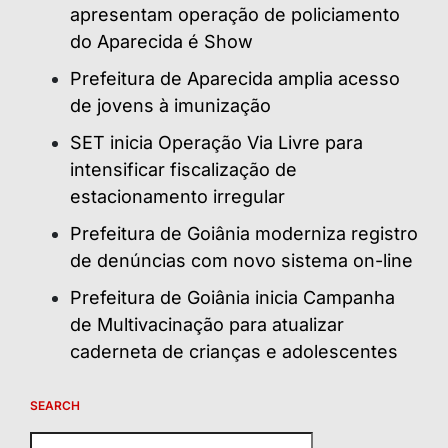
apresentam operação de policiamento
do Aparecida é Show
Prefeitura de Aparecida amplia acesso
de jovens à imunização
SET inicia Operação Via Livre para
intensificar fiscalização de
estacionamento irregular
Prefeitura de Goiânia moderniza registro
de denúncias com novo sistema on-line
Prefeitura de Goiânia inicia Campanha
de Multivacinação para atualizar
caderneta de crianças e adolescentes
SEARCH
Pesquisar