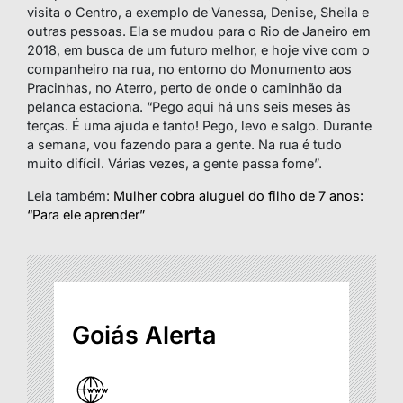
visita o Centro, a exemplo de Vanessa, Denise, Sheila e
outras pessoas. Ela se mudou para o Rio de Janeiro em
2018, em busca de um futuro melhor, e hoje vive com o
companheiro na rua, no entorno do Monumento aos
Pracinhas, no Aterro, perto de onde o caminhão da
pelanca estaciona. “Pego aqui há uns seis meses às
terças. É uma ajuda e tanto! Pego, levo e salgo. Durante
a semana, vou fazendo para a gente. Na rua é tudo
muito difícil. Várias vezes, a gente passa fome”.
Leia também:
Mulher cobra aluguel do filho de 7 anos:
“Para ele aprender”
Goiás Alerta