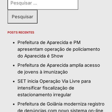
por:
POSTS RECENTES
Prefeitura de Aparecida e PM
apresentam operação de policiamento
do Aparecida é Show
Prefeitura de Aparecida amplia acesso
de jovens à imunização
SET inicia Operação Via Livre para
intensificar fiscalização de
estacionamento irregular
Prefeitura de Goiânia moderniza registro
de denúncias com novo sistema on-line