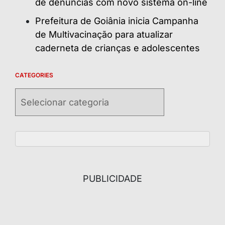
de denúncias com novo sistema on-line
Prefeitura de Goiânia inicia Campanha
de Multivacinação para atualizar
caderneta de crianças e adolescentes
CATEGORIES
Categories
PUBLICIDADE