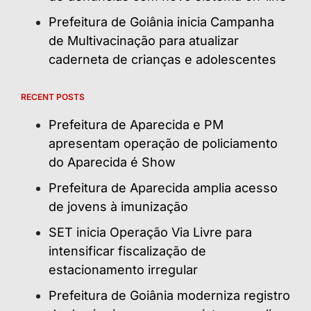
Prefeitura de Goiânia inicia Campanha
de Multivacinação para atualizar
caderneta de crianças e adolescentes
RECENT POSTS
Prefeitura de Aparecida e PM
apresentam operação de policiamento
do Aparecida é Show
Prefeitura de Aparecida amplia acesso
de jovens à imunização
SET inicia Operação Via Livre para
intensificar fiscalização de
estacionamento irregular
Prefeitura de Goiânia moderniza registro