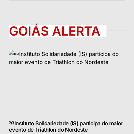
GOIÁS ALERTA
￼Instituto Solidariedade (IS) participa do maior
evento de Triathlon do Nordeste