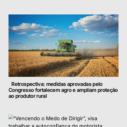
Retrospectiva: medidas aprovadas pelo
Congresso fortalecem agro e ampliam proteção
ao produtor rural