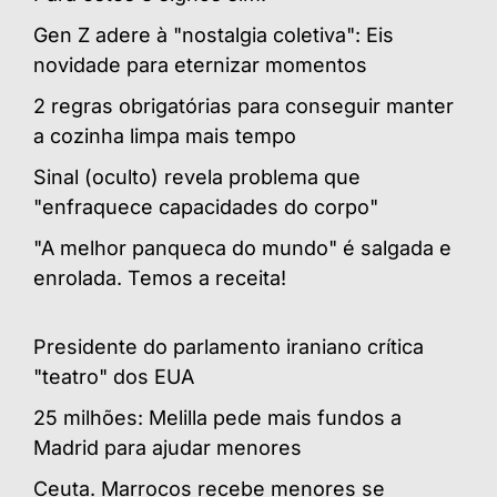
Gen Z adere à "nostalgia coletiva": Eis
novidade para eternizar momentos
2 regras obrigatórias para conseguir manter
a cozinha limpa mais tempo
Sinal (oculto) revela problema que
"enfraquece capacidades do corpo"
"A melhor panqueca do mundo" é salgada e
enrolada. Temos a receita!
Presidente do parlamento iraniano crítica
"teatro" dos EUA
25 milhões: Melilla pede mais fundos a
Madrid para ajudar menores
Ceuta. Marrocos recebe menores se