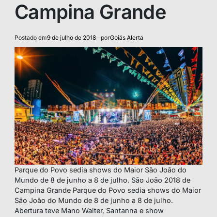
Campina Grande
Postado em
9 de julho de 2018
por
Goiás Alerta
Parque do Povo sedia shows do Maior São João do
Mundo de 8 de junho a 8 de julho. São João 2018 de
Campina Grande Parque do Povo sedia shows do Maior
São João do Mundo de 8 de junho a 8 de julho.
Abertura teve Mano Walter, Santanna e show