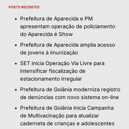
POSTS RECENTES
Prefeitura de Aparecida e PM
apresentam operação de policiamento
do Aparecida é Show
Prefeitura de Aparecida amplia acesso
de jovens à imunização
SET inicia Operação Via Livre para
intensificar fiscalização de
estacionamento irregular
Prefeitura de Goiânia moderniza registro
de denúncias com novo sistema on-line
Prefeitura de Goiânia inicia Campanha
de Multivacinação para atualizar
caderneta de crianças e adolescentes