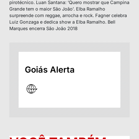
pirotécnico. Luan Santana: ‘Quero mostrar que Campina
Grande tem o maior São João’. Elba Ramalho
surpreende com reggae, arrocha e rock. Fagner celebra
Luiz Gonzaga e dedica show a Elba Ramalho. Bell
Marques encerra São João 2018
Goiás Alerta