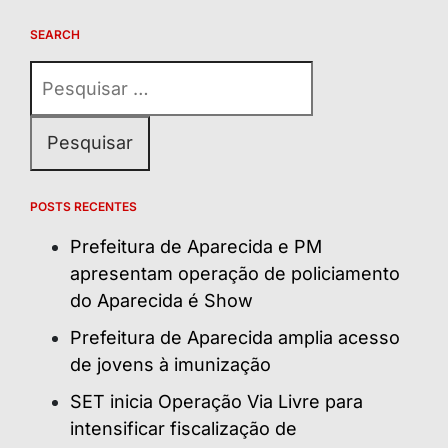
SEARCH
Pesquisar
por:
POSTS RECENTES
Prefeitura de Aparecida e PM
apresentam operação de policiamento
do Aparecida é Show
Prefeitura de Aparecida amplia acesso
de jovens à imunização
SET inicia Operação Via Livre para
intensificar fiscalização de