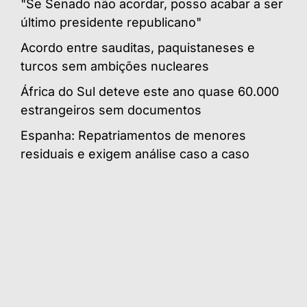
"Se Senado não acordar, posso acabar a ser
último presidente republicano"
Acordo entre sauditas, paquistaneses e
turcos sem ambições nucleares
África do Sul deteve este ano quase 60.000
estrangeiros sem documentos
Espanha: Repatriamentos de menores
residuais e exigem análise caso a caso