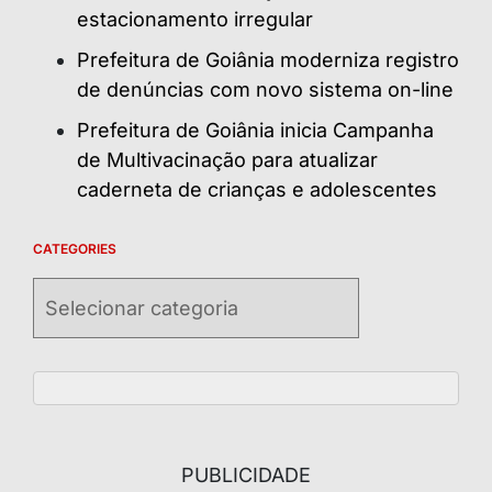
estacionamento irregular
Prefeitura de Goiânia moderniza registro
de denúncias com novo sistema on-line
Prefeitura de Goiânia inicia Campanha
de Multivacinação para atualizar
caderneta de crianças e adolescentes
CATEGORIES
Categories
PUBLICIDADE