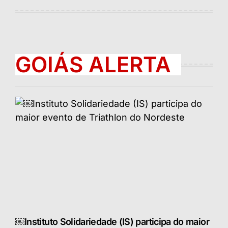
por
GOIÁS ALERTA
￼Instituto Solidariedade (IS) participa do maior