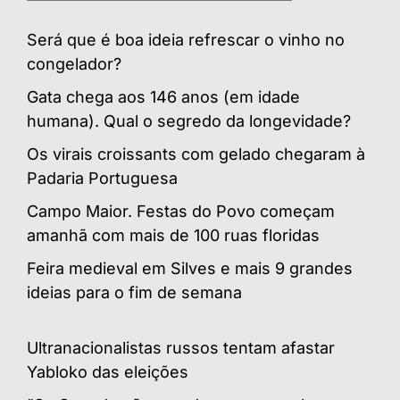
Será que é boa ideia refrescar o vinho no
congelador?
Gata chega aos 146 anos (em idade
humana). Qual o segredo da longevidade?
Os virais croissants com gelado chegaram à
Padaria Portuguesa
Campo Maior. Festas do Povo começam
amanhã com mais de 100 ruas floridas
Feira medieval em Silves e mais 9 grandes
ideias para o fim de semana
Ultranacionalistas russos tentam afastar
Yabloko das eleições