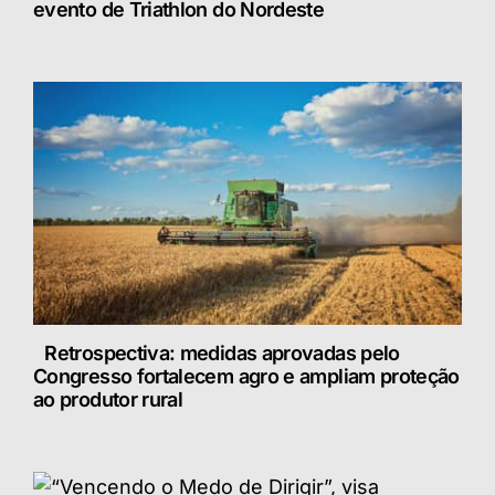
evento de Triathlon do Nordeste
Retrospectiva: medidas aprovadas pelo
Congresso fortalecem agro e ampliam proteção
ao produtor rural