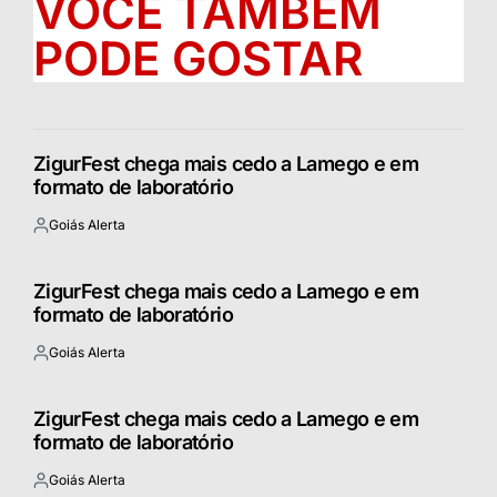
VOCÊ TAMBÉM
PODE GOSTAR
ZigurFest chega mais cedo a Lamego e em
formato de laboratório
Goiás Alerta
Postado
por
ZigurFest chega mais cedo a Lamego e em
formato de laboratório
Goiás Alerta
Postado
por
ZigurFest chega mais cedo a Lamego e em
formato de laboratório
Goiás Alerta
Postado