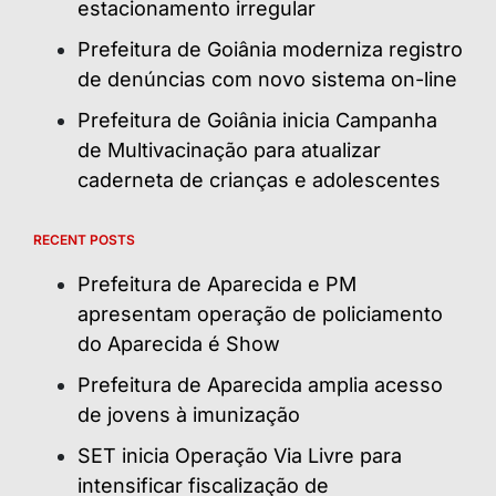
estacionamento irregular
Prefeitura de Goiânia moderniza registro
de denúncias com novo sistema on-line
Prefeitura de Goiânia inicia Campanha
de Multivacinação para atualizar
caderneta de crianças e adolescentes
RECENT POSTS
Prefeitura de Aparecida e PM
apresentam operação de policiamento
do Aparecida é Show
Prefeitura de Aparecida amplia acesso
de jovens à imunização
SET inicia Operação Via Livre para
intensificar fiscalização de