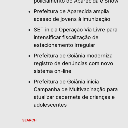
policiamento do Aparecida é Show
Prefeitura de Aparecida amplia
acesso de jovens à imunização
SET inicia Operação Via Livre para
intensificar fiscalização de
estacionamento irregular
Prefeitura de Goiânia moderniza
registro de denúncias com novo
sistema on-line
Prefeitura de Goiânia inicia
Campanha de Multivacinação para
atualizar caderneta de crianças e
adolescentes
SEARCH