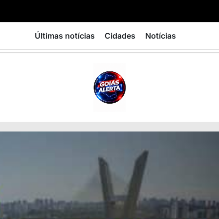
Últimas notícias
Cidades
Notícias
GOIÁS
ALERTA