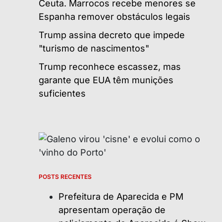
Ceuta. Marrocos recebe menores se
Espanha remover obstáculos legais
Trump assina decreto que impede
"turismo de nascimentos"
Trump reconhece escassez, mas
garante que EUA têm munições
suficientes
POSTS RECENTES
Prefeitura de Aparecida e PM
apresentam operação de