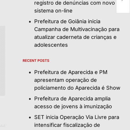
registro de denúncias com novo
d
sistema on-line
Prefeitura de Goiânia inicia
Campanha de Multivacinação para
atualizar caderneta de crianças e
adolescentes
RECENT POSTS
Prefeitura de Aparecida e PM
apresentam operação de
policiamento do Aparecida é Show
Prefeitura de Aparecida amplia
acesso de jovens à imunização
SET inicia Operação Via Livre para
intensificar fiscalização de