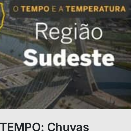
 TEMPO: Chuvas