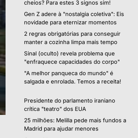
cheios? Para estes 3 signos sim!
Gen Z adere à "nostalgia coletiva": Eis
novidade para eternizar momentos
2 regras obrigatórias para conseguir
manter a cozinha limpa mais tempo
Sinal (oculto) revela problema que
"enfraquece capacidades do corpo"
"A melhor panqueca do mundo" é
salgada e enrolada. Temos a receita!
Presidente do parlamento iraniano
crítica "teatro" dos EUA
25 milhões: Melilla pede mais fundos a
Madrid para ajudar menores