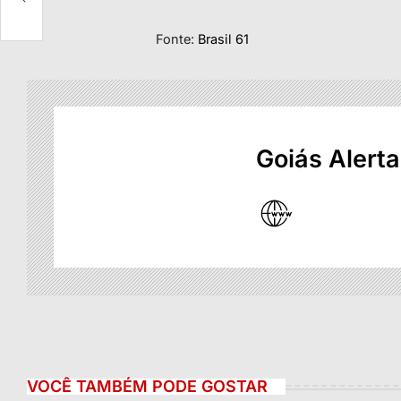
Fonte:
Brasil 61
Goiás Alerta
VOCÊ TAMBÉM PODE GOSTAR