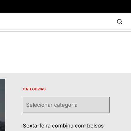
CATEGORIAS
Categorias
Sexta-feira combina com bolsos