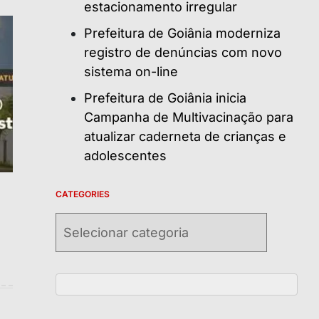
estacionamento irregular
Prefeitura de Goiânia moderniza
registro de denúncias com novo
sistema on-line
Prefeitura de Goiânia inicia
Campanha de Multivacinação para
atualizar caderneta de crianças e
adolescentes
CATEGORIES
Categories