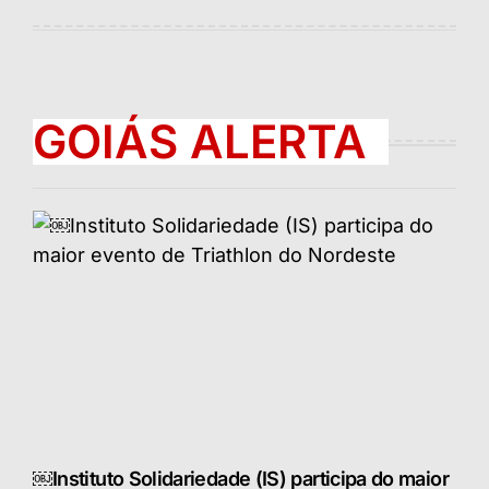
por
GOIÁS ALERTA
￼Instituto Solidariedade (IS) participa do maior