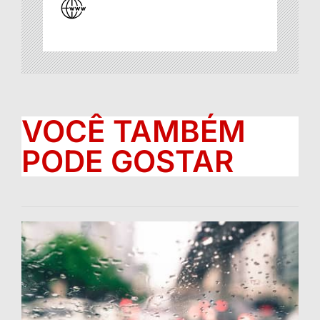
VOCÊ TAMBÉM
PODE GOSTAR