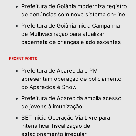
Prefeitura de Goiânia moderniza registro
de denúncias com novo sistema on-line
Prefeitura de Goiânia inicia Campanha
de Multivacinação para atualizar
caderneta de crianças e adolescentes
RECENT POSTS
Prefeitura de Aparecida e PM
apresentam operação de policiamento
do Aparecida é Show
Prefeitura de Aparecida amplia acesso
de jovens à imunização
SET inicia Operação Via Livre para
intensificar fiscalização de
estacionamento irregular