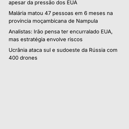
apesar da pressão dos EUA
Malária matou 47 pessoas em 6 meses na
província moçambicana de Nampula
Analistas: Irão pensa ter encurralado EUA,
mas estratégia envolve riscos
Ucrânia ataca sul e sudoeste da Rússia com
400 drones