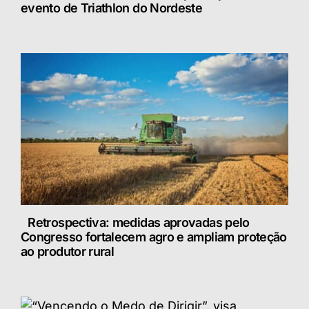
evento de Triathlon do Nordeste
Retrospectiva: medidas aprovadas pelo
Congresso fortalecem agro e ampliam proteção
ao produtor rural