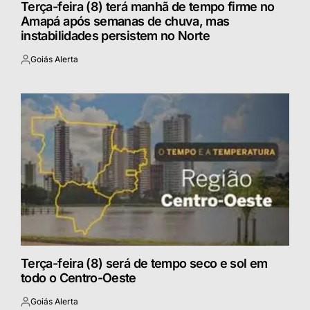
Terça-feira (8) terá manhã de tempo firme no
Amapá após semanas de chuva, mas
instabilidades persistem no Norte
Goiás Alerta
Postado
por
Terça-feira (8) será de tempo seco e sol em
todo o Centro-Oeste
Goiás Alerta
Postado