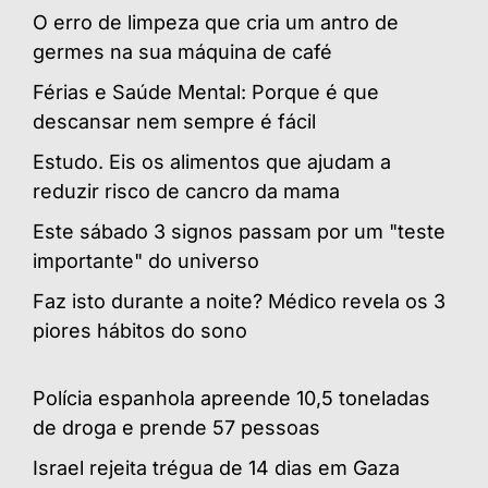
O erro de limpeza que cria um antro de
germes na sua máquina de café
Férias e Saúde Mental: Porque é que
descansar nem sempre é fácil
Estudo. Eis os alimentos que ajudam a
reduzir risco de cancro da mama
Este sábado 3 signos passam por um "teste
importante" do universo
Faz isto durante a noite? Médico revela os 3
piores hábitos do sono
Polícia espanhola apreende 10,5 toneladas
de droga e prende 57 pessoas
Israel rejeita trégua de 14 dias em Gaza