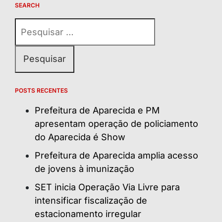
SEARCH
Pesquisar
por:
POSTS RECENTES
Prefeitura de Aparecida e PM
apresentam operação de policiamento
do Aparecida é Show
Prefeitura de Aparecida amplia acesso
de jovens à imunização
SET inicia Operação Via Livre para
intensificar fiscalização de
estacionamento irregular