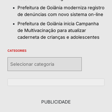
Prefeitura de Goiânia moderniza registro
de denúncias com novo sistema on-line
Prefeitura de Goiânia inicia Campanha
de Multivacinação para atualizar
caderneta de crianças e adolescentes
CATEGORIES
Categories
PUBLICIDADE