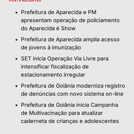
POSTS RECENTES
Prefeitura de Aparecida e PM
apresentam operação de policiamento
do Aparecida é Show
Prefeitura de Aparecida amplia acesso
de jovens à imunização
SET inicia Operação Via Livre para
intensificar fiscalização de
estacionamento irregular
Prefeitura de Goiânia moderniza registro
de denúncias com novo sistema on-line
Prefeitura de Goiânia inicia Campanha
de Multivacinação para atualizar
caderneta de crianças e adolescentes