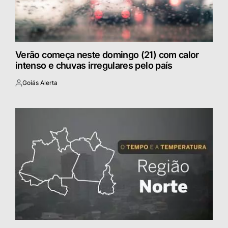
Verão começa neste domingo (21) com calor
intenso e chuvas irregulares pelo país
Goiás Alerta
Postado
por