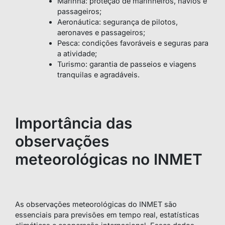
Marinha: proteção de marinheiros, navios e
passageiros;
Aeronáutica: segurança de pilotos,
aeronaves e passageiros;
Pesca: condições favoráveis e seguras para
a atividade;
Turismo: garantia de passeios e viagens
tranquilas e agradáveis.
Importância das
observações
meteorológicas no INMET
As observações meteorológicas do INMET são
essenciais para previsões em tempo real, estatísticas