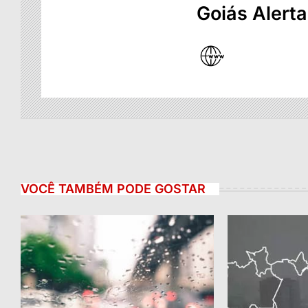
Goiás Alerta
VOCÊ TAMBÉM PODE GOSTAR