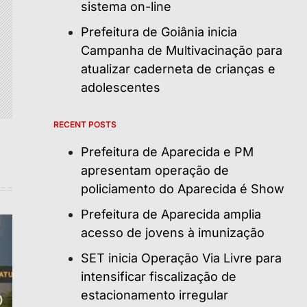
sistema on-line
Prefeitura de Goiânia inicia
Campanha de Multivacinação para
atualizar caderneta de crianças e
adolescentes
RECENT POSTS
Prefeitura de Aparecida e PM
apresentam operação de
policiamento do Aparecida é Show
Prefeitura de Aparecida amplia
acesso de jovens à imunização
SET inicia Operação Via Livre para
intensificar fiscalização de
estacionamento irregular