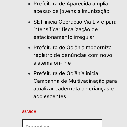
Prefeitura de Aparecida amplia
acesso de jovens à imunização
SET inicia Operação Via Livre para
intensificar fiscalização de
estacionamento irregular
Prefeitura de Goiânia moderniza
registro de denúncias com novo
sistema on-line
Prefeitura de Goiânia inicia
Campanha de Multivacinação para
atualizar caderneta de crianças e
adolescentes
SEARCH
Pesquisar