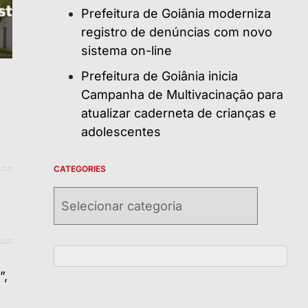
Prefeitura de Goiânia moderniza
registro de denúncias com novo
sistema on-line
Prefeitura de Goiânia inicia
Campanha de Multivacinação para
atualizar caderneta de crianças e
adolescentes
CATEGORIES
Categories