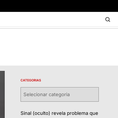
CATEGORIAS
Categorias
Sinal (oculto) revela problema que