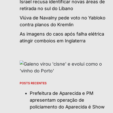
Israel recusa identificar novas áreas de
retirada no sul do Líbano
Viúva de Navalny pede voto no Yabloko
contra planos do Kremlin
As imagens do caos após falha elétrica
atingir comboios em Inglaterra
POSTS RECENTES
Prefeitura de Aparecida e PM
apresentam operação de
policiamento do Aparecida é Show