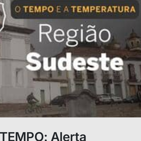
TEMPO: Alerta