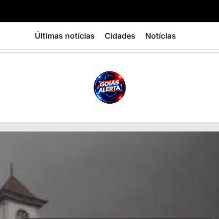
Últimas notícias
Cidades
Notícias
GOIÁS
ALERTA