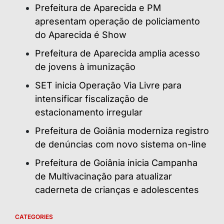
Prefeitura de Aparecida e PM
apresentam operação de policiamento
do Aparecida é Show
Prefeitura de Aparecida amplia acesso
de jovens à imunização
SET inicia Operação Via Livre para
intensificar fiscalização de
estacionamento irregular
Prefeitura de Goiânia moderniza registro
de denúncias com novo sistema on-line
Prefeitura de Goiânia inicia Campanha
de Multivacinação para atualizar
caderneta de crianças e adolescentes
CATEGORIES