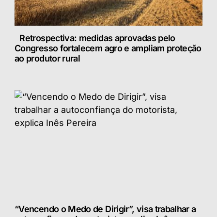
Retrospectiva: medidas aprovadas pelo
Congresso fortalecem agro e ampliam proteção
ao produtor rural
“Vencendo o Medo de Dirigir”, visa trabalhar a