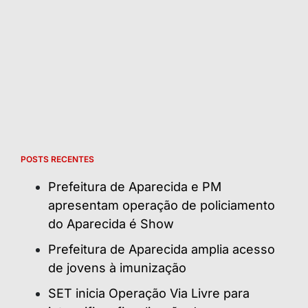
POSTS RECENTES
Prefeitura de Aparecida e PM
apresentam operação de policiamento
do Aparecida é Show
Prefeitura de Aparecida amplia acesso
de jovens à imunização
SET inicia Operação Via Livre para