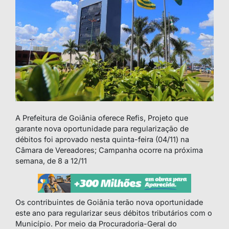
A Prefeitura de Goiânia oferece Refis, Projeto que
garante nova oportunidade para regularização de
débitos foi aprovado nesta quinta-feira (04/11) na
Câmara de Vereadores; Campanha ocorre na próxima
semana, de 8 a 12/11
Os contribuintes de Goiânia terão nova oportunidade
este ano para regularizar seus débitos tributários com o
Município. Por meio da Procuradoria-Geral do