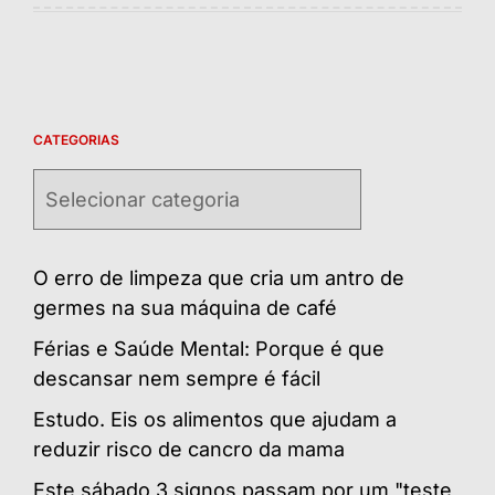
CATEGORIAS
Categorias
O erro de limpeza que cria um antro de
germes na sua máquina de café
Férias e Saúde Mental: Porque é que
descansar nem sempre é fácil
Estudo. Eis os alimentos que ajudam a
reduzir risco de cancro da mama
Este sábado 3 signos passam por um "teste