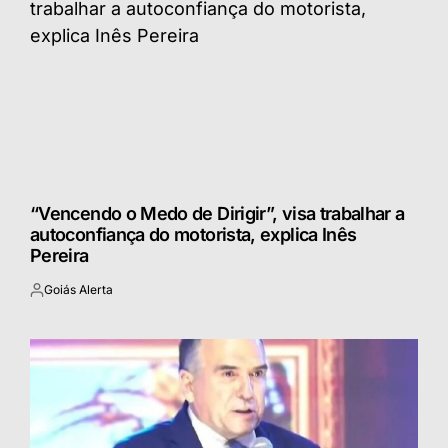
“Vencendo o Medo de Dirigir”, visa trabalhar a
autoconfiança do motorista, explica Inês
Pereira
Goiás Alerta
Postado
por