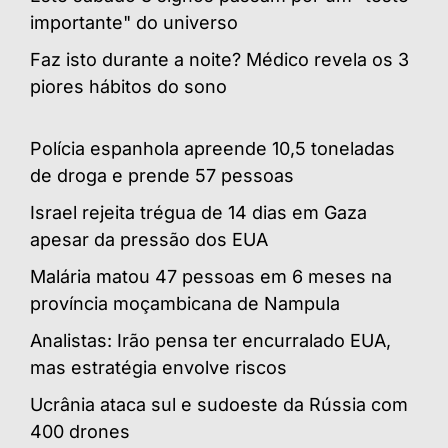
importante" do universo
Faz isto durante a noite? Médico revela os 3
piores hábitos do sono
Polícia espanhola apreende 10,5 toneladas
de droga e prende 57 pessoas
Israel rejeita trégua de 14 dias em Gaza
apesar da pressão dos EUA
Malária matou 47 pessoas em 6 meses na
província moçambicana de Nampula
Analistas: Irão pensa ter encurralado EUA,
mas estratégia envolve riscos
Ucrânia ataca sul e sudoeste da Rússia com
400 drones