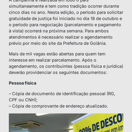
simultaneamente e tem como tradição ocorrer durante
cinco dias no ano. Nesta edição, o período para solicitar
gratuidade de justiça foi iniciado no dia 18 de outubro e
o período para negociação (parcelamento e pagamento
à vista) ocorrerá na próxima semana. Para ambos
atendimentos é necessário realizar o agendamento
prévio por meio do site da Prefeitura de Goiânia.
Mais de mil vagas estão abertas para quem tem
interesse em realizar parcelamento. Após o
agendamento, os contribuintes (pessoa física e jurídica)
deverão providenciar os seguintes documentos:
Pessoa física
– Cópia de documento de identificação pessoal (RG,
CPF ou CNH);
– Cópia de comprovante de endereço atualizado.