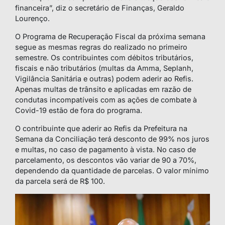
financeira”, diz o secretário de Finanças, Geraldo
Lourenço.
O Programa de Recuperação Fiscal da próxima semana
segue as mesmas regras do realizado no primeiro
semestre. Os contribuintes com débitos tributários,
fiscais e não tributários (multas da Amma, Seplanh,
Vigilância Sanitária e outras) podem aderir ao Refis.
Apenas multas de trânsito e aplicadas em razão de
condutas incompatíveis com as ações de combate à
Covid-19 estão de fora do programa.
O contribuinte que aderir ao Refis da Prefeitura na
Semana da Conciliação terá desconto de 99% nos juros
e multas, no caso de pagamento à vista. No caso de
parcelamento, os descontos vão variar de 90 a 70%,
dependendo da quantidade de parcelas. O valor mínimo
da parcela será de R$ 100.