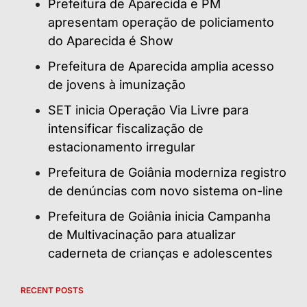
Prefeitura de Aparecida e PM
apresentam operação de policiamento
do Aparecida é Show
Prefeitura de Aparecida amplia acesso
de jovens à imunização
SET inicia Operação Via Livre para
intensificar fiscalização de
estacionamento irregular
Prefeitura de Goiânia moderniza registro
de denúncias com novo sistema on-line
Prefeitura de Goiânia inicia Campanha
de Multivacinação para atualizar
caderneta de crianças e adolescentes
RECENT POSTS