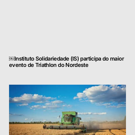
￼Instituto Solidariedade (IS) participa do maior
evento de Triathlon do Nordeste