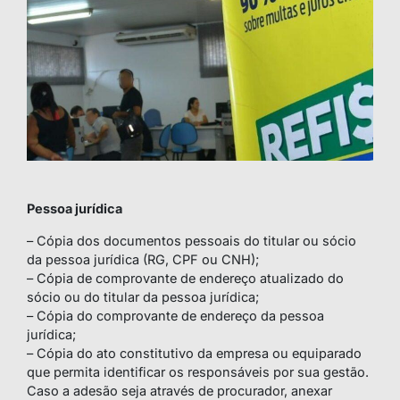
Pessoa jurídica
– Cópia dos documentos pessoais do titular ou sócio
da pessoa jurídica (RG, CPF ou CNH);
– Cópia de comprovante de endereço atualizado do
sócio ou do titular da pessoa jurídica;
– Cópia do comprovante de endereço da pessoa
jurídica;
– Cópia do ato constitutivo da empresa ou equiparado
que permita identificar os responsáveis por sua gestão.
Caso a adesão seja através de procurador, anexar