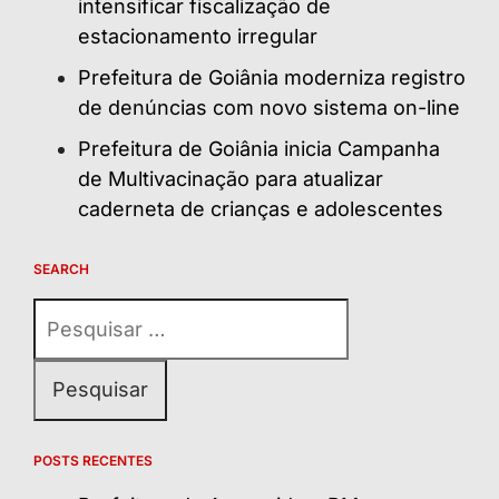
intensificar fiscalização de
estacionamento irregular
Prefeitura de Goiânia moderniza registro
de denúncias com novo sistema on-line
Prefeitura de Goiânia inicia Campanha
de Multivacinação para atualizar
caderneta de crianças e adolescentes
SEARCH
Pesquisar
por:
POSTS RECENTES