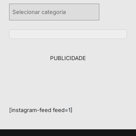
Categories
PUBLICIDADE
[instagram-feed feed=1]