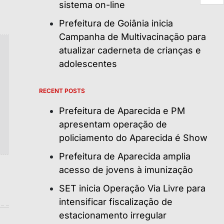
sistema on-line
Prefeitura de Goiânia inicia
Campanha de Multivacinação para
atualizar caderneta de crianças e
adolescentes
RECENT POSTS
Prefeitura de Aparecida e PM
apresentam operação de
policiamento do Aparecida é Show
Prefeitura de Aparecida amplia
acesso de jovens à imunização
SET inicia Operação Via Livre para
intensificar fiscalização de
estacionamento irregular