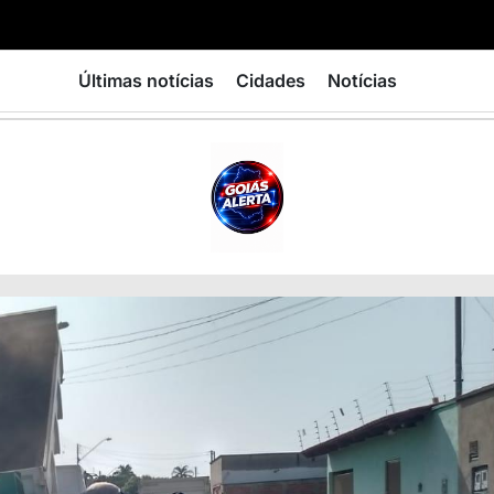
Últimas notícias
Cidades
Notícias
GOIÁS
ALERTA