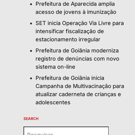
Prefeitura de Aparecida amplia
acesso de jovens à imunização
SET inicia Operação Via Livre para
intensificar fiscalização de
estacionamento irregular
Prefeitura de Goiânia moderniza
registro de denúncias com novo
sistema on-line
Prefeitura de Goiânia inicia
Campanha de Multivacinação para
atualizar caderneta de crianças e
adolescentes
SEARCH
Pesquisar