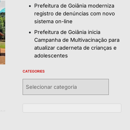
Prefeitura de Goiânia moderniza
registro de denúncias com novo
sistema on-line
Prefeitura de Goiânia inicia
Campanha de Multivacinação para
atualizar caderneta de crianças e
adolescentes
CATEGORIES
Categories