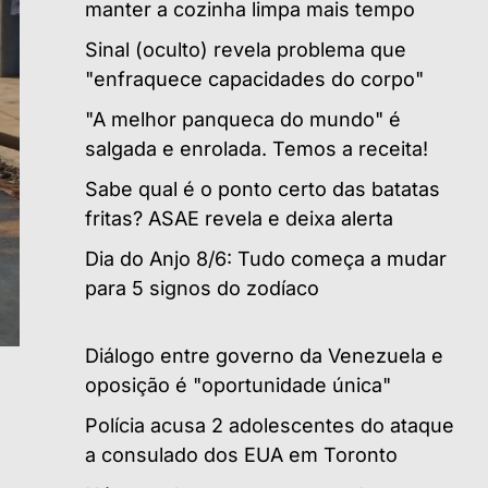
manter a cozinha limpa mais tempo
Sinal (oculto) revela problema que
"enfraquece capacidades do corpo"
"A melhor panqueca do mundo" é
salgada e enrolada. Temos a receita!
Sabe qual é o ponto certo das batatas
fritas? ASAE revela e deixa alerta
Dia do Anjo 8/6: Tudo começa a mudar
para 5 signos do zodíaco
Diálogo entre governo da Venezuela e
oposição é "oportunidade única"
Polícia acusa 2 adolescentes do ataque
a consulado dos EUA em Toronto