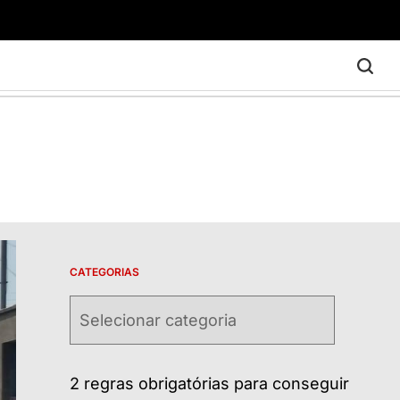
CATEGORIAS
Categorias
2 regras obrigatórias para conseguir