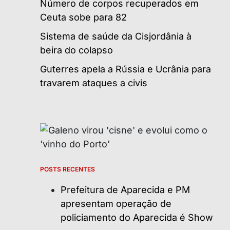
Número de corpos recuperados em
Ceuta sobe para 82
Sistema de saúde da Cisjordânia à
beira do colapso
Guterres apela a Rússia e Ucrânia para
travarem ataques a civis
POSTS RECENTES
Prefeitura de Aparecida e PM
apresentam operação de
policiamento do Aparecida é Show