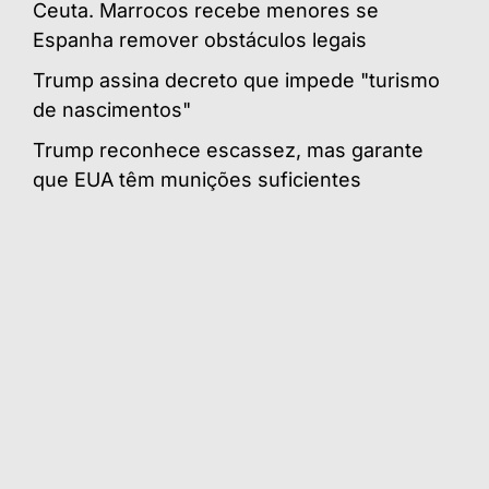
Ceuta. Marrocos recebe menores se
Espanha remover obstáculos legais
Trump assina decreto que impede "turismo
de nascimentos"
Trump reconhece escassez, mas garante
que EUA têm munições suficientes