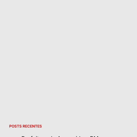
POSTS RECENTES