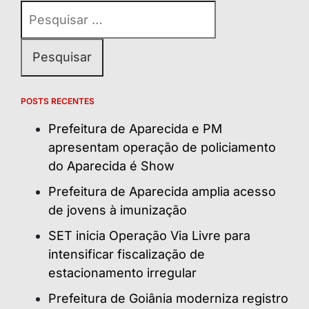
Pesquisar
por:
POSTS RECENTES
Prefeitura de Aparecida e PM
apresentam operação de policiamento
do Aparecida é Show
Prefeitura de Aparecida amplia acesso
de jovens à imunização
SET inicia Operação Via Livre para
intensificar fiscalização de
estacionamento irregular
Prefeitura de Goiânia moderniza registro