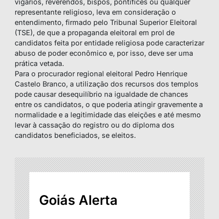
vigários, reverendos, bispos, pontífices ou qualquer
representante religioso, leva em consideração o
entendimento, firmado pelo Tribunal Superior Eleitoral
(TSE), de que a propaganda eleitoral em prol de
candidatos feita por entidade religiosa pode caracterizar
abuso de poder econômico e, por isso, deve ser uma
prática vetada.
Para o procurador regional eleitoral Pedro Henrique
Castelo Branco, a utilização dos recursos dos templos
pode causar desequilíbrio na igualdade de chances
entre os candidatos, o que poderia atingir gravemente a
normalidade e a legitimidade das eleições e até mesmo
levar à cassação do registro ou do diploma dos
candidatos beneficiados, se eleitos.
Goiás Alerta