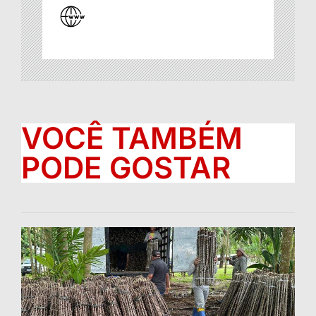
VOCÊ TAMBÉM
PODE GOSTAR