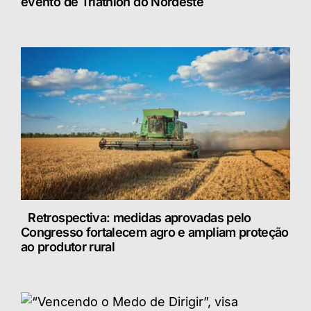
evento de Triathlon do Nordeste
Retrospectiva: medidas aprovadas pelo
Congresso fortalecem agro e ampliam proteção
ao produtor rural