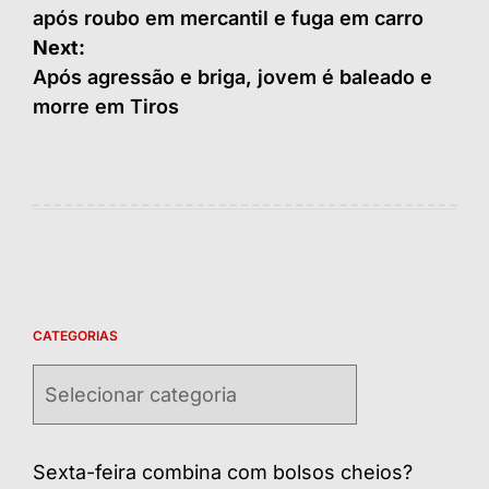
após roubo em mercantil e fuga em carro
Post
Next:
Após agressão e briga, jovem é baleado e
morre em Tiros
CATEGORIAS
Categorias
Sexta-feira combina com bolsos cheios?