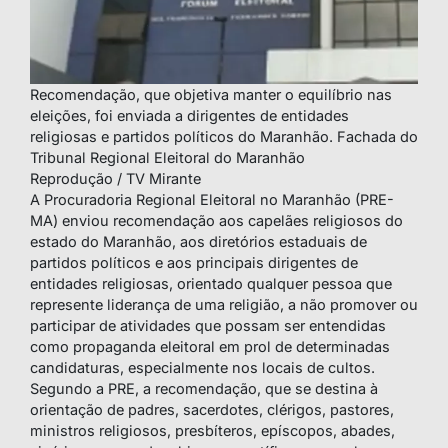
Recomendação, que objetiva manter o equilíbrio nas
eleições, foi enviada a dirigentes de entidades
religiosas e partidos políticos do Maranhão. Fachada do
Tribunal Regional Eleitoral do Maranhão
Reprodução / TV Mirante
A Procuradoria Regional Eleitoral no Maranhão (PRE-
MA) enviou recomendação aos capelães religiosos do
estado do Maranhão, aos diretórios estaduais de
partidos políticos e aos principais dirigentes de
entidades religiosas, orientado qualquer pessoa que
represente liderança de uma religião, a não promover ou
participar de atividades que possam ser entendidas
como propaganda eleitoral em prol de determinadas
candidaturas, especialmente nos locais de cultos.
Segundo a PRE, a recomendação, que se destina à
orientação de padres, sacerdotes, clérigos, pastores,
ministros religiosos, presbíteros, epíscopos, abades,