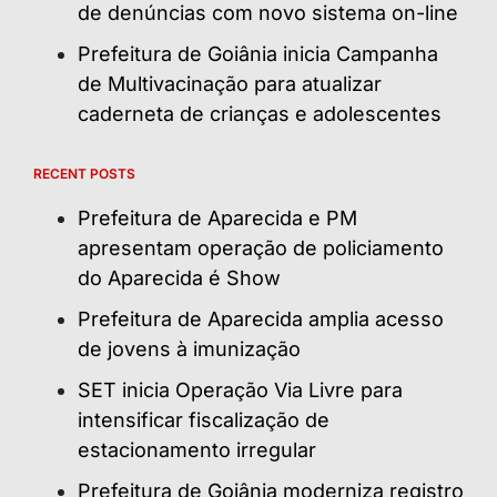
de denúncias com novo sistema on-line
Prefeitura de Goiânia inicia Campanha
de Multivacinação para atualizar
caderneta de crianças e adolescentes
RECENT POSTS
Prefeitura de Aparecida e PM
apresentam operação de policiamento
do Aparecida é Show
Prefeitura de Aparecida amplia acesso
de jovens à imunização
SET inicia Operação Via Livre para
intensificar fiscalização de
estacionamento irregular
Prefeitura de Goiânia moderniza registro