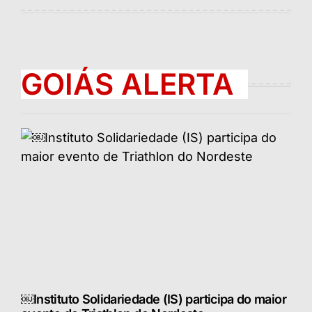
por
GOIÁS ALERTA
￼Instituto Solidariedade (IS) participa do maior