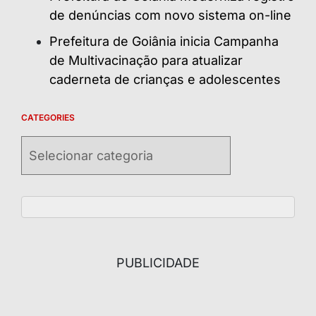
de denúncias com novo sistema on-line
Prefeitura de Goiânia inicia Campanha
de Multivacinação para atualizar
caderneta de crianças e adolescentes
CATEGORIES
Categories
PUBLICIDADE