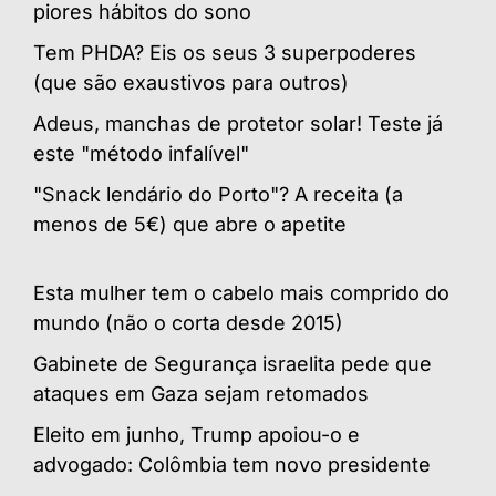
piores hábitos do sono
Tem PHDA? Eis os seus 3 superpoderes
(que são exaustivos para outros)
Adeus, manchas de protetor solar! Teste já
este "método infalível"
"Snack lendário do Porto"? A receita (a
menos de 5€) que abre o apetite
Esta mulher tem o cabelo mais comprido do
mundo (não o corta desde 2015)
Gabinete de Segurança israelita pede que
ataques em Gaza sejam retomados
Eleito em junho, Trump apoiou-o e
advogado: Colômbia tem novo presidente