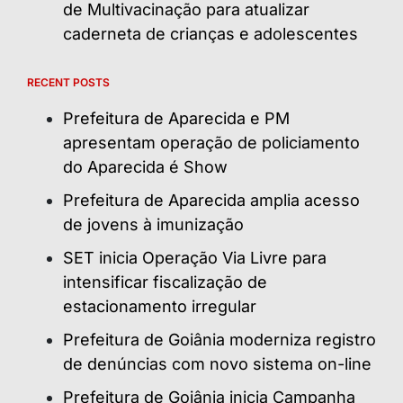
de Multivacinação para atualizar
caderneta de crianças e adolescentes
RECENT POSTS
Prefeitura de Aparecida e PM
apresentam operação de policiamento
do Aparecida é Show
Prefeitura de Aparecida amplia acesso
de jovens à imunização
SET inicia Operação Via Livre para
intensificar fiscalização de
estacionamento irregular
Prefeitura de Goiânia moderniza registro
de denúncias com novo sistema on-line
Prefeitura de Goiânia inicia Campanha