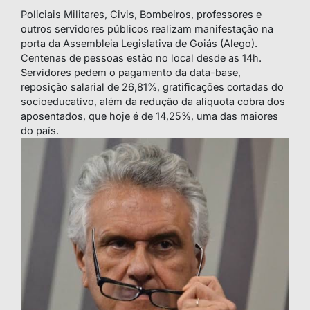
Policiais Militares, Civis, Bombeiros, professores e
outros servidores públicos realizam manifestação na
porta da Assembleia Legislativa de Goiás (Alego).
Centenas de pessoas estão no local desde as 14h.
Servidores pedem o pagamento da data-base,
reposição salarial de 26,81%, gratificações cortadas do
socioeducativo, além da redução da alíquota cobra dos
aposentados, que hoje é de 14,25%, uma das maiores
do país.