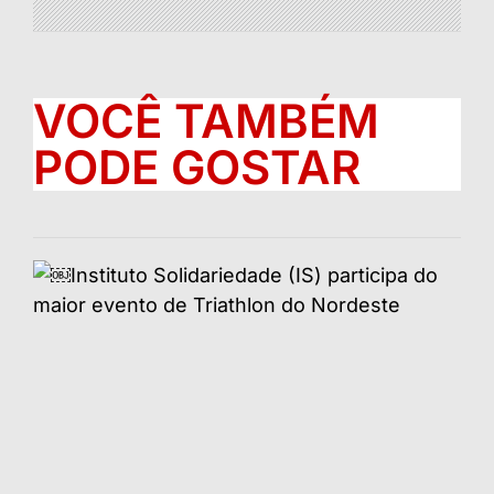
VOCÊ TAMBÉM
PODE GOSTAR