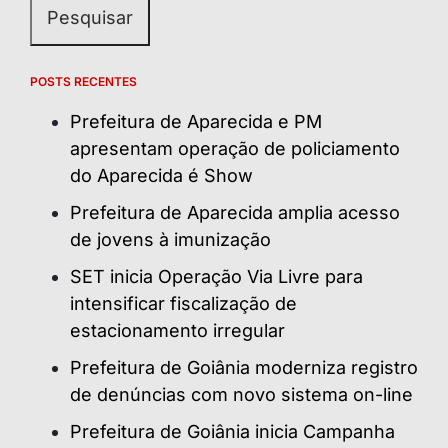
POSTS RECENTES
Prefeitura de Aparecida e PM
apresentam operação de policiamento
do Aparecida é Show
Prefeitura de Aparecida amplia acesso
de jovens à imunização
SET inicia Operação Via Livre para
intensificar fiscalização de
estacionamento irregular
Prefeitura de Goiânia moderniza registro
de denúncias com novo sistema on-line
Prefeitura de Goiânia inicia Campanha