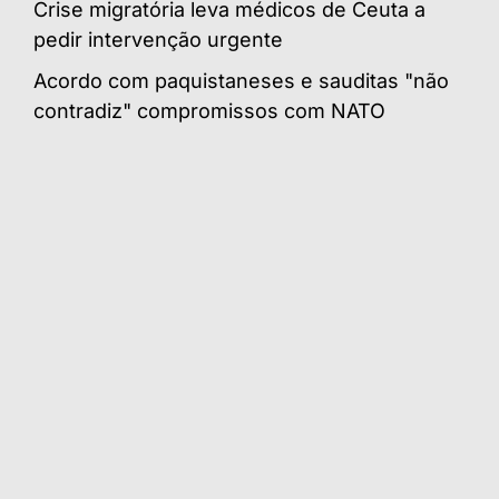
Crise migratória leva médicos de Ceuta a
pedir intervenção urgente
Acordo com paquistaneses e sauditas "não
contradiz" compromissos com NATO