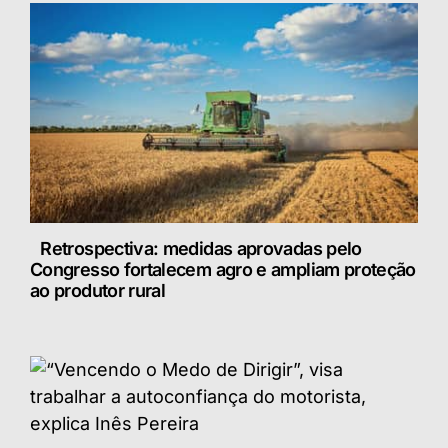
Retrospectiva: medidas aprovadas pelo
Congresso fortalecem agro e ampliam proteção
ao produtor rural