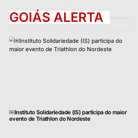
GOIÁS ALERTA
￼Instituto Solidariedade (IS) participa do maior
evento de Triathlon do Nordeste