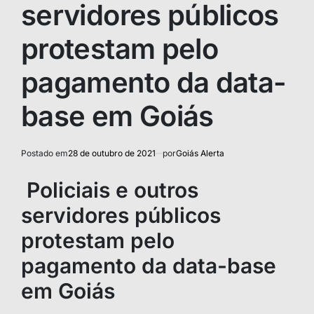
servidores públicos
protestam pelo
pagamento da data-
base em Goiás
Postado em
28 de outubro de 2021
por
Goiás Alerta
Policiais e outros
servidores públicos
protestam pelo
pagamento da data-base
em Goiás