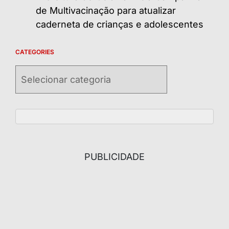
de Multivacinação para atualizar
caderneta de crianças e adolescentes
CATEGORIES
Categories
PUBLICIDADE