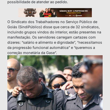
possibilidade de atender ao pedido.
O Sindicato dos Trabalhadores no Serviço Público de
Goiás (SindiPúblico) disse que cerca de 32 sindicatos,
incluindo grupos vindos do interior, estão presentes na
manifestação. Os servidores carregam cartazes com
dizeres: “salário e alimento e dignidade”, “necessitamos
da progressão funcional automática” e “queremos a
correção monetária da Gase”.­