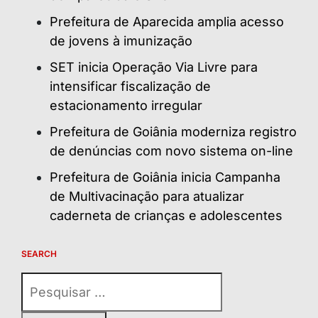
Prefeitura de Aparecida amplia acesso
de jovens à imunização
SET inicia Operação Via Livre para
intensificar fiscalização de
estacionamento irregular
Prefeitura de Goiânia moderniza registro
de denúncias com novo sistema on-line
Prefeitura de Goiânia inicia Campanha
de Multivacinação para atualizar
caderneta de crianças e adolescentes
SEARCH
Pesquisar
por: