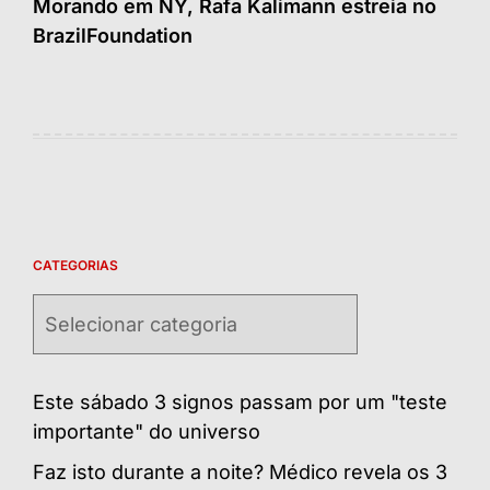
Morando em NY, Rafa Kalimann estreia no
BrazilFoundation
CATEGORIAS
Categorias
Este sábado 3 signos passam por um "teste
importante" do universo
Faz isto durante a noite? Médico revela os 3