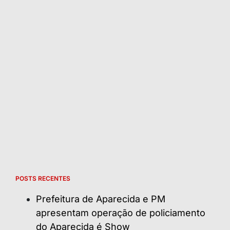
POSTS RECENTES
Prefeitura de Aparecida e PM
apresentam operação de policiamento
do Aparecida é Show