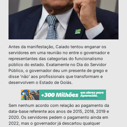
Antes da manifestação, Caiado tentou enganar os
servidores em uma reunião no entre o governador e
representantes das categorias do funcionalismo
público do estado. Exatamente no Dia do Servidor
Público, o governador deu um presente de grego e
disse ‘não’ aos profissionais que transformam e
desenvolvem o Estado de Goiás.
Sem nenhum acordo com relação ao pagamento da
data-base referente aos anos de 2015, 2018, 2019 e
2020. Os servidores pedem o pagamento ainda em
2022, mas o governador já descartou qualquer