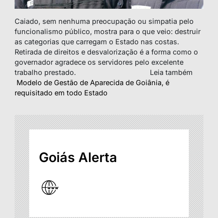
Caiado, sem nenhuma preocupação ou simpatia pelo
funcionalismo público, mostra para o que veio: destruir
as categorias que carregam o Estado nas costas.
Retirada de direitos e desvalorização é a forma como o
governador agradece os servidores pelo excelente
trabalho prestado.
Leia também
Modelo de Gestão de Aparecida de Goiânia, é
requisitado em todo Estado
Goiás Alerta