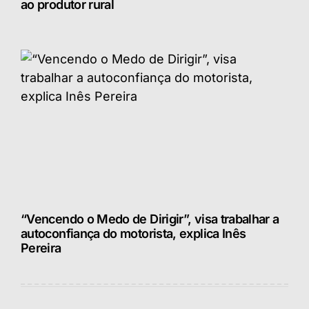
ao produtor rural
“Vencendo o Medo de Dirigir”, visa trabalhar a
autoconfiança do motorista, explica Inês
Pereira