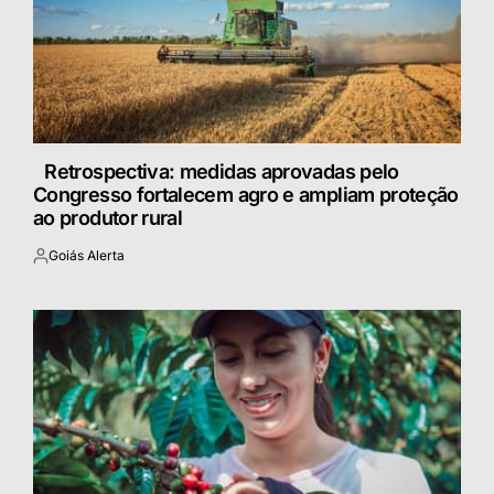
Retrospectiva: medidas aprovadas pelo
Congresso fortalecem agro e ampliam proteção
ao produtor rural
Goiás Alerta
Postado
por