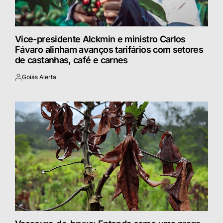
Vice-presidente Alckmin e ministro Carlos
Fávaro alinham avanços tarifários com setores
de castanhas, café e carnes
Goiás Alerta
Postado
por