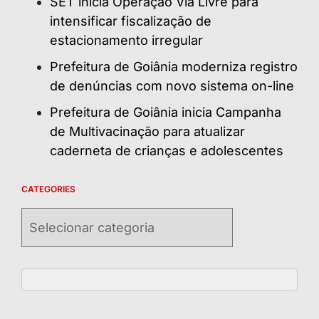
SET inicia Operação Via Livre para
intensificar fiscalização de
estacionamento irregular
Prefeitura de Goiânia moderniza registro
de denúncias com novo sistema on-line
Prefeitura de Goiânia inicia Campanha
de Multivacinação para atualizar
caderneta de crianças e adolescentes
CATEGORIES
Categories