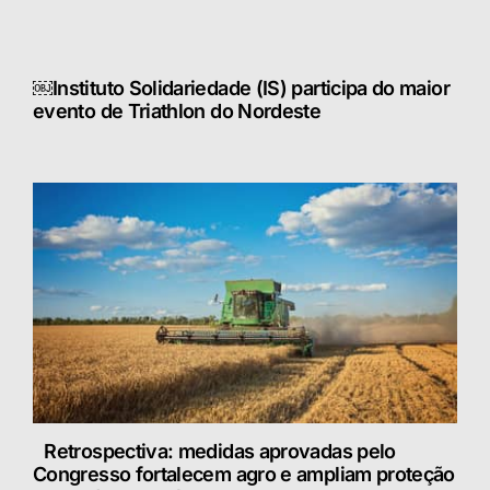
￼Instituto Solidariedade (IS) participa do maior
evento de Triathlon do Nordeste
Retrospectiva: medidas aprovadas pelo
Congresso fortalecem agro e ampliam proteção