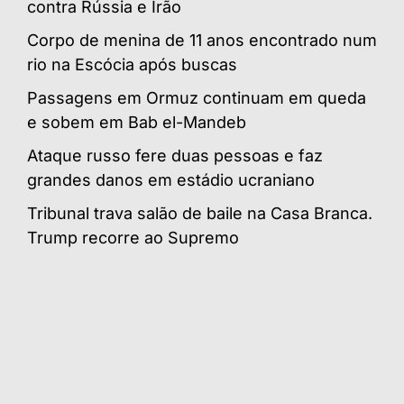
contra Rússia e Irão
Corpo de menina de 11 anos encontrado num
rio na Escócia após buscas
Passagens em Ormuz continuam em queda
e sobem em Bab el-Mandeb
Ataque russo fere duas pessoas e faz
grandes danos em estádio ucraniano
Tribunal trava salão de baile na Casa Branca.
Trump recorre ao Supremo