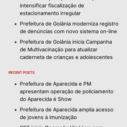
intensificar fiscalização de
estacionamento irregular
Prefeitura de Goiânia moderniza registro
de denúncias com novo sistema on-line
Prefeitura de Goiânia inicia Campanha
de Multivacinação para atualizar
caderneta de crianças e adolescentes
RECENT POSTS
Prefeitura de Aparecida e PM
apresentam operação de policiamento
do Aparecida é Show
Prefeitura de Aparecida amplia acesso
de jovens à imunização