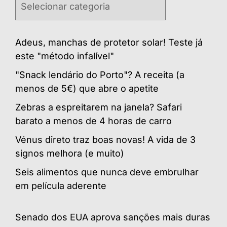
Adeus, manchas de protetor solar! Teste já
este "método infalível"
"Snack lendário do Porto"? A receita (a
menos de 5€) que abre o apetite
Zebras a espreitarem na janela? Safari
barato a menos de 4 horas de carro
Vénus direto traz boas novas! A vida de 3
signos melhora (e muito)
Seis alimentos que nunca deve embrulhar
em película aderente
Senado dos EUA aprova sanções mais duras