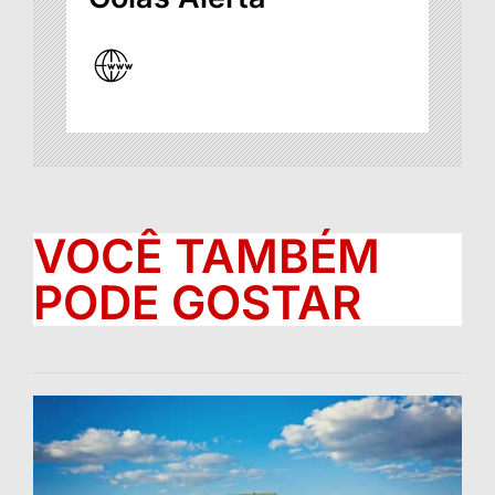
VOCÊ TAMBÉM
PODE GOSTAR