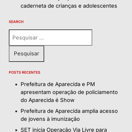
caderneta de crianças e adolescentes
SEARCH
Pesquisar
por:
POSTS RECENTES
Prefeitura de Aparecida e PM
apresentam operação de policiamento
do Aparecida é Show
Prefeitura de Aparecida amplia acesso
de jovens à imunização
SET inicia Operação Via Livre para