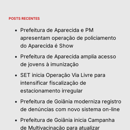
POSTS RECENTES
Prefeitura de Aparecida e PM
apresentam operação de policiamento
do Aparecida é Show
Prefeitura de Aparecida amplia acesso
de jovens à imunização
SET inicia Operação Via Livre para
intensificar fiscalização de
estacionamento irregular
Prefeitura de Goiânia moderniza registro
de denúncias com novo sistema on-line
Prefeitura de Goiânia inicia Campanha
de Multivacinação para atualizar