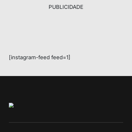
PUBLICIDADE
[instagram-feed feed=1]