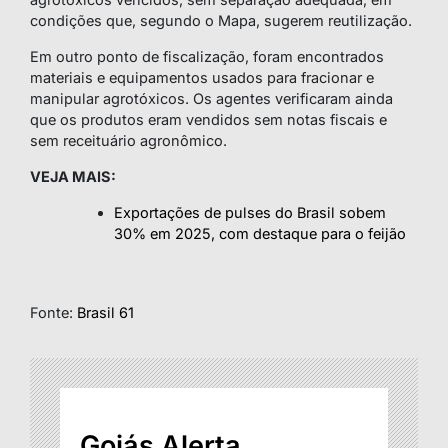
condições que, segundo o Mapa, sugerem reutilização.
Em outro ponto de fiscalização, foram encontrados
materiais e equipamentos usados para fracionar e
manipular agrotóxicos. Os agentes verificaram ainda
que os produtos eram vendidos sem notas fiscais e
sem receituário agronômico.
VEJA MAIS:
Exportações de pulses do Brasil sobem
30% em 2025, com destaque para o feijão
Fonte:
Brasil 61
Goiás Alerta