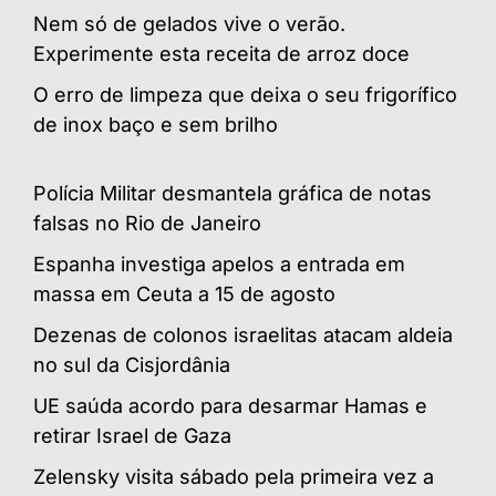
Nem só de gelados vive o verão.
Experimente esta receita de arroz doce
O erro de limpeza que deixa o seu frigorífico
de inox baço e sem brilho
Polícia Militar desmantela gráfica de notas
falsas no Rio de Janeiro
Espanha investiga apelos a entrada em
massa em Ceuta a 15 de agosto
Dezenas de colonos israelitas atacam aldeia
no sul da Cisjordânia
UE saúda acordo para desarmar Hamas e
retirar Israel de Gaza
Zelensky visita sábado pela primeira vez a