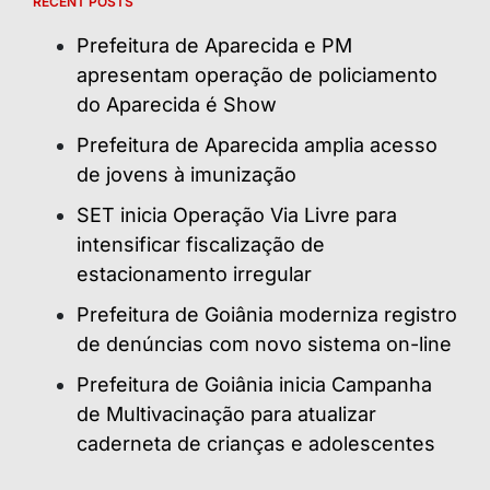
RECENT POSTS
Prefeitura de Aparecida e PM
apresentam operação de policiamento
do Aparecida é Show
Prefeitura de Aparecida amplia acesso
de jovens à imunização
SET inicia Operação Via Livre para
intensificar fiscalização de
estacionamento irregular
Prefeitura de Goiânia moderniza registro
de denúncias com novo sistema on-line
Prefeitura de Goiânia inicia Campanha
de Multivacinação para atualizar
caderneta de crianças e adolescentes