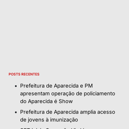
POSTS RECENTES
Prefeitura de Aparecida e PM
apresentam operação de policiamento
do Aparecida é Show
Prefeitura de Aparecida amplia acesso
de jovens à imunização