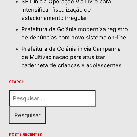
SET inicia Operação Via Livre para
intensificar fiscalização de
estacionamento irregular
Prefeitura de Goiânia moderniza registro
de denúncias com novo sistema on-line
Prefeitura de Goiânia inicia Campanha
de Multivacinação para atualizar
caderneta de crianças e adolescentes
SEARCH
Pesquisar
por:
POSTS RECENTES