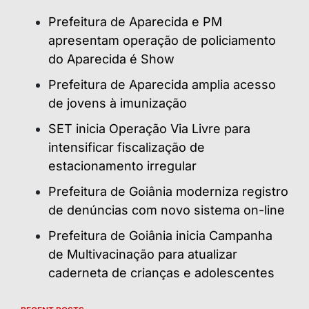
Prefeitura de Aparecida e PM
apresentam operação de policiamento
do Aparecida é Show
Prefeitura de Aparecida amplia acesso
de jovens à imunização
SET inicia Operação Via Livre para
intensificar fiscalização de
estacionamento irregular
Prefeitura de Goiânia moderniza registro
de denúncias com novo sistema on-line
Prefeitura de Goiânia inicia Campanha
de Multivacinação para atualizar
caderneta de crianças e adolescentes