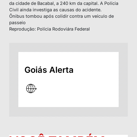
da cidade de Bacabal, a 240 km da capital. A Polícia
Civil ainda investiga as causas do acidente.
Ônibus tombou após colidir contra um veículo de
passeio
Reprodução: Polícia Rodoviára Federal
Goiás Alerta