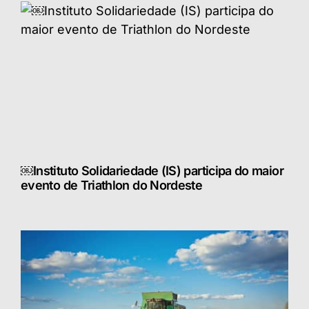
￼Instituto Solidariedade (IS) participa do maior
evento de Triathlon do Nordeste