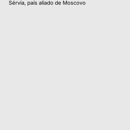
Sérvia, país aliado de Moscovo