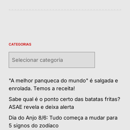
CATEGORIAS
Categorias
"A melhor panqueca do mundo" é salgada e
enrolada. Temos a receita!
Sabe qual é o ponto certo das batatas fritas?
ASAE revela e deixa alerta
Dia do Anjo 8/6: Tudo começa a mudar para
5 signos do zodíaco