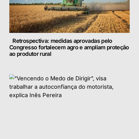
Retrospectiva: medidas aprovadas pelo
Congresso fortalecem agro e ampliam proteção
ao produtor rural