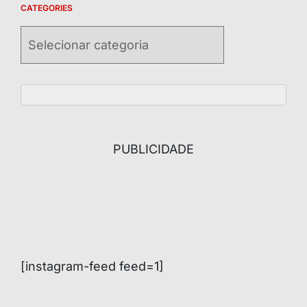
CATEGORIES
Categories
PUBLICIDADE
[instagram-feed feed=1]