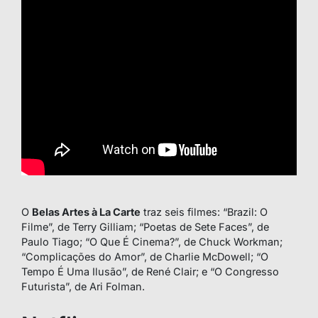
O
Belas Artes à La Carte
traz seis filmes: “Brazil: O
Filme”, de Terry Gilliam; “Poetas de Sete Faces”, de
Paulo Tiago; “O Que É Cinema?”, de Chuck Workman;
“Complicações do Amor”, de Charlie McDowell; “O
Tempo É Uma Ilusão”, de René Clair; e “O Congresso
Futurista”, de Ari Folman.