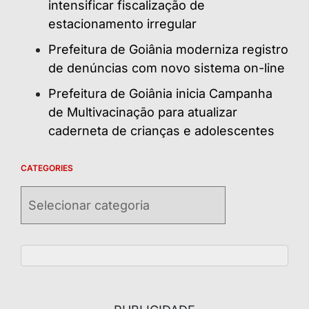
intensificar fiscalização de
estacionamento irregular
Prefeitura de Goiânia moderniza registro
de denúncias com novo sistema on-line
Prefeitura de Goiânia inicia Campanha
de Multivacinação para atualizar
caderneta de crianças e adolescentes
CATEGORIES
Categories