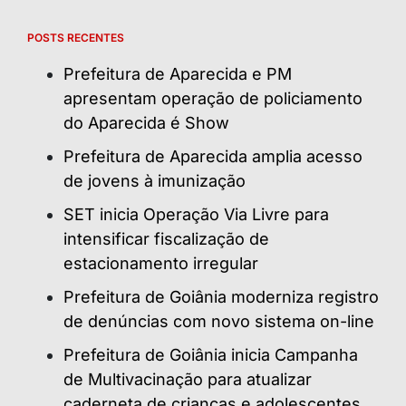
POSTS RECENTES
Prefeitura de Aparecida e PM
apresentam operação de policiamento
do Aparecida é Show
Prefeitura de Aparecida amplia acesso
de jovens à imunização
SET inicia Operação Via Livre para
intensificar fiscalização de
estacionamento irregular
Prefeitura de Goiânia moderniza registro
de denúncias com novo sistema on-line
Prefeitura de Goiânia inicia Campanha
de Multivacinação para atualizar
caderneta de crianças e adolescentes