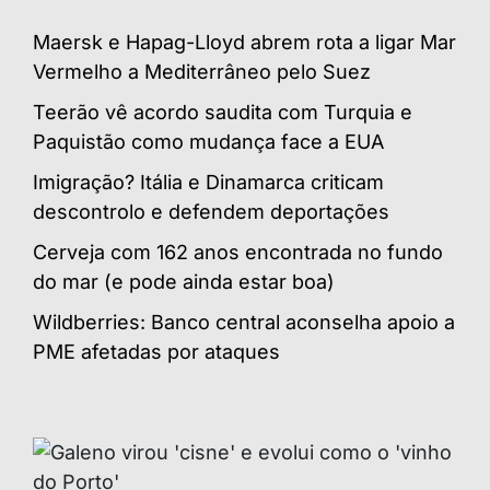
Maersk e Hapag-Lloyd abrem rota a ligar Mar
Vermelho a Mediterrâneo pelo Suez
Teerão vê acordo saudita com Turquia e
Paquistão como mudança face a EUA
Imigração? Itália e Dinamarca criticam
descontrolo e defendem deportações
Cerveja com 162 anos encontrada no fundo
do mar (e pode ainda estar boa)
Wildberries: Banco central aconselha apoio a
PME afetadas por ataques