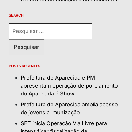
SEARCH
Pesquisar
por:
POSTS RECENTES
Prefeitura de Aparecida e PM
apresentam operação de policiamento
do Aparecida é Show
Prefeitura de Aparecida amplia acesso
de jovens à imunização
SET inicia Operação Via Livre para
intensificar fiscalização de