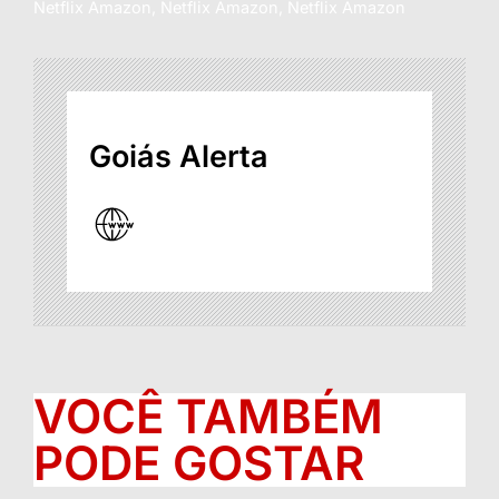
Netflix Amazon, Netflix Amazon, Netflix Amazon
Goiás Alerta
VOCÊ TAMBÉM
PODE GOSTAR