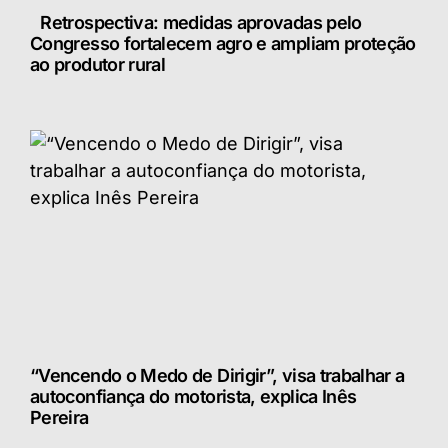
Retrospectiva: medidas aprovadas pelo
Congresso fortalecem agro e ampliam proteção
ao produtor rural
“Vencendo o Medo de Dirigir”, visa trabalhar a
autoconfiança do motorista, explica Inês
Pereira