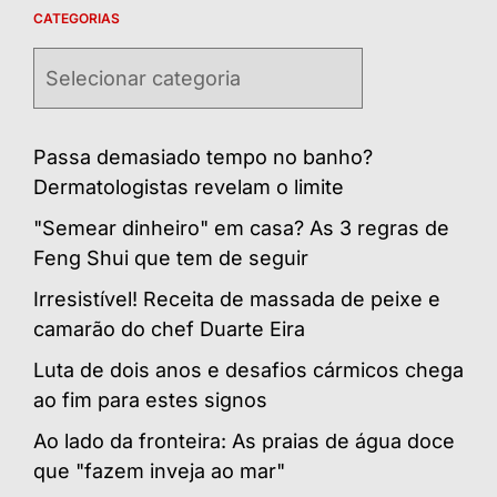
CATEGORIAS
Categorias
Passa demasiado tempo no banho?
Dermatologistas revelam o limite
"Semear dinheiro" em casa? As 3 regras de
Feng Shui que tem de seguir
Irresistível! Receita de massada de peixe e
camarão do chef Duarte Eira
Luta de dois anos e desafios cármicos chega
ao fim para estes signos
Ao lado da fronteira: As praias de água doce
que "fazem inveja ao mar"