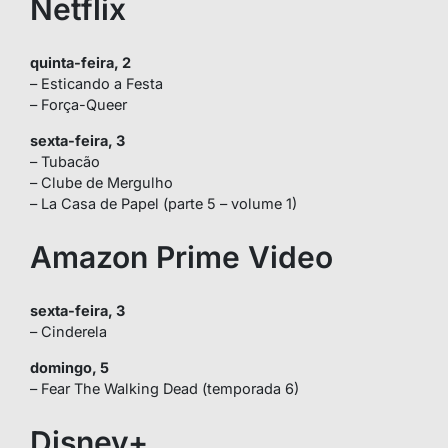
Netflix
quinta-feira, 2
– Esticando a Festa
– Força-Queer
sexta-feira, 3
– Tubacão
– Clube de Mergulho
– La Casa de Papel (parte 5 – volume 1)
Amazon Prime Video
sexta-feira, 3
– Cinderela
domingo, 5
– Fear The Walking Dead (temporada 6)
Disney+