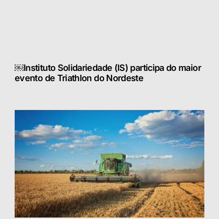
￼Instituto Solidariedade (IS) participa do maior
evento de Triathlon do Nordeste