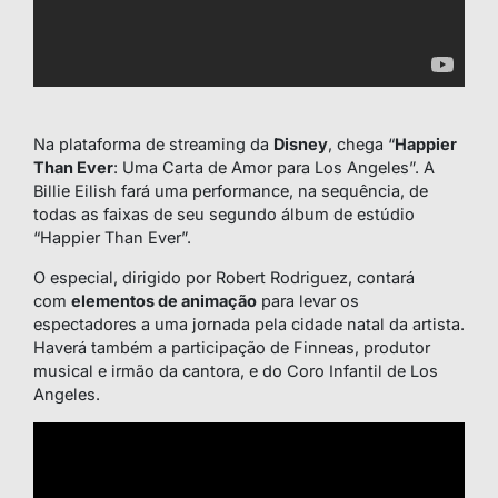
Na plataforma de streaming da
Disney
, chega “
Happier
Than Ever
: Uma Carta de Amor para Los Angeles”. A
Billie Eilish fará uma performance, na sequência, de
todas as faixas de seu segundo álbum de estúdio
“Happier Than Ever”.
O especial, dirigido por Robert Rodriguez, contará
com
elementos de animação
para levar os
espectadores a uma jornada pela cidade natal da artista.
Haverá também a participação de Finneas, produtor
musical e irmão da cantora, e do Coro Infantil de Los
Angeles.