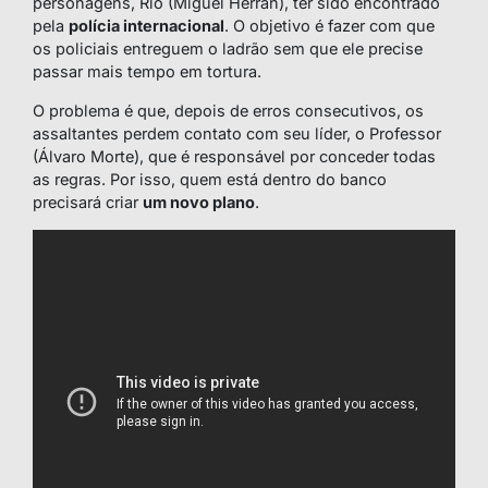
personagens, Rio (Miguel Herrán), ter sido encontrado
pela
polícia internacional
. O objetivo é fazer com que
os policiais entreguem o ladrão sem que ele precise
passar mais tempo em tortura.
O problema é que, depois de erros consecutivos, os
assaltantes perdem contato com seu líder, o Professor
(Álvaro Morte), que é responsável por conceder todas
as regras. Por isso, quem está dentro do banco
precisará criar
um novo plano
.