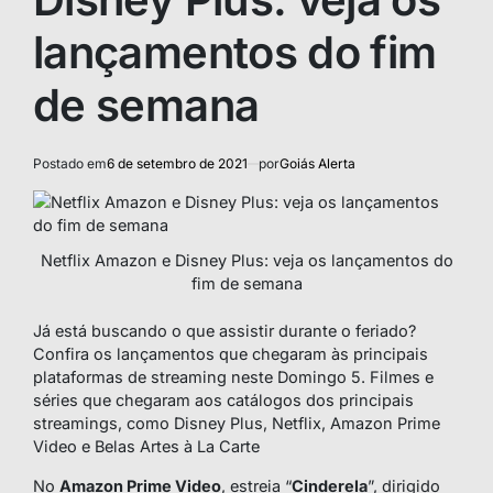
lançamentos do fim
de semana
Postado em
6 de setembro de 2021
por
Goiás Alerta
Netflix Amazon e Disney Plus: veja os lançamentos do
fim de semana
Já está buscando o que assistir durante o feriado?
Confira os lançamentos que chegaram às principais
plataformas de streaming neste Domingo 5. Filmes e
séries que chegaram aos catálogos dos principais
streamings, como Disney Plus, Netflix, Amazon Prime
Video e Belas Artes à La Carte
No
Amazon Prime Video
, estreia “
Cinderela
”, dirigido