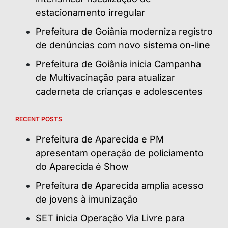
estacionamento irregular
Prefeitura de Goiânia moderniza registro
de denúncias com novo sistema on-line
Prefeitura de Goiânia inicia Campanha
de Multivacinação para atualizar
caderneta de crianças e adolescentes
RECENT POSTS
Prefeitura de Aparecida e PM
apresentam operação de policiamento
do Aparecida é Show
Prefeitura de Aparecida amplia acesso
de jovens à imunização
SET inicia Operação Via Livre para